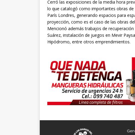
Cerró las exposiciones de la media hora prev
lo que catalogó como importantes obras de 
París Londres, generando espacios para esp
proyección, como es el caso de las obras de
Mencionó además trabajos de recuperación y
Suárez, instalación de juegos en Mevir Paysan
Hipódromo, entre otros emprendimientos.
Gen