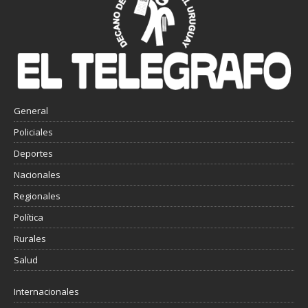
General
Policiales
Deportes
Nacionales
Regionales
Política
Rurales
Salud
Internacionales