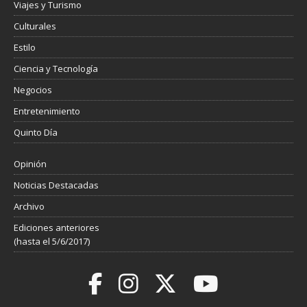
Viajes y Turismo
Culturales
Estilo
Ciencia y Tecnología
Negocios
Entretenimiento
Quinto Día
Opinión
Noticias Destacadas
Archivo
Ediciones anteriores
(hasta el 5/6/2017)