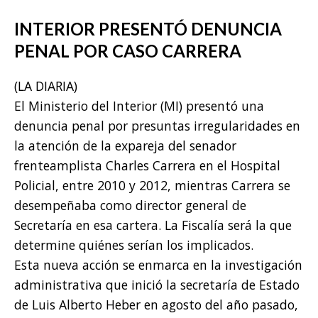
INTERIOR PRESENTÓ DENUNCIA
PENAL POR CASO CARRERA
(LA DIARIA)
El Ministerio del Interior (MI) presentó una
denuncia penal por presuntas irregularidades en
la atención de la expareja del senador
frenteamplista Charles Carrera en el Hospital
Policial, entre 2010 y 2012, mientras Carrera se
desempeñaba como director general de
Secretaría en esa cartera. La Fiscalía será la que
determine quiénes serían los implicados.
Esta nueva acción se enmarca en la investigación
administrativa que inició la secretaría de Estado
de Luis Alberto Heber en agosto del año pasado,