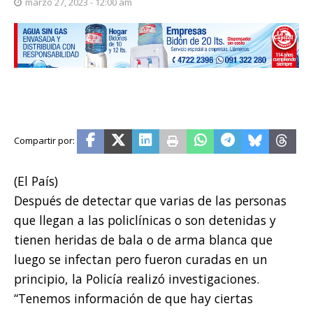
marzo 27, 2023 - 12:00 am
(El País)
Después de detectar que varias de las personas
que llegan a las policlínicas o son detenidas y
tienen heridas de bala o de arma blanca que
luego se infectan pero fueron curadas en un
principio, la Policía realizó investigaciones.
“Tenemos información de que hay ciertas