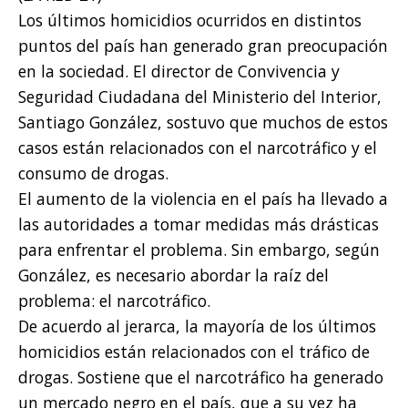
Los últimos homicidios ocurridos en distintos
puntos del país han generado gran preocupación
en la sociedad. El director de Convivencia y
Seguridad Ciudadana del Ministerio del Interior,
Santiago González, sostuvo que muchos de estos
casos están relacionados con el narcotráfico y el
consumo de drogas.
El aumento de la violencia en el país ha llevado a
las autoridades a tomar medidas más drásticas
para enfrentar el problema. Sin embargo, según
González, es necesario abordar la raíz del
problema: el narcotráfico.
De acuerdo al jerarca, la mayoría de los últimos
homicidios están relacionados con el tráfico de
drogas. Sostiene que el narcotráfico ha generado
un mercado negro en el país, que a su vez ha