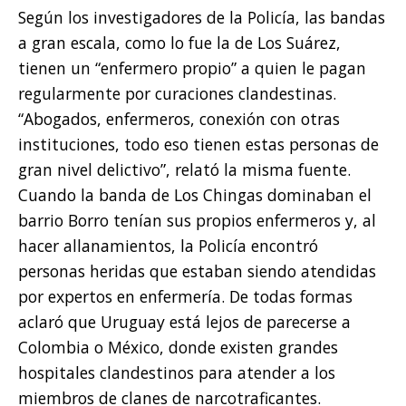
Según los investigadores de la Policía, las bandas
a gran escala, como lo fue la de Los Suárez,
tienen un “enfermero propio” a quien le pagan
regularmente por curaciones clandestinas.
“Abogados, enfermeros, conexión con otras
instituciones, todo eso tienen estas personas de
gran nivel delictivo”, relató la misma fuente.
Cuando la banda de Los Chingas dominaban el
barrio Borro tenían sus propios enfermeros y, al
hacer allanamientos, la Policía encontró
personas heridas que estaban siendo atendidas
por expertos en enfermería. De todas formas
aclaró que Uruguay está lejos de parecerse a
Colombia o México, donde existen grandes
hospitales clandestinos para atender a los
miembros de clanes de narcotraficantes.