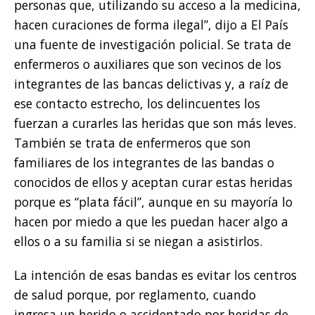
personas que, utilizando su acceso a la medicina,
hacen curaciones de forma ilegal”, dijo a El País
una fuente de investigación policial. Se trata de
enfermeros o auxiliares que son vecinos de los
integrantes de las bancas delictivas y, a raíz de
ese contacto estrecho, los delincuentes los
fuerzan a curarles las heridas que son más leves.
También se trata de enfermeros que son
familiares de los integrantes de las bandas o
conocidos de ellos y aceptan curar estas heridas
porque es “plata fácil”, aunque en su mayoría lo
hacen por miedo a que les puedan hacer algo a
ellos o a su familia si se niegan a asistirlos.
La intención de esas bandas es evitar los centros
de salud porque, por reglamento, cuando
ingresa un herido o accidentado por heridas de