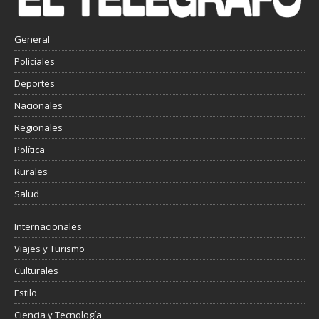
General
Policiales
Deportes
Nacionales
Regionales
Política
Rurales
Salud
Internacionales
Viajes y Turismo
Culturales
Estilo
Ciencia y Tecnología