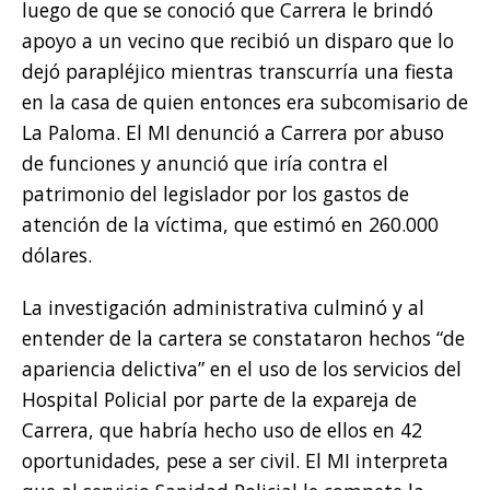
luego de que se conoció que Carrera le brindó
apoyo a un vecino que recibió un disparo que lo
dejó parapléjico mientras transcurría una fiesta
en la casa de quien entonces era subcomisario de
La Paloma. El MI denunció a Carrera por abuso
de funciones y anunció que iría contra el
patrimonio del legislador por los gastos de
atención de la víctima, que estimó en 260.000
dólares.
La investigación administrativa culminó y al
entender de la cartera se constataron hechos “de
apariencia delictiva” en el uso de los servicios del
Hospital Policial por parte de la expareja de
Carrera, que habría hecho uso de ellos en 42
oportunidades, pese a ser civil. El MI interpreta