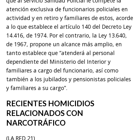
que al servicio Sanidad Policial le compete la
atención exclusiva de funcionarios policiales en
actividad y en retiro y familiares de estos, acorde
a lo que establece el artículo 140 del Decreto Ley
14.416, de 1974. Por el contrario, la Ley 13.640,
de 1967, propone un alcance más amplio, en
tanto establece que “atenderá al personal
dependiente del Ministerio del Interior y
familiares a cargo del funcionario, así como
también a los jubilados y pensionistas policiales
y familiares a su cargo”.
RECIENTES HOMICIDIOS
RELACIONADOS CON
NARCOTRÁFICO
(LA RED 21)