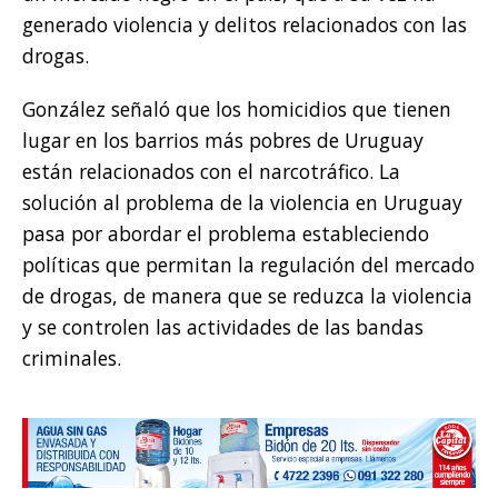
generado violencia y delitos relacionados con las
drogas.
González señaló que los homicidios que tienen
lugar en los barrios más pobres de Uruguay
están relacionados con el narcotráfico. La
solución al problema de la violencia en Uruguay
pasa por abordar el problema estableciendo
políticas que permitan la regulación del mercado
de drogas, de manera que se reduzca la violencia
y se controlen las actividades de las bandas
criminales.