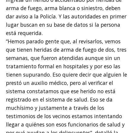
arma de fuego, arma blanca o siniestro, deben
dar aviso a la Policía. Y las autoridades en primer
lugar buscan en su base de datos si la persona
está requerida.
“Hemos parado gente que, al revisarlos, vemos
que tienen heridas de arma de fuego de dos, tres
semanas, que fueron atendidas aunque sin un
tratamiento formal en hospitales y por eso las
tienen supurando. Eso quiere decir que alguien le
prestó un auxilio médico, pero al verificar el
sistema constatamos que ese herido no está
registrado en el sistema de salud. Eso se da
muchísimo y justamente a través de los
testimonios de los vecinos estamos intentando
llegar a quiénes son esos funcionarios de salud y
por qué ayudan a los delincuentes”, detalló la