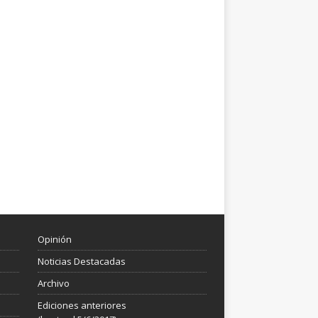
Opinión
Noticias Destacadas
Archivo
Ediciones anteriores