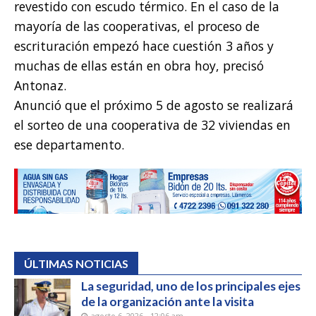
revestido con escudo térmico. En el caso de la
mayoría de las cooperativas, el proceso de
escrituración empezó hace cuestión 3 años y
muchas de ellas están en obra hoy, precisó
Antonaz.
Anunció que el próximo 5 de agosto se realizará
el sorteo de una cooperativa de 32 viviendas en
ese departamento.
ÚLTIMAS NOTICIAS
La seguridad, uno de los principales ejes
de la organización ante la visita
agosto 6, 2026 - 12:06 am