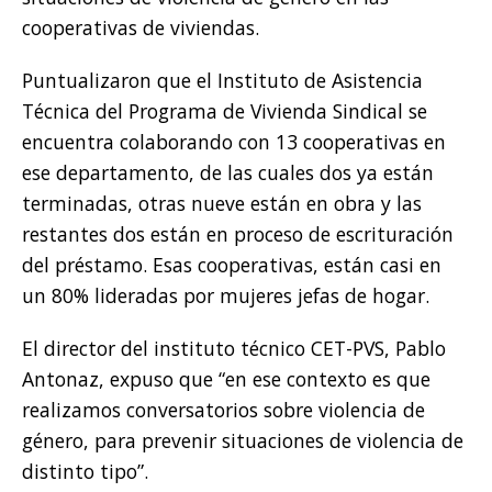
cooperativas de viviendas.
Puntualizaron que el Instituto de Asistencia
Técnica del Programa de Vivienda Sindical se
encuentra colaborando con 13 cooperativas en
ese departamento, de las cuales dos ya están
terminadas, otras nueve están en obra y las
restantes dos están en proceso de escrituración
del préstamo. Esas cooperativas, están casi en
un 80% lideradas por mujeres jefas de hogar.
El director del instituto técnico CET-PVS, Pablo
Antonaz, expuso que “en ese contexto es que
realizamos conversatorios sobre violencia de
género, para prevenir situaciones de violencia de
distinto tipo”.