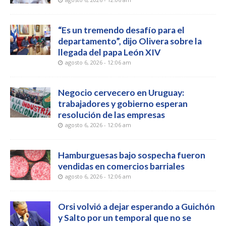
“Es un tremendo desafío para el
departamento”, dijo Olivera sobre la
llegada del papa León XIV
agosto 6, 2026 - 12:06 am
Negocio cervecero en Uruguay:
trabajadores y gobierno esperan
resolución de las empresas
agosto 6, 2026 - 12:06 am
Hamburguesas bajo sospecha fueron
vendidas en comercios barriales
agosto 6, 2026 - 12:06 am
Orsi volvió a dejar esperando a Guichón
y Salto por un temporal que no se