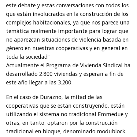
este debate y estas conversaciones con todos los
que están involucrados en la construcción de los
complejos habitacionales, ya que nos parece una
temática realmente importante para lograr que
no aparezcan situaciones de violencia basada en
género en nuestras cooperativas y en general en
toda la sociedad”
Actualmente el Programa de Vivienda Sindical ha
desarrollado 2.800 viviendas y esperan a fin de
este año llegar a las 3.200.
En el caso de Durazno, la mitad de las
cooperativas que se están construyendo, están
utilizando el sistema no tradicional Emmedue y
otras, en tanto, optaron por la construcción
tradicional en bloque, denominado modublock,