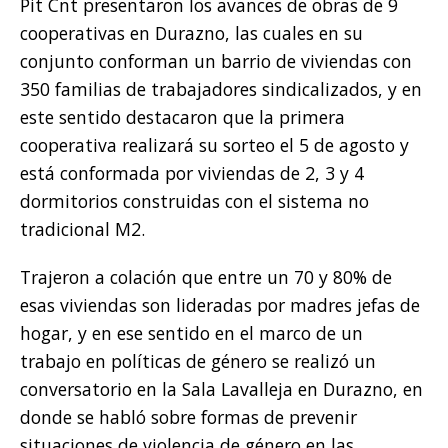
Pit Cnt presentaron los avances de obras de 9
cooperativas en Durazno, las cuales en su
conjunto conforman un barrio de viviendas con
350 familias de trabajadores sindicalizados, y en
este sentido destacaron que la primera
cooperativa realizará su sorteo el 5 de agosto y
está conformada por viviendas de 2, 3 y 4
dormitorios construidas con el sistema no
tradicional M2.
Trajeron a colación que entre un 70 y 80% de
esas viviendas son lideradas por madres jefas de
hogar, y en ese sentido en el marco de un
trabajo en políticas de género se realizó un
conversatorio en la Sala Lavalleja en Durazno, en
donde se habló sobre formas de prevenir
situaciones de violencia de género en las