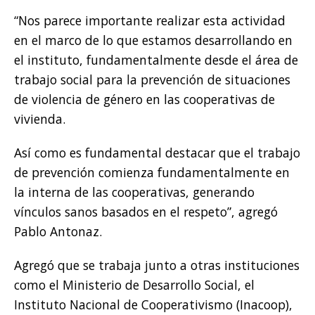
“Nos parece importante realizar esta actividad
en el marco de lo que estamos desarrollando en
el instituto, fundamentalmente desde el área de
trabajo social para la prevención de situaciones
de violencia de género en las cooperativas de
vivienda.
Así como es fundamental destacar que el trabajo
de prevención comienza fundamentalmente en
la interna de las cooperativas, generando
vínculos sanos basados en el respeto”, agregó
Pablo Antonaz.
Agregó que se trabaja junto a otras instituciones
como el Ministerio de Desarrollo Social, el
Instituto Nacional de Cooperativismo (Inacoop),