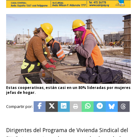
Estas cooperativas, están casi en un 80% lideradas por mujeres
jefas de hogar.
Dirigentes del Programa de Vivienda Sindical del