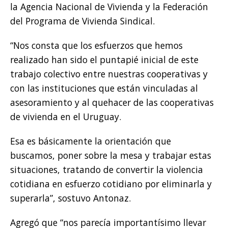
la Agencia Nacional de Vivienda y la Federación
del Programa de Vivienda Sindical.
“Nos consta que los esfuerzos que hemos
realizado han sido el puntapié inicial de este
trabajo colectivo entre nuestras cooperativas y
con las instituciones que están vinculadas al
asesoramiento y al quehacer de las cooperativas
de vivienda en el Uruguay.
Esa es básicamente la orientación que
buscamos, poner sobre la mesa y trabajar estas
situaciones, tratando de convertir la violencia
cotidiana en esfuerzo cotidiano por eliminarla y
superarla”, sostuvo Antonaz.
Agregó que “nos parecía importantísimo llevar