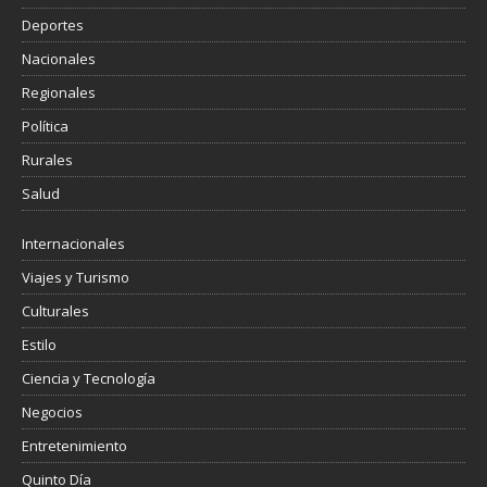
Deportes
Nacionales
Regionales
Política
Rurales
Salud
Internacionales
Viajes y Turismo
Culturales
Estilo
Ciencia y Tecnología
Negocios
Entretenimiento
Quinto Día