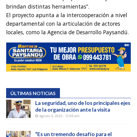
brindan distintas herramientas”.
El proyecto apunta a la intercooperación a nivel
departamental con la articulación de actores
locales, como la Agencia de Desarrollo Paysandú.
ÚLTIMAS NOTICIAS
La seguridad, uno de los principales ejes
de la organización ante la visita
agosto 6, 2026 - 12:06 am
“Es un tremendo desafío para el