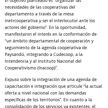
El objetivo planteado es “organizar las
necesidades de las cooperativas del
departamento a través de la mesa
inetrcooperativa y ser el interlocutor ante los
actores del gobierno”. En la oportunidad,
manifestaron el interés en la conformación de
“un ámbito departamental de cooperación y
seguimiento de la agenda cooperativa de
Paysandú, integrando a Cudecoop, a la
Intendencia y al Instituto Nacional del
Cooperativismo (Inacoop)”.
Expuso sobre la integración de una agenda de
capacitación e integración que articule “la actual
oferta a nivel nacional con las demandas
específicas de los territorios”. En cuanto a la
consolidación de los servicios ya existentes, el