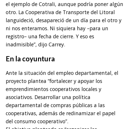
el ejemplo de Cotrali, aunque podría poner algún
otro. La Cooperativa de Transporte del Litoral
languideció, desapareció de un día para el otro y
ni nos enteramos. Ni siquiera hay –para un
registro– una fecha de cierre. Y eso es
inadmisible”, dijo Carrey.
En la coyuntura
Ante la situación del empleo departamental, el
proyecto plantea “fortalecer y apoyar los
emprendimientos cooperativos locales y
asociativos. Desarrollar una política
departamental de compras públicas a las
cooperativas, además de redinamizar el papel
del consumo cooperativo”.