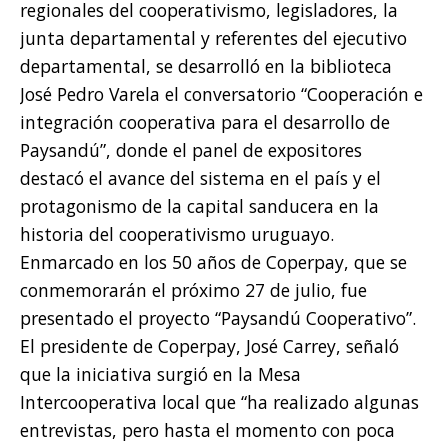
regionales del cooperativismo, legisladores, la
junta departamental y referentes del ejecutivo
departamental, se desarrolló en la biblioteca
José Pedro Varela el conversatorio “Cooperación e
integración cooperativa para el desarrollo de
Paysandú”, donde el panel de expositores
destacó el avance del sistema en el país y el
protagonismo de la capital sanducera en la
historia del cooperativismo uruguayo.
Enmarcado en los 50 años de Coperpay, que se
conmemorarán el próximo 27 de julio, fue
presentado el proyecto “Paysandú Cooperativo”.
El presidente de Coperpay, José Carrey, señaló
que la iniciativa surgió en la Mesa
Intercooperativa local que “ha realizado algunas
entrevistas, pero hasta el momento con poca