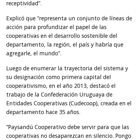
receptividad”.
Explicó que “representa un conjunto de líneas de
acción para profundizar el papel de las
cooperativas en el desarrollo sostenible del
departamento, la región, el país y habría que
agregarle, el mundo”.
Luego de enumerar la trayectoria del sistema y
su designación como primera capital del
cooperativismo, en el año 2013, destacó el
trabajo de la Confederación Uruguaya de
Entidades Cooperativas (Cudecoop), creada en el
departamento hace 35 años.
“Paysandú Cooperativo debe servir para que las
cooperativas no desaparezcan en silencio. Pongo