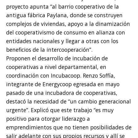
proyecto apunta “al barrio cooperativo de la
antigua fábrica Paylana, donde se construyen
complejos de viviendas, apoyo a la dinamización
del cooperativismo de consumo en alianza con
entidades nacionales y llegar a otras con los
beneficios de la intercooperación”.
Proponen el desarrollo de incubación de
cooperativas a nivel departamental, en
coordinación con Incubacoop. Renzo Soffía,
integrante de Energycoop egresada en mayo
pasado de una incubadora de cooperativas,
destacó la necesidad de “un cambio generacional
urgente”. Explicó que este trabajo “es muy
positivo para otorgar liderazgo a
emprendimientos que no tienen posibilidades de
salir adelante con sus propios recursos y allí se