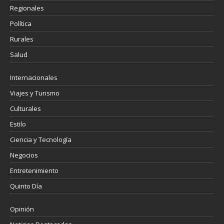
Regionales
Política
Rurales
Salud
Internacionales
Viajes y Turismo
Culturales
Estilo
Ciencia y Tecnología
Negocios
Entretenimiento
Quinto Día
Opinión