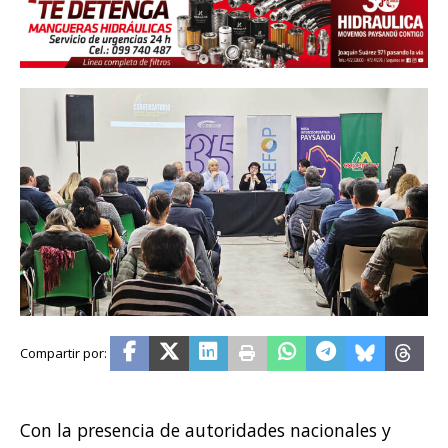
Con la presencia de autoridades nacionales y