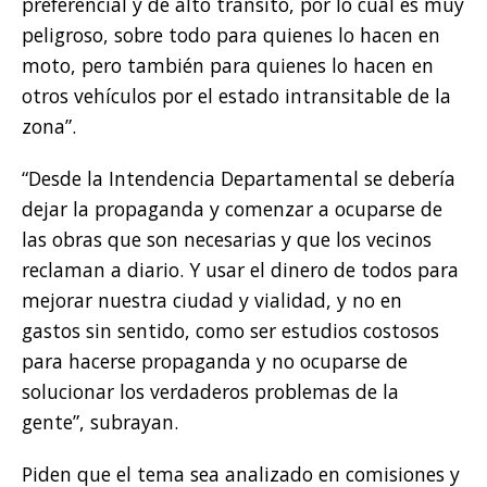
preferencial y de alto tránsito, por lo cual es muy
peligroso, sobre todo para quienes lo hacen en
moto, pero también para quienes lo hacen en
otros vehículos por el estado intransitable de la
zona”.
“Desde la Intendencia Departamental se debería
dejar la propaganda y comenzar a ocuparse de
las obras que son necesarias y que los vecinos
reclaman a diario. Y usar el dinero de todos para
mejorar nuestra ciudad y vialidad, y no en
gastos sin sentido, como ser estudios costosos
para hacerse propaganda y no ocuparse de
solucionar los verdaderos problemas de la
gente”, subrayan.
Piden que el tema sea analizado en comisiones y