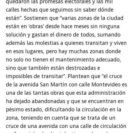
quedaron las promesas electorales y las mil
calles hechas que seguimos sin saber dónde
están”. Sostienen que “varias zonas de la ciudad
están en ‘obras’ desde hace meses sin ninguna
solución y gastan el dinero de todos, sumando
además las molestias a quienes transitan y viven
en esos lugares, pero hay muchas zonas donde
no solo no tienen el mantenimiento adecuado,
sino que también están destrozadas e
imposibles de transitar”. Plantean que “el cruce
de la avenida San Martín con calle Montevideo es
una de las tantas obras que esta administración
ha dejado abandonadas y que se encuentran en
pésimo estado, dificultando la circulación en la
zona, teniendo en cuenta que se trata de un
cruce de una avenida con una calle de circulación