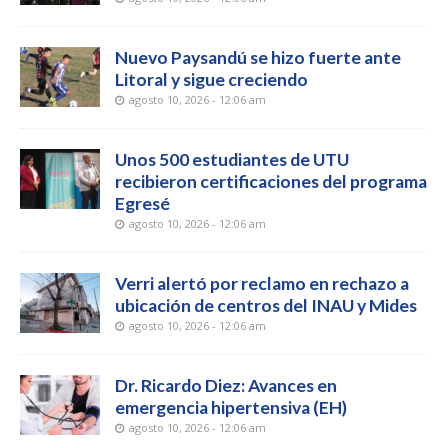
Nuevo Paysandú se hizo fuerte ante
Litoral y sigue creciendo
agosto 10, 2026 - 12:06 am
Unos 500 estudiantes de UTU
recibieron certificaciones del programa
Egresé
agosto 10, 2026 - 12:06 am
Verri alertó por reclamo en rechazo a
ubicación de centros del INAU y Mides
agosto 10, 2026 - 12:06 am
Dr. Ricardo Diez: Avances en
emergencia hipertensiva (EH)
agosto 10, 2026 - 12:06 am