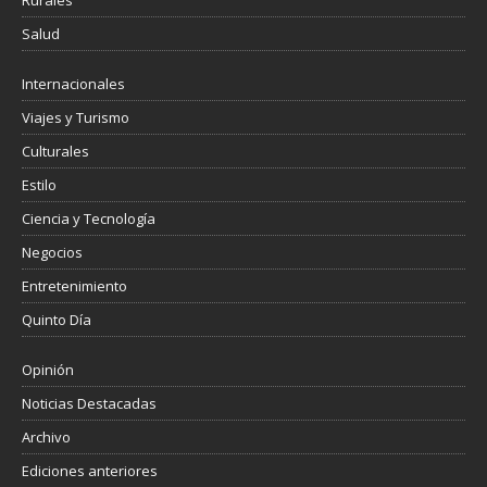
Rurales
Salud
Internacionales
Viajes y Turismo
Culturales
Estilo
Ciencia y Tecnología
Negocios
Entretenimiento
Quinto Día
Opinión
Noticias Destacadas
Archivo
Ediciones anteriores