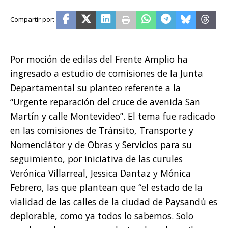
Por moción de edilas del Frente Amplio ha
ingresado a estudio de comisiones de la Junta
Departamental su planteo referente a la
“Urgente reparación del cruce de avenida San
Martín y calle Montevideo”. El tema fue radicado
en las comisiones de Tránsito, Transporte y
Nomenclátor y de Obras y Servicios para su
seguimiento, por iniciativa de las curules
Verónica Villarreal, Jessica Dantaz y Mónica
Febrero, las que plantean que “el estado de la
vialidad de las calles de la ciudad de Paysandú es
deplorable, como ya todos lo sabemos. Solo