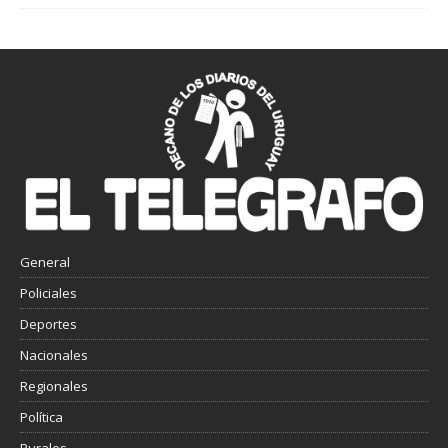
General
Policiales
Deportes
Nacionales
Regionales
Política