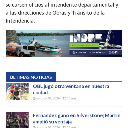
se cursen oficios al intendente departamental y
a las direcciones de Obras y Tránsito de la
Intendencia.
ÚLTIMAS NOTICIAS
OBL jugó otra ventana en nuestra
ciudad
agosto 10, 2026 - 12:06 am
Fernández ganó en Silverstone; Martín
amplió su ventaja
agosto 10, 2026 - 12:06 am