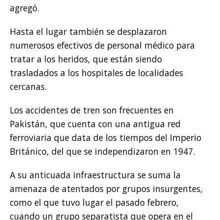
agregó.
Hasta el lugar también se desplazaron
numerosos efectivos de personal médico para
tratar a los heridos, que están siendo
trasladados a los hospitales de localidades
cercanas.
Los accidentes de tren son frecuentes en
Pakistán, que cuenta con una antigua red
ferroviaria que data de los tiempos del Imperio
Británico, del que se independizaron en 1947.
A su anticuada infraestructura se suma la
amenaza de atentados por grupos insurgentes,
como el que tuvo lugar el pasado febrero,
cuando un grupo separatista que opera en el