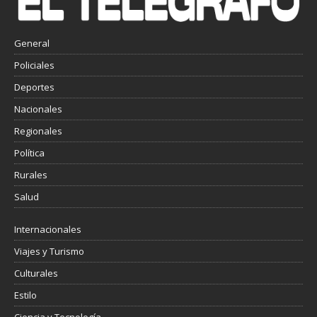
General
Policiales
Deportes
Nacionales
Regionales
Política
Rurales
Salud
Internacionales
Viajes y Turismo
Culturales
Estilo