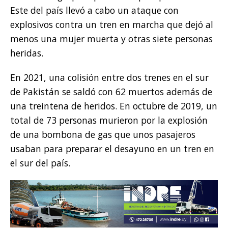
Este del país llevó a cabo un ataque con
explosivos contra un tren en marcha que dejó al
menos una mujer muerta y otras siete personas
heridas.
En 2021, una colisión entre dos trenes en el sur
de Pakistán se saldó con 62 muertos además de
una treintena de heridos. En octubre de 2019, un
total de 73 personas murieron por la explosión
de una bombona de gas que unos pasajeros
usaban para preparar el desayuno en un tren en
el sur del país.