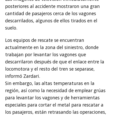
posteriores al accidente mostraron una gran
cantidad de pasajeros cerca de los vagones
descarrilados, algunos de ellos tirados en el
suelo.
Los equipos de rescate se encuentran
actualmente en la zona del siniestro, donde
trabajan por levantar los vagones que
descarrilaron después de que el enlace entre la
locomotora y el resto del tren se separase,
informó Zardari.
Sin embargo, las altas temperaturas en la
región, así como la necesidad de emplear grúas
para levantar los vagones y de herramientas
especiales para cortar el metal para rescatar a
los pasajeros, están retrasando las operaciones,