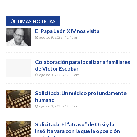
ÚLTIMAS NOTICIAS
El Papa León XIV nos visita
agosto 9, 2026 - 12:16 am
Colaboración para localizar a familiares
de Víctor Escobar
agosto 9, 2026 - 12:06 am
Solicitada: Un médico profundamente
humano
agosto 9, 2026 - 12:06 am
Solicitada: El “atraso” de Orsi y la
insólita vara con la que la oposición