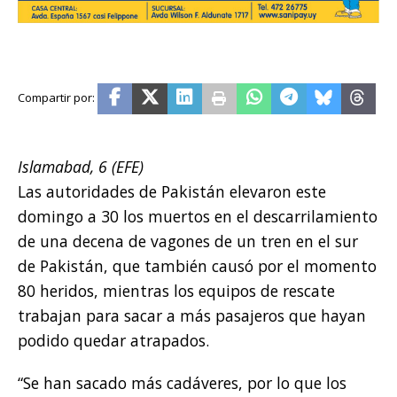
Islamabad, 6 (EFE)
Las autoridades de Pakistán elevaron este
domingo a 30 los muertos en el descarrilamiento
de una decena de vagones de un tren en el sur
de Pakistán, que también causó por el momento
80 heridos, mientras los equipos de rescate
trabajan para sacar a más pasajeros que hayan
podido quedar atrapados.
“Se han sacado más cadáveres, por lo que los