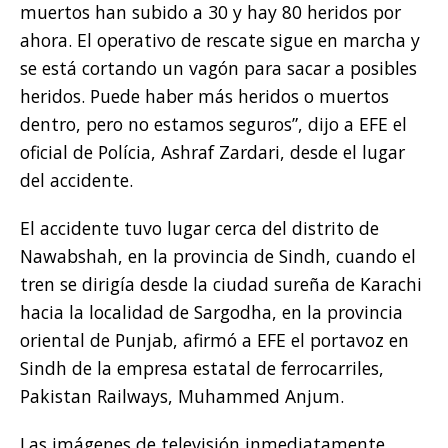
muertos han subido a 30 y hay 80 heridos por
ahora. El operativo de rescate sigue en marcha y
se está cortando un vagón para sacar a posibles
heridos. Puede haber más heridos o muertos
dentro, pero no estamos seguros”, dijo a EFE el
oficial de Polícia, Ashraf Zardari, desde el lugar
del accidente.
El accidente tuvo lugar cerca del distrito de
Nawabshah, en la provincia de Sindh, cuando el
tren se dirigía desde la ciudad sureña de Karachi
hacia la localidad de Sargodha, en la provincia
oriental de Punjab, afirmó a EFE el portavoz en
Sindh de la empresa estatal de ferrocarriles,
Pakistan Railways, Muhammed Anjum.
Las imágenes de televisión inmediatamente