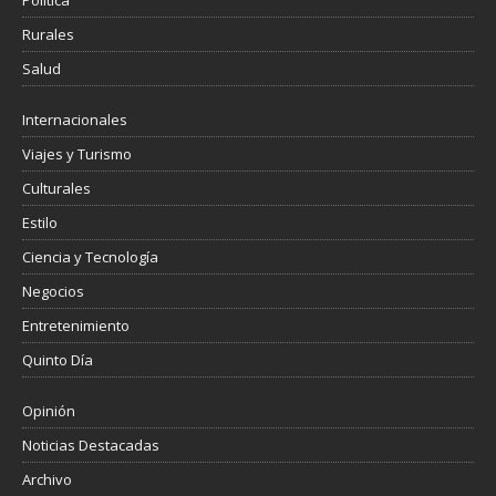
Política
Rurales
Salud
Internacionales
Viajes y Turismo
Culturales
Estilo
Ciencia y Tecnología
Negocios
Entretenimiento
Quinto Día
Opinión
Noticias Destacadas
Archivo