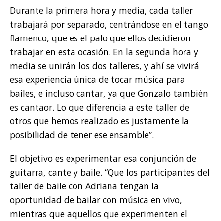
Durante la primera hora y media, cada taller
trabajará por separado, centrándose en el tango
flamenco, que es el palo que ellos decidieron
trabajar en esta ocasión. En la segunda hora y
media se unirán los dos talleres, y ahí se vivirá
esa experiencia única de tocar música para
bailes, e incluso cantar, ya que Gonzalo también
es cantaor. Lo que diferencia a este taller de
otros que hemos realizado es justamente la
posibilidad de tener ese ensamble”.
El objetivo es experimentar esa conjunción de
guitarra, cante y baile. “Que los participantes del
taller de baile con Adriana tengan la
oportunidad de bailar con música en vivo,
mientras que aquellos que experimenten el