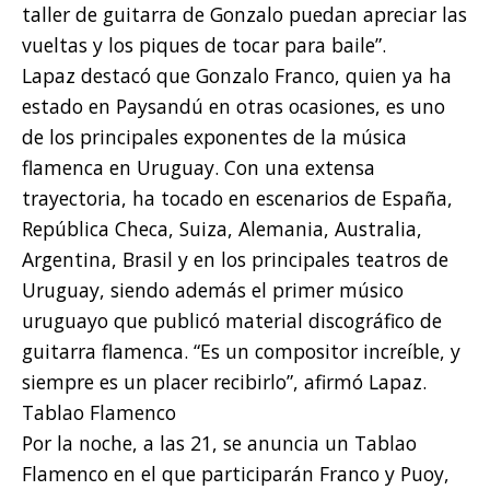
taller de guitarra de Gonzalo puedan apreciar las
vueltas y los piques de tocar para baile”.
Lapaz destacó que Gonzalo Franco, quien ya ha
estado en Paysandú en otras ocasiones, es uno
de los principales exponentes de la música
flamenca en Uruguay. Con una extensa
trayectoria, ha tocado en escenarios de España,
República Checa, Suiza, Alemania, Australia,
Argentina, Brasil y en los principales teatros de
Uruguay, siendo además el primer músico
uruguayo que publicó material discográfico de
guitarra flamenca. “Es un compositor increíble, y
siempre es un placer recibirlo”, afirmó Lapaz.
Tablao Flamenco
Por la noche, a las 21, se anuncia un Tablao
Flamenco en el que participarán Franco y Puoy,