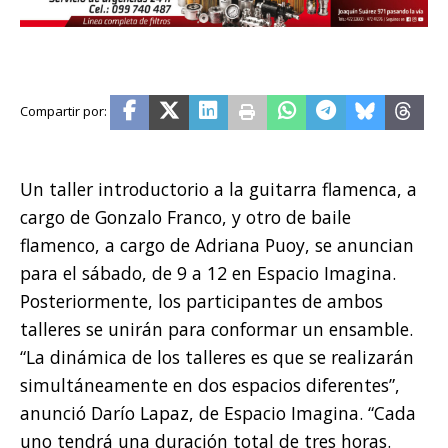
Un taller introductorio a la guitarra flamenca, a
cargo de Gonzalo Franco, y otro de baile
flamenco, a cargo de Adriana Puoy, se anuncian
para el sábado, de 9 a 12 en Espacio Imagina.
Posteriormente, los participantes de ambos
talleres se unirán para conformar un ensamble.
“La dinámica de los talleres es que se realizarán
simultáneamente en dos espacios diferentes”,
anunció Darío Lapaz, de Espacio Imagina. “Cada
uno tendrá una duración total de tres horas.