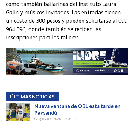
como también bailarinas del Instituto Laura
Galin y músicos invitados. Las entradas tienen
un costo de 300 pesos y pueden solicitarse al 099
964 596, donde también se reciben las
inscripciones para los talleres.
ÚLTIMAS NOTICIAS
Nueva ventana de OBL esta tarde en
Paysandú
agosto 8, 2026 - 12:09 am