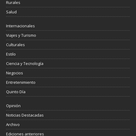
Rurales
Salud
Internacionales
Viajes y Turismo
Culturales
Estilo
Ciencia y Tecnología
Negocios
Entretenimiento
Quinto Día
Opinión
Noticias Destacadas
Archivo
Ediciones anteriores