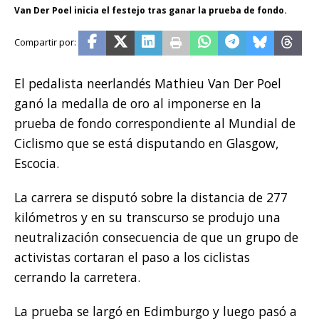
Van Der Poel inicia el festejo tras ganar la prueba de fondo.
El pedalista neerlandés Mathieu Van Der Poel
ganó la medalla de oro al imponerse en la
prueba de fondo correspondiente al Mundial de
Ciclismo que se está disputando en Glasgow,
Escocia.
La carrera se disputó sobre la distancia de 277
kilómetros y en su transcurso se produjo una
neutralización consecuencia de que un grupo de
activistas cortaran el paso a los ciclistas
cerrando la carretera.
La prueba se largó en Edimburgo y luego pasó a