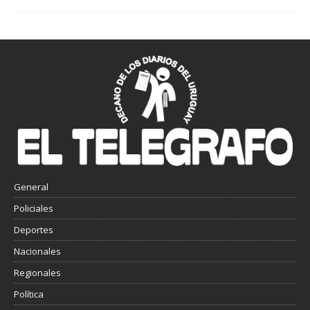
General
Policiales
Deportes
Nacionales
Regionales
Política