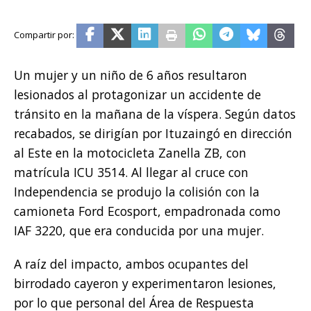
Un mujer y un niño de 6 años resultaron
lesionados al protagonizar un accidente de
tránsito en la mañana de la víspera. Según datos
recabados, se dirigían por Ituzaingó en dirección
al Este en la motocicleta Zanella ZB, con
matrícula ICU 3514. Al llegar al cruce con
Independencia se produjo la colisión con la
camioneta Ford Ecosport, empadronada como
IAF 3220, que era conducida por una mujer.
A raíz del impacto, ambos ocupantes del
birrodado cayeron y experimentaron lesiones,
por lo que personal del Área de Respuesta