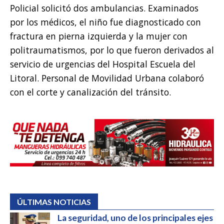
Policial solicitó dos ambulancias. Examinados
por los médicos, el niño fue diagnosticado con
fractura en pierna izquierda y la mujer con
politraumatismos, por lo que fueron derivados al
servicio de urgencias del Hospital Escuela del
Litoral. Personal de Movilidad Urbana colaboró
con el corte y canalización del tránsito.
ÚLTIMAS NOTICIAS
La seguridad, uno de los principales ejes