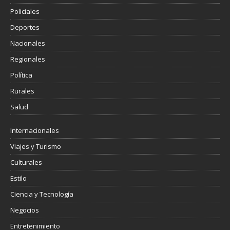
Policiales
Deportes
Nacionales
Regionales
Política
Rurales
Salud
Internacionales
Viajes y Turismo
Culturales
Estilo
Ciencia y Tecnología
Negocios
Entretenimiento