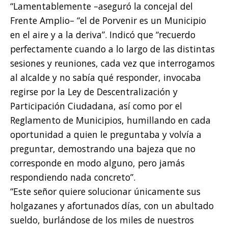
“Lamentablemente –aseguró la concejal del
Frente Amplio– “el de Porvenir es un Municipio
en el aire y a la deriva”. Indicó que “recuerdo
perfectamente cuando a lo largo de las distintas
sesiones y reuniones, cada vez que interrogamos
al alcalde y no sabía qué responder, invocaba
regirse por la Ley de Descentralización y
Participación Ciudadana, así como por el
Reglamento de Municipios, humillando en cada
oportunidad a quien le preguntaba y volvía a
preguntar, demostrando una bajeza que no
corresponde en modo alguno, pero jamás
respondiendo nada concreto”.
“Este señor quiere solucionar únicamente sus
holgazanes y afortunados días, con un abultado
sueldo, burlándose de los miles de nuestros