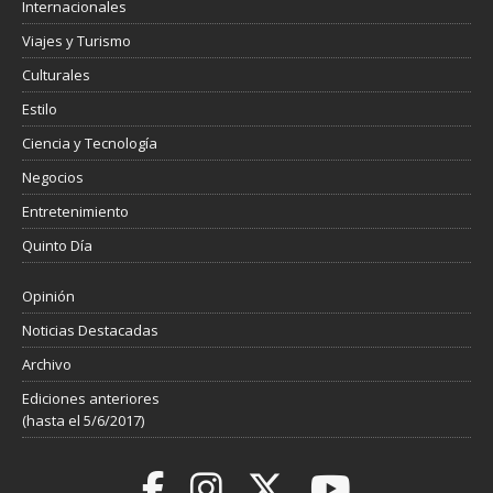
Internacionales
Viajes y Turismo
Culturales
Estilo
Ciencia y Tecnología
Negocios
Entretenimiento
Quinto Día
Opinión
Noticias Destacadas
Archivo
Ediciones anteriores
(hasta el 5/6/2017)