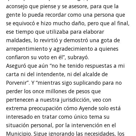
aconsejo que piense y se asesore, para que la
gente lo pueda recordar como una persona que
se equivocó e hizo mucho daño, pero que al final,
ese tiempo que utilizaba para elaborar
maldades, lo revirtió y demostró una gota de
arrepentimiento y agradecimiento a quienes
confiaron su voto en él”, subrayó.
Aseguró que aún “no he tenido respuestas a mi
carta ni del intendente, ni del alcalde de
Porvenir”. Y “mientras sigo suplicando para no
perder los once millones de pesos que
pertenecen a nuestra jurisdicción, veo con
extrema preocupación cómo Ayende solo está
interesado en tratar como único tema su
situación personal, por la intervención en el
Municipio. Sigue ignorando las necesidades, los