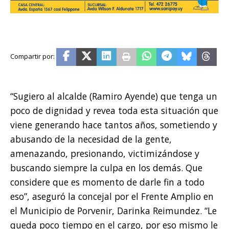
“Sugiero al alcalde (Ramiro Ayende) que tenga un
poco de dignidad y revea toda esta situación que
viene generando hace tantos años, sometiendo y
abusando de la necesidad de la gente,
amenazando, presionando, victimizándose y
buscando siempre la culpa en los demás. Que
considere que es momento de darle fin a todo
eso”, aseguró la concejal por el Frente Amplio en
el Municipio de Porvenir, Darinka Reimundez. “Le
queda poco tiempo en el cargo, por eso mismo le