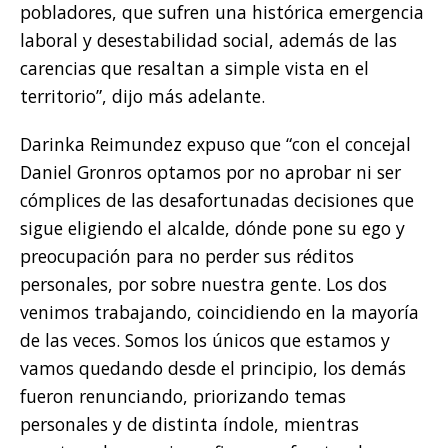
pobladores, que sufren una histórica emergencia
laboral y desestabilidad social, además de las
carencias que resaltan a simple vista en el
territorio”, dijo más adelante.
Darinka Reimundez expuso que “con el concejal
Daniel Gronros optamos por no aprobar ni ser
cómplices de las desafortunadas decisiones que
sigue eligiendo el alcalde, dónde pone su ego y
preocupación para no perder sus réditos
personales, por sobre nuestra gente. Los dos
venimos trabajando, coincidiendo en la mayoría
de las veces. Somos los únicos que estamos y
vamos quedando desde el principio, los demás
fueron renunciando, priorizando temas
personales y de distinta índole, mientras