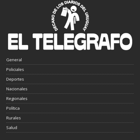
General
Policiales
Deportes
Nacionales
Regionales
Política
Rurales
Salud