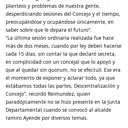
planteos y problemas de nuestra gente,
desperdiciando sesiones del Concejo y el tiempo,
preocupándose y ocupándose únicamente, en
saber sobre que le depara el futuro”.
“La última sesión ordinaria realizada fue hace
más de dos meses, cuando por ley deben hacerse
cada 15 días, sin contar la que declaró secreta,
en complicidad con un concejal que lo apoyó y
que al quedar sin quorum, no se efectuó. Ese era
el momento de exponer y aclarar todo, ya que
estábamos todas las partes, Descentralización y
Concejo”, recordó Reimundez, quien
paradójicamente no se hizo presente en la Junta
Departamental cuando se convocó al alcalde
ramiro Ayende por diversos temas.