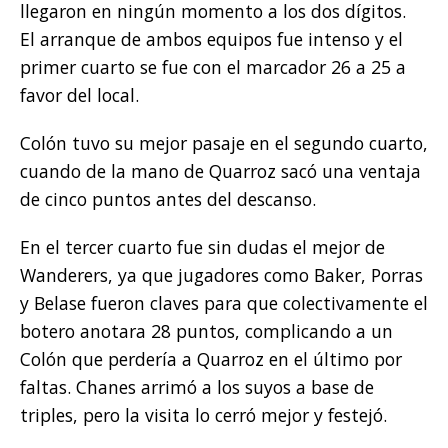
llegaron en ningún momento a los dos dígitos.
El arranque de ambos equipos fue intenso y el
primer cuarto se fue con el marcador 26 a 25 a
favor del local.
Colón tuvo su mejor pasaje en el segundo cuarto,
cuando de la mano de Quarroz sacó una ventaja
de cinco puntos antes del descanso.
En el tercer cuarto fue sin dudas el mejor de
Wanderers, ya que jugadores como Baker, Porras
y Belase fueron claves para que colectivamente el
botero anotara 28 puntos, complicando a un
Colón que perdería a Quarroz en el último por
faltas. Chanes arrimó a los suyos a base de
triples, pero la visita lo cerró mejor y festejó.