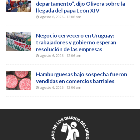
departamento”, dijo Olivera sobre la
llegada del papa León XIV
agosto 6, 2026 - 12:06 am
Negocio cervecero en Uruguay:
trabajadores y gobierno esperan
resolución de las empresas
agosto 6, 2026 - 12:06 am
Hamburguesas bajo sospecha fueron
vendidas en comercios barriales
agosto 6, 2026 - 12:06 am