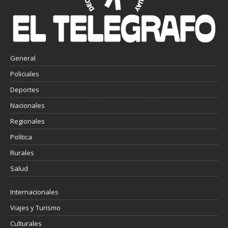
General
Policiales
Deportes
Nacionales
Regionales
Política
Rurales
Salud
Internacionales
Viajes y Turismo
Culturales