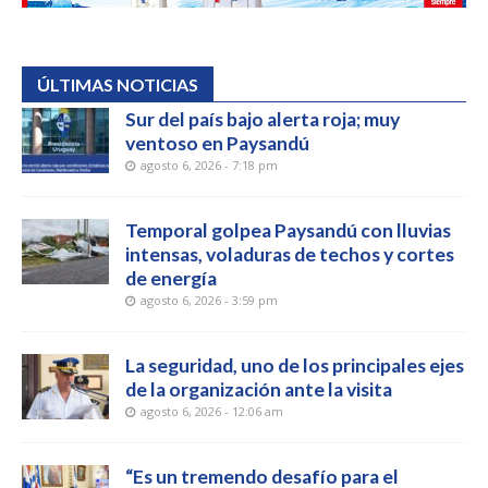
ÚLTIMAS NOTICIAS
Sur del país bajo alerta roja; muy
ventoso en Paysandú
agosto 6, 2026 - 7:18 pm
Temporal golpea Paysandú con lluvias
intensas, voladuras de techos y cortes
de energía
agosto 6, 2026 - 3:59 pm
La seguridad, uno de los principales ejes
de la organización ante la visita
agosto 6, 2026 - 12:06 am
“Es un tremendo desafío para el