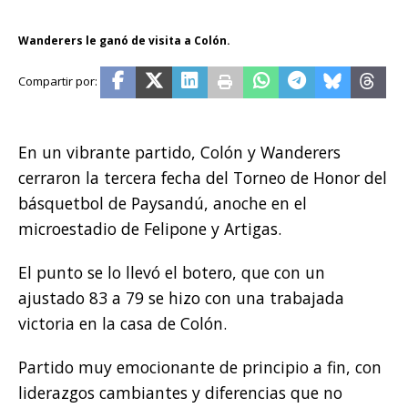
Wanderers le ganó de visita a Colón.
En un vibrante partido, Colón y Wanderers
cerraron la tercera fecha del Torneo de Honor del
básquetbol de Paysandú, anoche en el
microestadio de Felipone y Artigas.
El punto se lo llevó el botero, que con un
ajustado 83 a 79 se hizo con una trabajada
victoria en la casa de Colón.
Partido muy emocionante de principio a fin, con
liderazgos cambiantes y diferencias que no