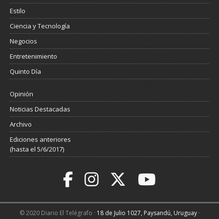
Estilo
Ciencia y Tecnología
Negocios
Entretenimiento
Quinto Día
Opinión
Noticias Destacadas
Archivo
Ediciones anteriores
(hasta el 5/6/2017)
© 2020 Diario El Telégrafo ·
18 de Julio 1027, Paysandú, Uruguay
·