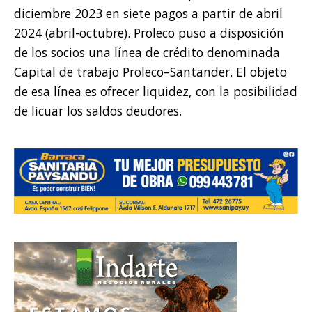
diciembre 2023 en siete pagos a partir de abril
2024 (abril-octubre). Proleco puso a disposición
de los socios una línea de crédito denominada
Capital de trabajo Proleco–Santander. El objeto
de esa línea es ofrecer liquidez, con la posibilidad
de licuar los saldos deudores.