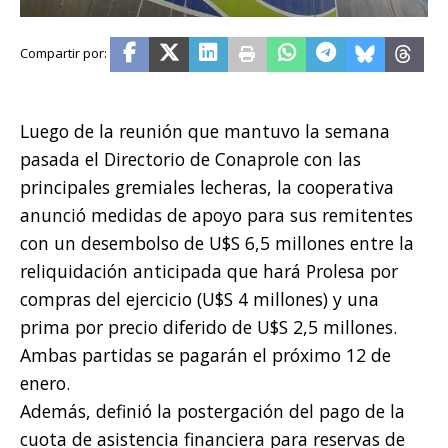
Luego de la reunión que mantuvo la semana
pasada el Directorio de Conaprole con las
principales gremiales lecheras, la cooperativa
anunció medidas de apoyo para sus remitentes
con un desembolso de U$S 6,5 millones entre la
reliquidación anticipada que hará Prolesa por
compras del ejercicio (U$S 4 millones) y una
prima por precio diferido de U$S 2,5 millones.
Ambas partidas se pagarán el próximo 12 de
enero.
Además, definió la postergación del pago de la
cuota de asistencia financiera para reservas de