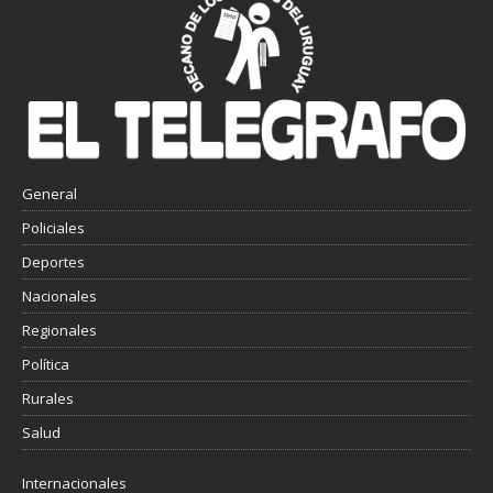
General
Policiales
Deportes
Nacionales
Regionales
Política
Rurales
Salud
Internacionales