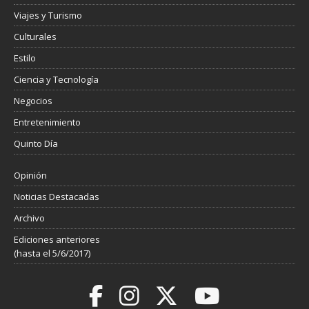
Viajes y Turismo
Culturales
Estilo
Ciencia y Tecnología
Negocios
Entretenimiento
Quinto Día
Opinión
Noticias Destacadas
Archivo
Ediciones anteriores
(hasta el 5/6/2017)