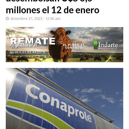
millones el 12 de enero
diciembre 31, 2023 - 12:06 am