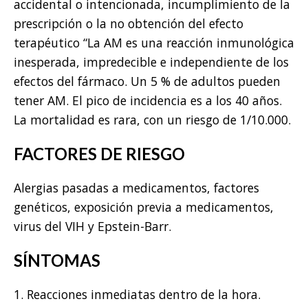
accidental o intencionada, incumplimiento de la
prescripción o la no obtención del efecto
terapéutico “La AM es una reacción inmunológica
inesperada, impredecible e independiente de los
efectos del fármaco. Un 5 % de adultos pueden
tener AM. El pico de incidencia es a los 40 años.
La mortalidad es rara, con un riesgo de 1/10.000.
FACTORES DE RIESGO
Alergias pasadas a medicamentos, factores
genéticos, exposición previa a medicamentos,
virus del VIH y Epstein-Barr.
SÍNTOMAS
1. Reacciones inmediatas dentro de la hora.