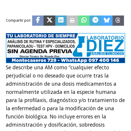
Se describe una AM como “cualquier efecto
perjudicial o no deseado que ocurre tras la
administración de una dosis medicamentos a
normalmente utilizada en la especie humana
para la profilaxis, diagnóstico y/o tratamiento de
la enfermedad o para la modificación de una
función biológica. No incluye errores en la
administración y dosificación, sobredosis