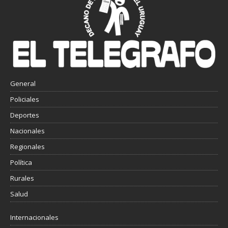
General
Policiales
Deportes
Nacionales
Regionales
Política
Rurales
Salud
Internacionales