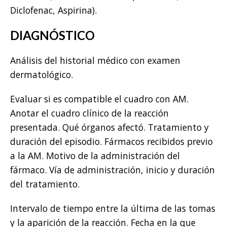
Diclofenac, Aspirina).
DIAGNÓSTICO
Análisis del historial médico con examen
dermatológico.
Evaluar si es compatible el cuadro con AM.
Anotar el cuadro clínico de la reacción
presentada. Qué órganos afectó. Tratamiento y
duración del episodio. Fármacos recibidos previo
a la AM. Motivo de la administración del
fármaco. Vía de administración, inicio y duración
del tratamiento.
Intervalo de tiempo entre la última de las tomas
y la aparición de la reacción. Fecha en la que