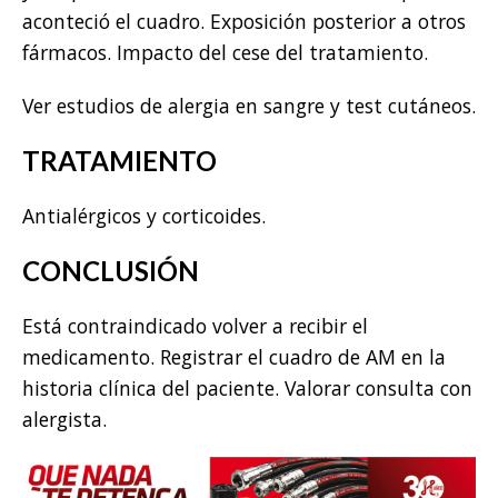
aconteció el cuadro. Exposición posterior a otros
fármacos. Impacto del cese del tratamiento.
Ver estudios de alergia en sangre y test cutáneos.
TRATAMIENTO
Antialérgicos y corticoides.
CONCLUSIÓN
Está contraindicado volver a recibir el
medicamento. Registrar el cuadro de AM en la
historia clínica del paciente. Valorar consulta con
alergista.