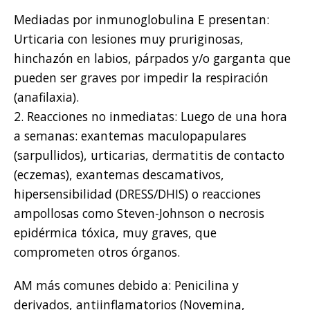
Mediadas por inmunoglobulina E presentan:
Urticaria con lesiones muy pruriginosas,
hinchazón en labios, párpados y/o garganta que
pueden ser graves por impedir la respiración
(anafilaxia).
2. Reacciones no inmediatas: Luego de una hora
a semanas: exantemas maculopapulares
(sarpullidos), urticarias, dermatitis de contacto
(eczemas), exantemas descamativos,
hipersensibilidad (DRESS/DHIS) o reacciones
ampollosas como Steven-Johnson o necrosis
epidérmica tóxica, muy graves, que
comprometen otros órganos.
AM más comunes debido a: Penicilina y
derivados, antiinflamatorios (Novemina,