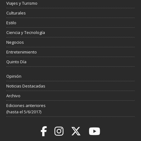
Viajes y Turismo
Culturales
Estilo
Ciencia y Tecnología
Negocios
Entretenimiento
Quinto Día
Opinión
Noticias Destacadas
Archivo
Ediciones anteriores
(hasta el 5/6/2017)