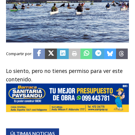
Lo siento, pero no tienes permiso para ver este
contenido.
ÚLTIMAS NOTICIAS