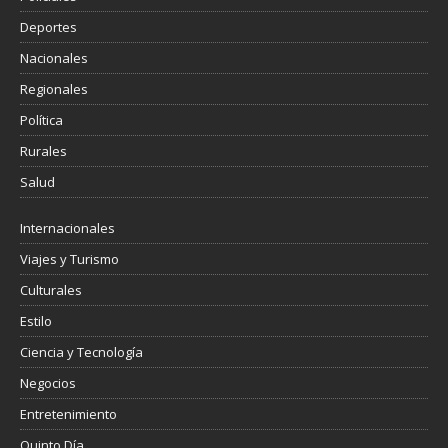
Deportes
Nacionales
Regionales
Política
Rurales
Salud
Internacionales
Viajes y Turismo
Culturales
Estilo
Ciencia y Tecnología
Negocios
Entretenimiento
Quinto Día