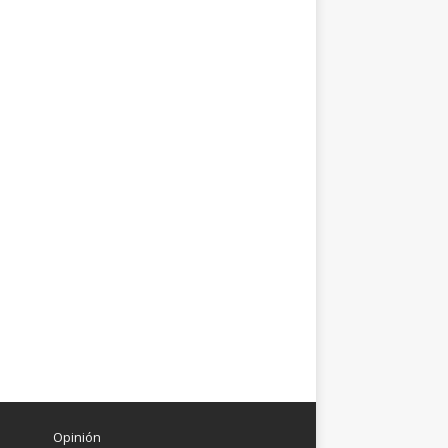
Opinión