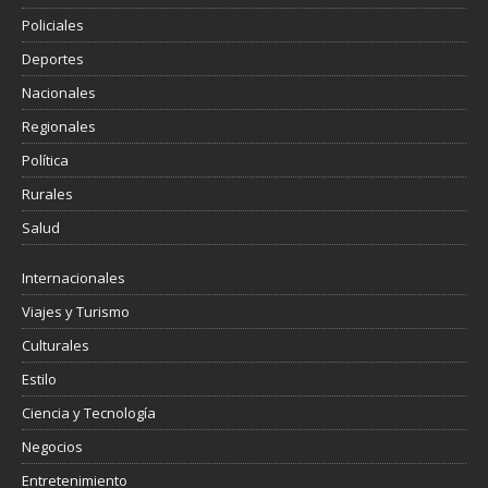
Policiales
Deportes
Nacionales
Regionales
Política
Rurales
Salud
Internacionales
Viajes y Turismo
Culturales
Estilo
Ciencia y Tecnología
Negocios
Entretenimiento