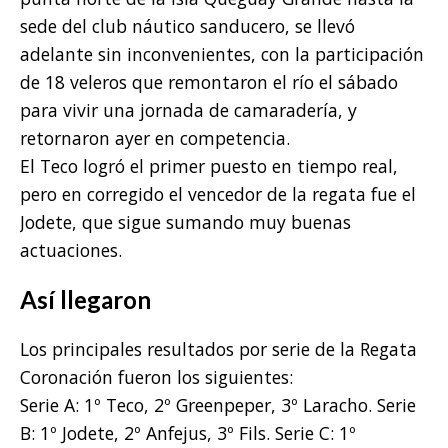
sede del club náutico sanducero, se llevó
adelante sin inconvenientes, con la participación
de 18 veleros que remontaron el río el sábado
para vivir una jornada de camaradería, y
retornaron ayer en competencia.
El Teco logró el primer puesto en tiempo real,
pero en corregido el vencedor de la regata fue el
Jodete, que sigue sumando muy buenas
actuaciones.
Así llegaron
Los principales resultados por serie de la Regata
Coronación fueron los siguientes:
Serie A: 1º Teco, 2º Greenpeper, 3º Laracho. Serie
B: 1º Jodete, 2º Anfejus, 3º Fils. Serie C: 1º