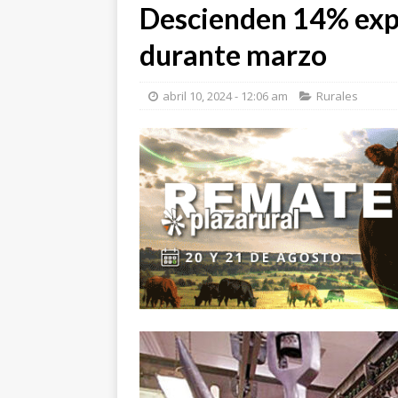
Descienden 14% exp
durante marzo
abril 10, 2024 - 12:06 am
Rurales