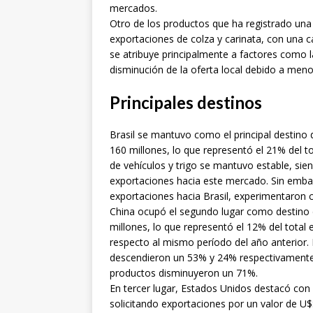
mercados.
Otro de los productos que ha registrado una
exportaciones de colza y carinata, con una 
se atribuye principalmente a factores como la
disminución de la oferta local debido a menor
Principales destinos
Brasil se mantuvo como el principal destino 
160 millones, lo que representó el 21% del to
de vehículos y trigo se mantuvo estable, si
exportaciones hacia este mercado. Sin embar
exportaciones hacia Brasil, experimentaron c
China ocupó el segundo lugar como destino 
millones, lo que representó el 12% del total
respecto al mismo período del año anterior.
descendieron un 53% y 24% respectivamente,
productos disminuyeron un 71%.
En tercer lugar, Estados Unidos destacó con 
solicitando exportaciones por un valor de U