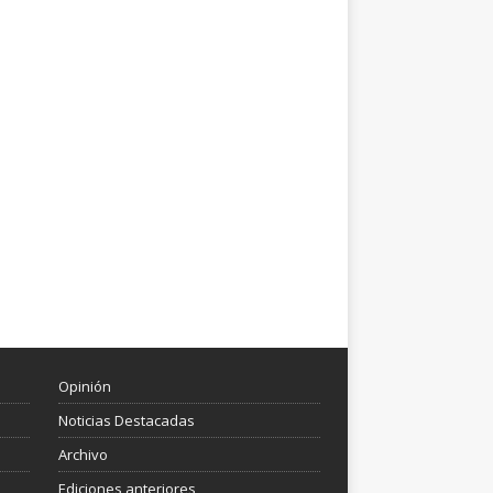
Opinión
Noticias Destacadas
Archivo
Ediciones anteriores