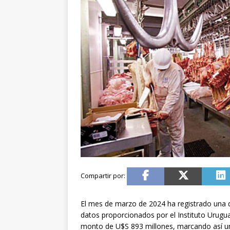
El mes de marzo de 2024 ha registrado una di
datos proporcionados por el Instituto Urugua
monto de U$S 893 millones, marcando así u