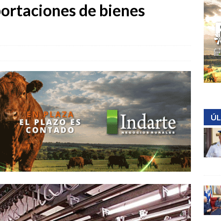
ortaciones de bienes
ÚL