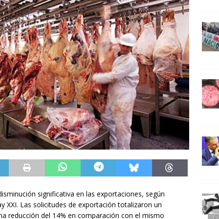
sminución significativa en las exportaciones, según
y XXI. Las solicitudes de exportación totalizaron un
na reducción del 14% en comparación con el mismo