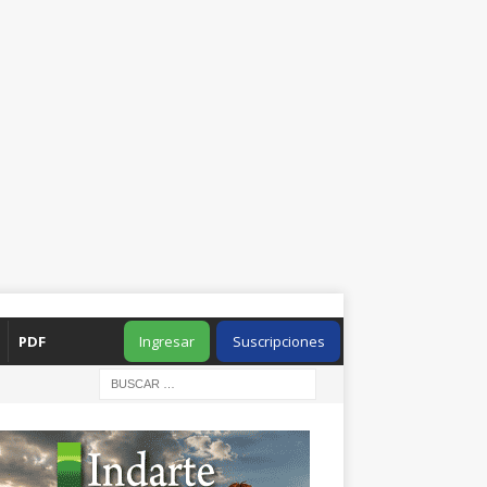
PDF
Ingresar
Suscripciones