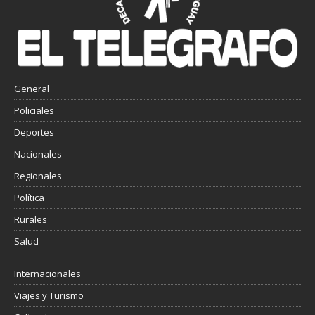
General
Policiales
Deportes
Nacionales
Regionales
Política
Rurales
Salud
Internacionales
Viajes y Turismo