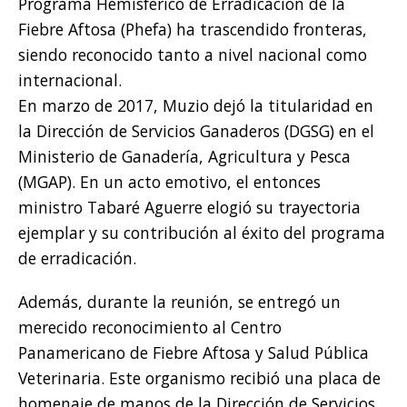
Programa Hemisférico de Erradicación de la
Fiebre Aftosa (Phefa) ha trascendido fronteras,
siendo reconocido tanto a nivel nacional como
internacional.
En marzo de 2017, Muzio dejó la titularidad en
la Dirección de Servicios Ganaderos (DGSG) en el
Ministerio de Ganadería, Agricultura y Pesca
(MGAP). En un acto emotivo, el entonces
ministro Tabaré Aguerre elogió su trayectoria
ejemplar y su contribución al éxito del programa
de erradicación.
Además, durante la reunión, se entregó un
merecido reconocimiento al Centro
Panamericano de Fiebre Aftosa y Salud Pública
Veterinaria. Este organismo recibió una placa de
homenaje de manos de la Dirección de Servicios