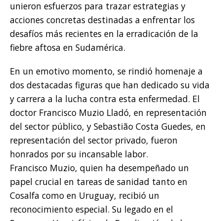
unieron esfuerzos para trazar estrategias y
acciones concretas destinadas a enfrentar los
desafíos más recientes en la erradicación de la
fiebre aftosa en Sudamérica.
En un emotivo momento, se rindió homenaje a
dos destacadas figuras que han dedicado su vida
y carrera a la lucha contra esta enfermedad. El
doctor Francisco Muzio Lladó, en representación
del sector público, y Sebastião Costa Guedes, en
representación del sector privado, fueron
honrados por su incansable labor.
Francisco Muzio, quien ha desempeñado un
papel crucial en tareas de sanidad tanto en
Cosalfa como en Uruguay, recibió un
reconocimiento especial. Su legado en el