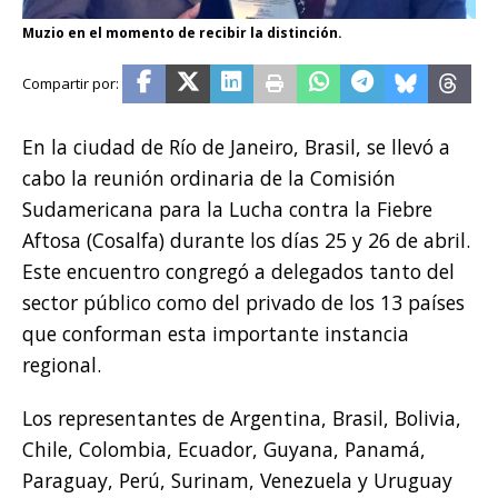
Muzio en el momento de recibir la distinción.
En la ciudad de Río de Janeiro, Brasil, se llevó a
cabo la reunión ordinaria de la Comisión
Sudamericana para la Lucha contra la Fiebre
Aftosa (Cosalfa) durante los días 25 y 26 de abril.
Este encuentro congregó a delegados tanto del
sector público como del privado de los 13 países
que conforman esta importante instancia
regional.
Los representantes de Argentina, Brasil, Bolivia,
Chile, Colombia, Ecuador, Guyana, Panamá,
Paraguay, Perú, Surinam, Venezuela y Uruguay