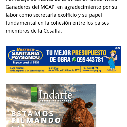
Ganaderos del MGAP, en agradecimiento por su
labor como secretaría exofficio y su papel
fundamental en la cohesión entre los países
miembros de la Cosalfa.