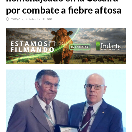
por combate a fiebre aftosa
mayo 2, 2024 - 12:01 am