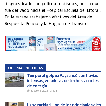
diagnosticado con politraumatismos, por lo que
fue derivado hacia el Hospital Escuela del Litoral.
En la escena trabajaron efectivos del Área de
Respuesta Policial y la Brigada de Tránsito.
ÚLTIMAS NOTICIAS
Temporal golpea Paysandú con lluvias
intensas, voladuras de techos y cortes
de energía
agosto 6, 2026 - 3:59 pm
La seguridad, uno de los principales ejes