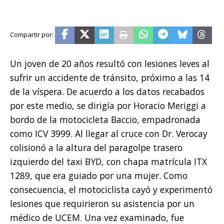
Un joven de 20 años resultó con lesiones leves al
sufrir un accidente de tránsito, próximo a las 14
de la víspera. De acuerdo a los datos recabados
por este medio, se dirigía por Horacio Meriggi a
bordo de la motocicleta Baccio, empadronada
como ICV 3999. Al llegar al cruce con Dr. Verocay
colisionó a la altura del paragolpe trasero
izquierdo del taxi BYD, con chapa matrícula ITX
1289, que era guiado por una mujer. Como
consecuencia, el motociclista cayó y experimentó
lesiones que requirieron su asistencia por un
médico de UCEM. Una vez examinado, fue