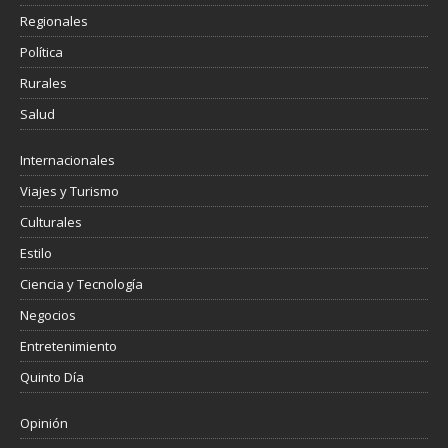
Regionales
Política
Rurales
Salud
Internacionales
Viajes y Turismo
Culturales
Estilo
Ciencia y Tecnología
Negocios
Entretenimiento
Quinto Día
Opinión