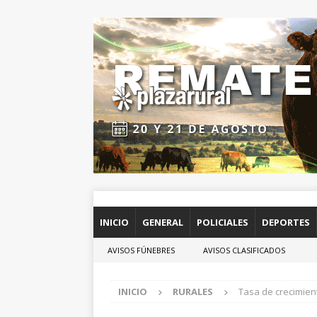
INICIO
GENERAL
POLICIALES
DEPORTES
AVISOS FÚNEBRES
AVISOS CLASIFICADOS
INICIO
RURALES
Tasa de crecimien