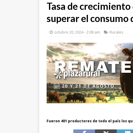
Tasa de crecimiento 
superar el consumo 
octubre 20, 2024 - 2:08 am
Rurales
Fueron 401 productores de todo el país los q