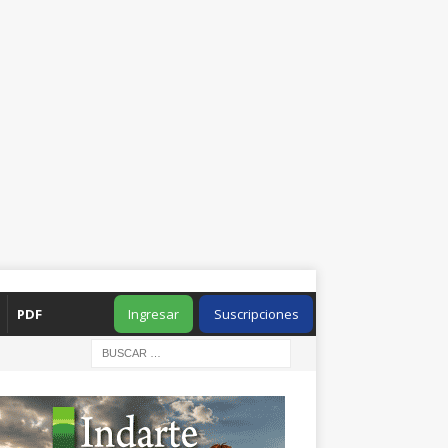
PDF
Ingresar
Suscripciones