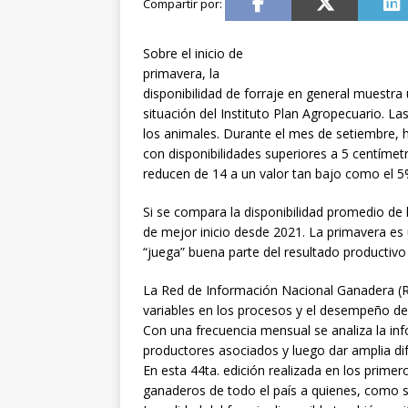
Sobre el inicio de
primavera, la
disponibilidad de forraje en general muestra
situación del Instituto Plan Agropecuario. 
los animales. Durante el mes de setiembre, 
con disponibilidades superiores a 5 centímetr
reducen de 14 a un valor tan bajo como el 5
Si se compara la disponibilidad promedio de l
de mejor inicio desde 2021. La primavera es
“juega” buena parte del resultado productivo
La Red de Información Nacional Ganadera (R
variables en los procesos y el desempeño de
Con una frecuencia mensual se analiza la inf
productores asociados y luego dar amplia dif
En esta 44ta. edición realizada en los prime
ganaderos de todo el país a quienes, como 