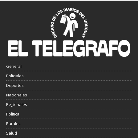
General
Policiales
Deportes
Nacionales
Regionales
Política
Rurales
Salud