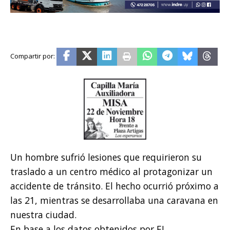
Un hombre sufrió lesiones que requirieron su
traslado a un centro médico al protagonizar un
accidente de tránsito. El hecho ocurrió próximo a
las 21, mientras se desarrollaba una caravana en
nuestra ciudad.
En base a los datos obtenidos por EL