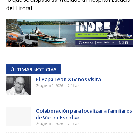
del Litoral.
ÚLTIMAS NOTICIAS
El Papa León XIV nos visita
agosto 9, 2026 - 12:16 am
Colaboración para localizar a familiares
de Víctor Escobar
agosto 9, 2026 - 12:06 am