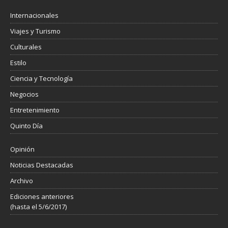
Internacionales
Viajes y Turismo
Culturales
Estilo
Ciencia y Tecnología
Negocios
Entretenimiento
Quinto Día
Opinión
Noticias Destacadas
Archivo
Ediciones anteriores
(hasta el 5/6/2017)