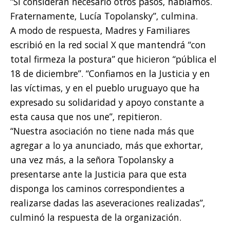
“Si consideran necesario otros pasos, hablamos.
Fraternamente, Lucía Topolansky”, culmina.
A modo de respuesta, Madres y Familiares
escribió en la red social X que mantendrá “con
total firmeza la postura” que hicieron “pública el
18 de diciembre”. “Confiamos en la Justicia y en
las víctimas, y en el pueblo uruguayo que ha
expresado su solidaridad y apoyo constante a
esta causa que nos une”, repitieron.
“Nuestra asociación no tiene nada más que
agregar a lo ya anunciado, más que exhortar,
una vez más, a la señora Topolansky a
presentarse ante la Justicia para que esta
disponga los caminos correspondientes a
realizarse dadas las aseveraciones realizadas”,
culminó la respuesta de la organización.