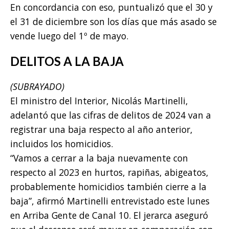
En concordancia con eso, puntualizó que el 30 y
el 31 de diciembre son los días que más asado se
vende luego del 1º de mayo.
DELITOS A LA BAJA
(SUBRAYADO)
El ministro del Interior, Nicolás Martinelli,
adelantó que las cifras de delitos de 2024 van a
registrar una baja respecto al año anterior,
incluidos los homicidios.
“Vamos a cerrar a la baja nuevamente con
respecto al 2023 en hurtos, rapiñas, abigeatos,
probablemente homicidios también cierre a la
baja”, afirmó Martinelli entrevistado este lunes
en Arriba Gente de Canal 10. El jerarca aseguró