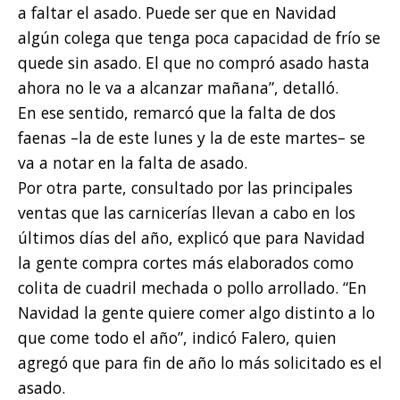
a faltar el asado. Puede ser que en Navidad
algún colega que tenga poca capacidad de frío se
quede sin asado. El que no compró asado hasta
ahora no le va a alcanzar mañana”, detalló.
En ese sentido, remarcó que la falta de dos
faenas –la de este lunes y la de este martes– se
va a notar en la falta de asado.
Por otra parte, consultado por las principales
ventas que las carnicerías llevan a cabo en los
últimos días del año, explicó que para Navidad
la gente compra cortes más elaborados como
colita de cuadril mechada o pollo arrollado. “En
Navidad la gente quiere comer algo distinto a lo
que come todo el año”, indicó Falero, quien
agregó que para fin de año lo más solicitado es el
asado.