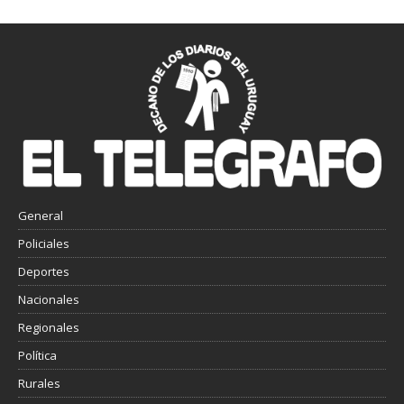
General
Policiales
Deportes
Nacionales
Regionales
Política
Rurales