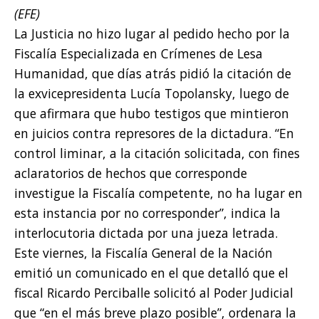
(EFE)
La Justicia no hizo lugar al pedido hecho por la
Fiscalía Especializada en Crímenes de Lesa
Humanidad, que días atrás pidió la citación de
la exvicepresidenta Lucía Topolansky, luego de
que afirmara que hubo testigos que mintieron
en juicios contra represores de la dictadura. “En
control liminar, a la citación solicitada, con fines
aclaratorios de hechos que corresponde
investigue la Fiscalía competente, no ha lugar en
esta instancia por no corresponder”, indica la
interlocutoria dictada por una jueza letrada.
Este viernes, la Fiscalía General de la Nación
emitió un comunicado en el que detalló que el
fiscal Ricardo Perciballe solicitó al Poder Judicial
que “en el más breve plazo posible”, ordenara la