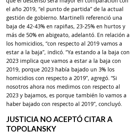
que el descenso será mayor en comparación con
el año 2019, “el punto de partida” de la actual
gestión de gobierno. Martinelli referenció una
baja de 42-43% en rapiñas, 23-25% en hurtos y
más de 50% en abigeato, adelantó. En relación a
los homicidios, “con respecto al 2019 vamos a
estar a la baja”, indicó. “Ya estando a la baja con
2023 implica que vamos a estar a la baja con
2019, porque 2023 había bajado un 3% los
homicidios con respecto a 2019”, agregó. “Si
nosotros ahora nos medimos con respecto al
2023 y bajamos, es porque también lo vamos a
haber bajado con respecto al 2019”, concluyó.
JUSTICIA NO ACEPTÓ CITAR A
TOPOLANSKY