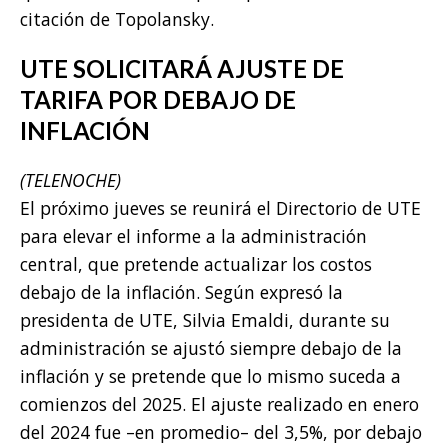
citación de Topolansky.
UTE SOLICITARÁ AJUSTE DE
TARIFA POR DEBAJO DE
INFLACIÓN
(TELENOCHE)
El próximo jueves se reunirá el Directorio de UTE
para elevar el informe a la administración
central, que pretende actualizar los costos
debajo de la inflación. Según expresó la
presidenta de UTE, Silvia Emaldi, durante su
administración se ajustó siempre debajo de la
inflación y se pretende que lo mismo suceda a
comienzos del 2025. El ajuste realizado en enero
del 2024 fue –en promedio– del 3,5%, por debajo