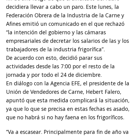
decidiera llevar a cabo un paro. Este lunes, la
Federación Obrera de la Industria de la Carne y
Afines emitió un comunicado en el que rechazó
“la intención del gobierno y las cámaras
empresariales de decretar los salarios de las y los
trabajadores de la industria frigorífica”.
De acuerdo con esto, decidió parar sus
actividades desde las 7:00 por el resto de la
jornada y por todo el 24 de diciembre.
En diálogo con la Agencia EFE, el presidente de la
Unión de Vendedores de Carne, Hebert Falero,
apuntó que esta medida complicará la situación,
ya que lo que se precisa en estas fechas es asado,
que no habrá si no hay faena en los frigoríficos.
“Va a escasear. Principalmente para fin de año va