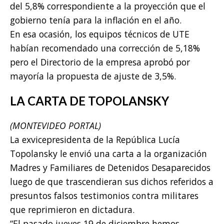
del 5,8% correspondiente a la proyección que el
gobierno tenía para la inflación en el año.
En esa ocasión, los equipos técnicos de UTE
habían recomendado una corrección de 5,18%
pero el Directorio de la empresa aprobó por
mayoría la propuesta de ajuste de 3,5%.
LA CARTA DE TOPOLANSKY
(MONTEVIDEO PORTAL)
La exvicepresidenta de la República Lucía
Topolansky le envió una carta a la organización
Madres y Familiares de Detenidos Desaparecidos
luego de que trascendieran sus dichos referidos a
presuntos falsos testimonios contra militares
que reprimieron en dictadura.
“El pasado jueves 19 de diciembre hemos