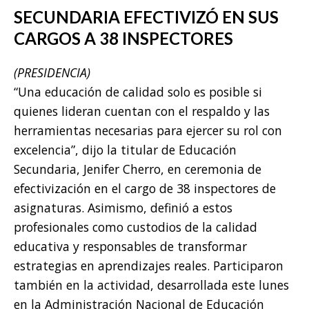
SECUNDARIA EFECTIVIZÓ EN SUS
CARGOS A 38 INSPECTORES
(PRESIDENCIA)
“Una educación de calidad solo es posible si
quienes lideran cuentan con el respaldo y las
herramientas necesarias para ejercer su rol con
excelencia”, dijo la titular de Educación
Secundaria, Jenifer Cherro, en ceremonia de
efectivización en el cargo de 38 inspectores de
asignaturas. Asimismo, definió a estos
profesionales como custodios de la calidad
educativa y responsables de transformar
estrategias en aprendizajes reales. Participaron
también en la actividad, desarrollada este lunes
en la Administración Nacional de Educación