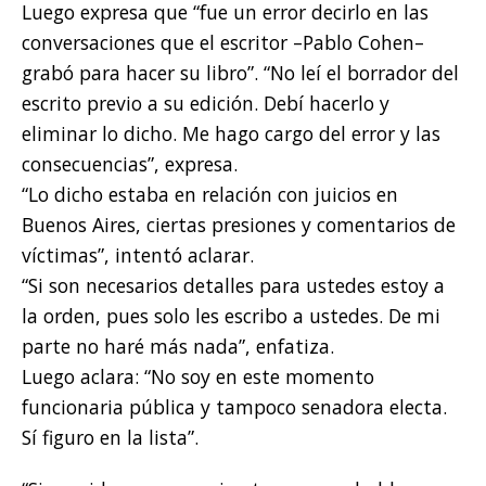
Luego expresa que “fue un error decirlo en las
conversaciones que el escritor –Pablo Cohen–
grabó para hacer su libro”. “No leí el borrador del
escrito previo a su edición. Debí hacerlo y
eliminar lo dicho. Me hago cargo del error y las
consecuencias”, expresa.
“Lo dicho estaba en relación con juicios en
Buenos Aires, ciertas presiones y comentarios de
víctimas”, intentó aclarar.
“Si son necesarios detalles para ustedes estoy a
la orden, pues solo les escribo a ustedes. De mi
parte no haré más nada”, enfatiza.
Luego aclara: “No soy en este momento
funcionaria pública y tampoco senadora electa.
Sí figuro en la lista”.