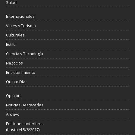
Salud
Internacionales
Viajes y Turismo
Culturales
Estilo
Ciencia y Tecnología
Negocios
Entretenimiento
Quinto Día
Opinión
Noticias Destacadas
Archivo
Ediciones anteriores
(hasta el 5/6/2017)