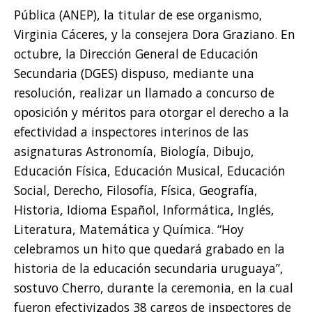
Pública (ANEP), la titular de ese organismo,
Virginia Cáceres, y la consejera Dora Graziano. En
octubre, la Dirección General de Educación
Secundaria (DGES) dispuso, mediante una
resolución, realizar un llamado a concurso de
oposición y méritos para otorgar el derecho a la
efectividad a inspectores interinos de las
asignaturas Astronomía, Biología, Dibujo,
Educación Física, Educación Musical, Educación
Social, Derecho, Filosofía, Física, Geografía,
Historia, Idioma Español, Informática, Inglés,
Literatura, Matemática y Química. “Hoy
celebramos un hito que quedará grabado en la
historia de la educación secundaria uruguaya”,
sostuvo Cherro, durante la ceremonia, en la cual
fueron efectivizados 38 cargos de inspectores de