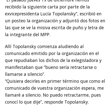
recibido la siguiente carta por parte de la
exvicepresidenta Lucía Topolansky”, escribió en
un posteo la organización y adjuntó dos fotos en
las que se ve la misiva escrita de puño y letra de
la integrante del MPP.
Allí Topolansky comienza aludiendo al
comunicado emitido por la organización en el
que repudiaban los dichos de la exlegisladora y
manifestaban que “bueno sería retractarse o
llamarse a silencio”.
“Quisiera decirles en primer término que como el
comunicado de vuestra organización espera, me
llamaré a silencio. No puedo retractarme, pues
conocí lo que dije”, responde Topolansky.