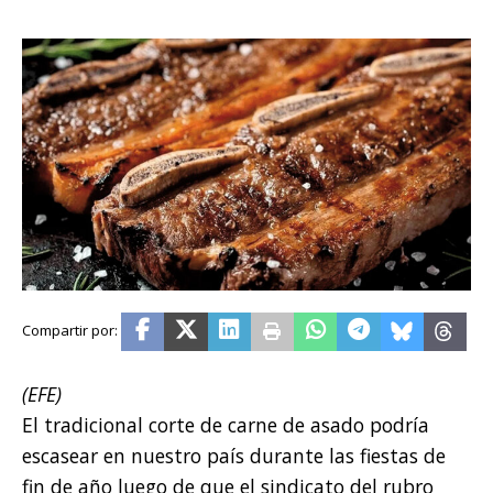
(EFE)
El tradicional corte de carne de asado podría
escasear en nuestro país durante las fiestas de
fin de año luego de que el sindicato del rubro