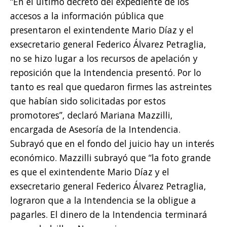
“En el último decreto del expediente de los
accesos a la información pública que
presentaron el exintendente Mario Díaz y el
exsecretario general Federico Álvarez Petraglia,
no se hizo lugar a los recursos de apelación y
reposición que la Intendencia presentó. Por lo
tanto es real que quedaron firmes las astreintes
que habían sido solicitadas por estos
promotores”, declaró Mariana Mazzilli,
encargada de Asesoría de la Intendencia.
Subrayó que en el fondo del juicio hay un interés
económico. Mazzilli subrayó que “la foto grande
es que el exintendente Mario Díaz y el
exsecretario general Federico Álvarez Petraglia,
lograron que a la Intendencia se la obligue a
pagarles. El dinero de la Intendencia terminará