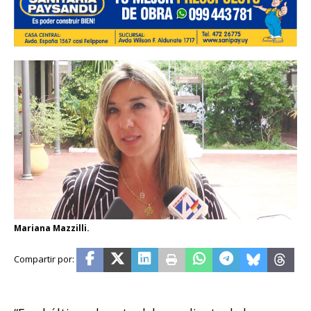
Mariana Mazzilli.