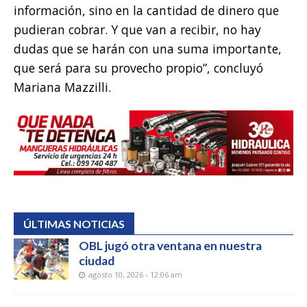
información, sino en la cantidad de dinero que
pudieran cobrar. Y que van a recibir, no hay
dudas que se harán con una suma importante,
que será para su provecho propio”, concluyó
Mariana Mazzilli.
ÚLTIMAS NOTICIAS
OBL jugó otra ventana en nuestra
ciudad
agosto 10, 2026 - 12:06 am