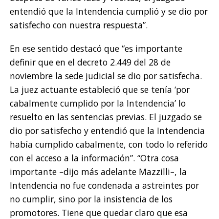
entendió que la Intendencia cumplió y se dio por
satisfecho con nuestra respuesta”.
En ese sentido destacó que “es importante
definir que en el decreto 2.449 del 28 de
noviembre la sede judicial se dio por satisfecha.
La juez actuante estableció que se tenía ‘por
cabalmente cumplido por la Intendencia’ lo
resuelto en las sentencias previas. El juzgado se
dio por satisfecho y entendió que la Intendencia
había cumplido cabalmente, con todo lo referido
con el acceso a la información”. “Otra cosa
importante –dijo más adelante Mazzilli–, la
Intendencia no fue condenada a astreintes por
no cumplir, sino por la insistencia de los
promotores. Tiene que quedar claro que esa