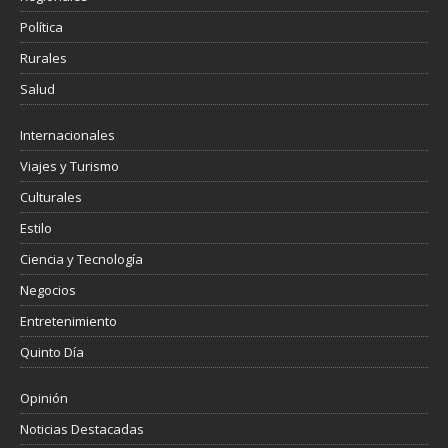
Política
Rurales
Salud
Internacionales
Viajes y Turismo
Culturales
Estilo
Ciencia y Tecnología
Negocios
Entretenimiento
Quinto Día
Opinión
Noticias Destacadas