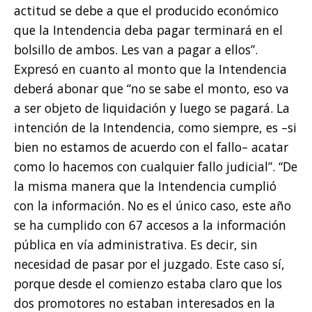
actitud se debe a que el producido económico
que la Intendencia deba pagar terminará en el
bolsillo de ambos. Les van a pagar a ellos”.
Expresó en cuanto al monto que la Intendencia
deberá abonar que “no se sabe el monto, eso va
a ser objeto de liquidación y luego se pagará. La
intención de la Intendencia, como siempre, es –si
bien no estamos de acuerdo con el fallo– acatar
como lo hacemos con cualquier fallo judicial”. “De
la misma manera que la Intendencia cumplió
con la información. No es el único caso, este año
se ha cumplido con 67 accesos a la información
pública en vía administrativa. Es decir, sin
necesidad de pasar por el juzgado. Este caso sí,
porque desde el comienzo estaba claro que los
dos promotores no estaban interesados en la