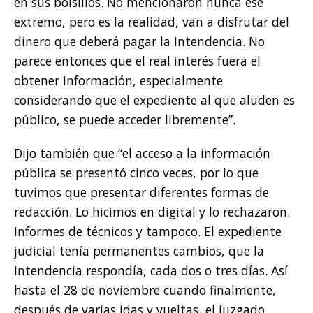
en sus bolsillos. No mencionaron nunca ese
extremo, pero es la realidad, van a disfrutar del
dinero que deberá pagar la Intendencia. No
parece entonces que el real interés fuera el
obtener información, especialmente
considerando que el expediente al que aluden es
público, se puede acceder libremente”.
Dijo también que “el acceso a la información
pública se presentó cinco veces, por lo que
tuvimos que presentar diferentes formas de
redacción. Lo hicimos en digital y lo rechazaron.
Informes de técnicos y tampoco. El expediente
judicial tenía permanentes cambios, que la
Intendencia respondía, cada dos o tres días. Así
hasta el 28 de noviembre cuando finalmente,
después de varias idas y vueltas, el juzgado