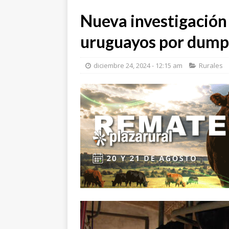
Nueva investigación 
uruguayos por dump
diciembre 24, 2024 - 12:15 am
Rurales