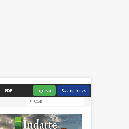
PDF
Ingresar
Suscripciones