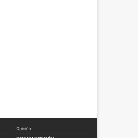
Opinión
Noticias Destacadas