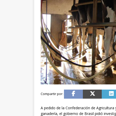
A pedido de la Confederación de Agricultura 
ganadería, el gobierno de Brasil pidió investi