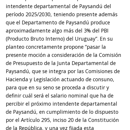
intendente departamental de Paysandú del
período 2025/2030, teniendo presente además
que el Departamento de Paysandú produce
aproximadamente algo más del 3% del PBI
(Producto Bruto Interno) del Uruguay”. En su
planteo concretamente propone “pasar la
presente moción a consideración de la Comisión
de Presupuesto de la Junta Departamental de
Paysandú, que se integra por las Comisiones de
Hacienda y Legislación actuando de consuno,
para que en su seno se proceda a discutir y
definir cuál será el salario nominal que ha de
percibir el próximo intendente departamental
de Paysandú, en cumplimiento de lo dispuesto
por el Artículo 295, inciso 20 de la Constitución
de la República, y una vez fijada esta