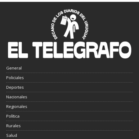
General
Policiales
Deportes
Nacionales
Regionales
Política
Rurales
Salud