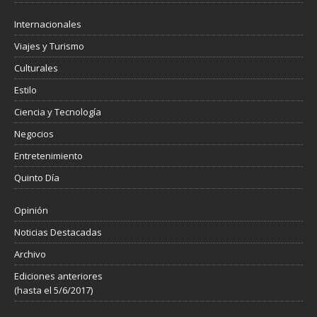
Internacionales
Viajes y Turismo
Culturales
Estilo
Ciencia y Tecnología
Negocios
Entretenimiento
Quinto Día
Opinión
Noticias Destacadas
Archivo
Ediciones anteriores
(hasta el 5/6/2017)