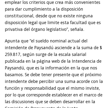
emplear los criterios que crea más convenientes
para dar cumplimiento a la disposición
constitucional, desde que no existe ninguna
disposición legal que limite esta facultad que es
privativa del órgano legislativo”, señala.
Apunta que “el sueldo nominal actual del
intendente de Paysandú asciende a la suma de $
259.817, según surge de la escala salarial
publicada en la página web de la Intendencia de
Paysandú, que es la información en la que nos
basamos. Se debe tener presente que el próximo
intendente debe percibir una suma acorde con la
función y responsabilidad que el mismo inviste,
por lo que corresponde establecer en el marco de
las discusiones que se deben desarrollar en la