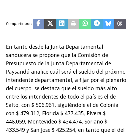
En tanto desde la Junta Departamental
sanducera se propone que la Comisión de
Presupuesto de la Junta Departamental de
Paysandú analice cuál será el sueldo del próximo
intendente departamental, a fijar por el plenario
del cuerpo, se destaca que el sueldo más alto
entre los intendentes de todo el país es el de
Salto, con $ 506.961, siguiéndole el de Colonia
con $ 479.312, Florida $ 477.435, Rivera $
448.059, Montevideo $ 434.474, Soriano $
433.549 y San José $ 425.254, en tanto que el del