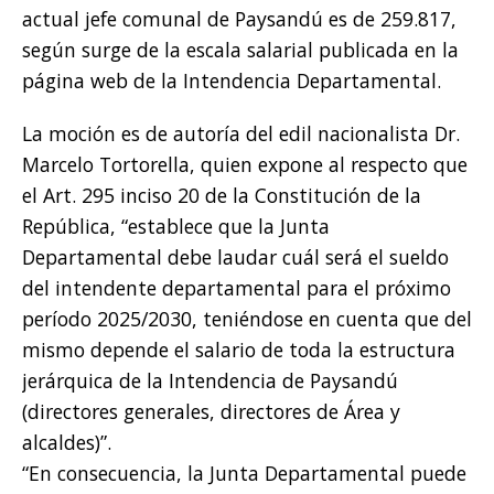
actual jefe comunal de Paysandú es de 259.817,
según surge de la escala salarial publicada en la
página web de la Intendencia Departamental.
La moción es de autoría del edil nacionalista Dr.
Marcelo Tortorella, quien expone al respecto que
el Art. 295 inciso 20 de la Constitución de la
República, “establece que la Junta
Departamental debe laudar cuál será el sueldo
del intendente departamental para el próximo
período 2025/2030, teniéndose en cuenta que del
mismo depende el salario de toda la estructura
jerárquica de la Intendencia de Paysandú
(directores generales, directores de Área y
alcaldes)”.
“En consecuencia, la Junta Departamental puede