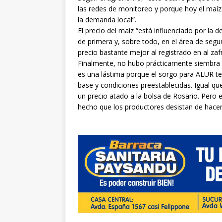
las redes de monitoreo y porque hoy el maíz
la demanda local”.
El precio del maíz “está influenciado por la
de primera y, sobre todo, en el área de segu
precio bastante mejor al registrado en al zaf
Finalmente, no hubo prácticamente siembra de
es una lástima porque el sorgo para ALUR te
base y condiciones preestablecidas. Igual que
un precio atado a la bolsa de Rosario. Pero 
hecho que los productores desistan de hacer 