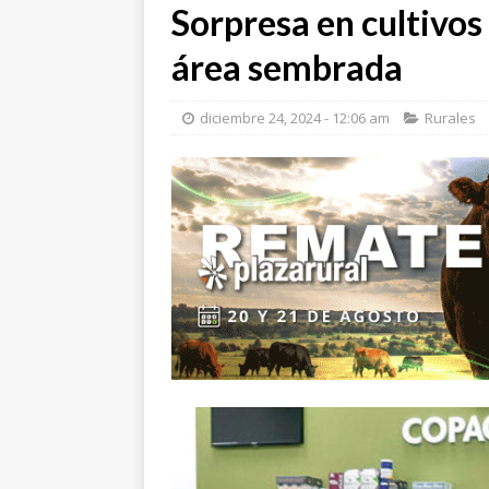
Sorpresa en cultivos
área sembrada
diciembre 24, 2024 - 12:06 am
Rurales