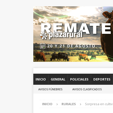
INICIO
GENERAL
POLICIALES
DEPORTES
AVISOS FÚNEBRES
AVISOS CLASIFICADOS
INICIO
RURALES
Sorpresa en culti