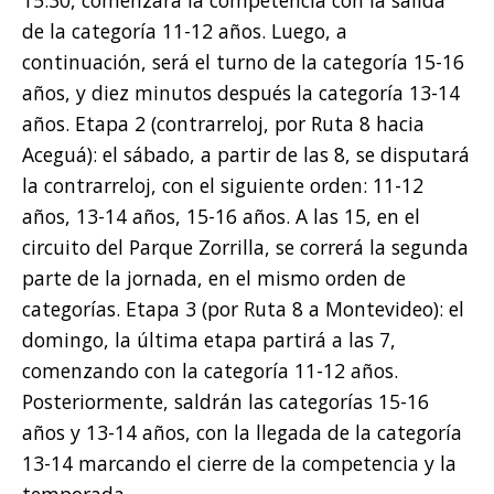
de la categoría 11-12 años. Luego, a
continuación, será el turno de la categoría 15-16
años, y diez minutos después la categoría 13-14
años. Etapa 2 (contrarreloj, por Ruta 8 hacia
Aceguá): el sábado, a partir de las 8, se disputará
la contrarreloj, con el siguiente orden: 11-12
años, 13-14 años, 15-16 años. A las 15, en el
circuito del Parque Zorrilla, se correrá la segunda
parte de la jornada, en el mismo orden de
categorías. Etapa 3 (por Ruta 8 a Montevideo): el
domingo, la última etapa partirá a las 7,
comenzando con la categoría 11-12 años.
Posteriormente, saldrán las categorías 15-16
años y 13-14 años, con la llegada de la categoría
13-14 marcando el cierre de la competencia y la
temporada.