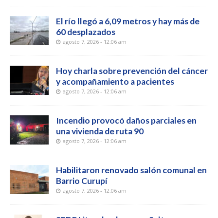
El río llegó a 6,09 metros y hay más de
60 desplazados
agosto 7, 2026 - 12:06 am
Hoy charla sobre prevención del cáncer
y acompañamiento a pacientes
agosto 7, 2026 - 12:06 am
Incendio provocó daños parciales en
una vivienda de ruta 90
agosto 7, 2026 - 12:06 am
Habilitaron renovado salón comunal en
Barrio Curupí
agosto 7, 2026 - 12:06 am