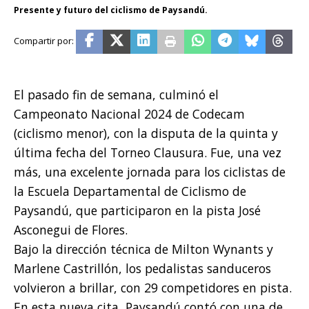
Presente y futuro del ciclismo de Paysandú.
El pasado fin de semana, culminó el
Campeonato Nacional 2024 de Codecam
(ciclismo menor), con la disputa de la quinta y
última fecha del Torneo Clausura. Fue, una vez
más, una excelente jornada para los ciclistas de
la Escuela Departamental de Ciclismo de
Paysandú, que participaron en la pista José
Asconegui de Flores.
Bajo la dirección técnica de Milton Wynants y
Marlene Castrillón, los pedalistas sanduceros
volvieron a brillar, con 29 competidores en pista.
En esta nueva cita, Paysandú contó con una de