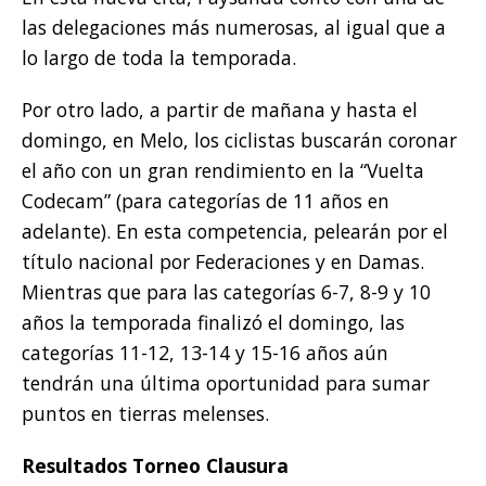
las delegaciones más numerosas, al igual que a
lo largo de toda la temporada.
Por otro lado, a partir de mañana y hasta el
domingo, en Melo, los ciclistas buscarán coronar
el año con un gran rendimiento en la “Vuelta
Codecam” (para categorías de 11 años en
adelante). En esta competencia, pelearán por el
título nacional por Federaciones y en Damas.
Mientras que para las categorías 6-7, 8-9 y 10
años la temporada finalizó el domingo, las
categorías 11-12, 13-14 y 15-16 años aún
tendrán una última oportunidad para sumar
puntos en tierras melenses.
Resultados Torneo Clausura