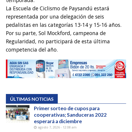
La Escuela de Ciclismo de Paysandú estará
representada por una delegación de seis
pedalistas en las categorías 13-14 y 15-16 años.
Por su parte, Sol Mockford, campeona de
Regularidad, no participará de esta última
competencia del año.
ÚLTIMAS NOTICIAS
Primer sorteo de cupos para
cooperativas; Sanduceras 2022
esperará a diciembre
agosto 7, 2026 - 12:08 am