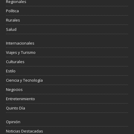
Regionales
Política
Rurales
Salud
Internacionales
Viajes y Turismo
Culturales
Estilo
Ciencia y Tecnología
Negocios
Entretenimiento
Quinto Día
Opinión
Noticias Destacadas