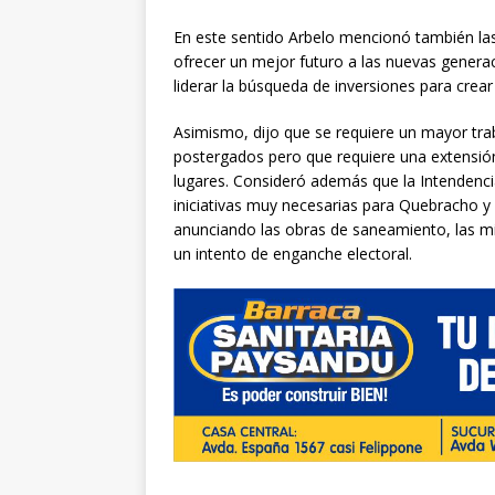
En este sentido Arbelo mencionó también la
ofrecer un mejor futuro a las nuevas generac
liderar la búsqueda de inversiones para crea
Asimismo, dijo que se requiere un mayor trab
postergados pero que requiere una extensión
lugares. Consideró además que la Intendenci
iniciativas muy necesarias para Quebracho y 
anunciando las obras de saneamiento, las m
un intento de enganche electoral.