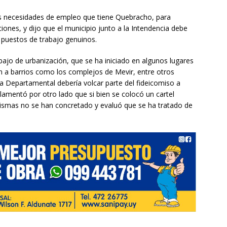
s necesidades de empleo que tiene Quebracho, para
iones, y dijo que el municipio junto a la Intendencia debe
r puestos de trabajo genuinos.
ajo de urbanización, que se ha iniciado en algunos lugares
 a barrios como los complejos de Mevir, entre otros
a Departamental debería volcar parte del fideicomiso a
lamentó por otro lado que si bien se colocó un cartel
ismas no se han concretado y evaluó que se ha tratado de