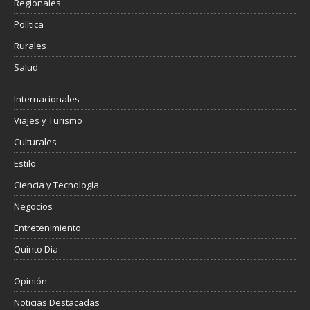
Regionales
Política
Rurales
Salud
Internacionales
Viajes y Turismo
Culturales
Estilo
Ciencia y Tecnología
Negocios
Entretenimiento
Quinto Día
Opinión
Noticias Destacadas