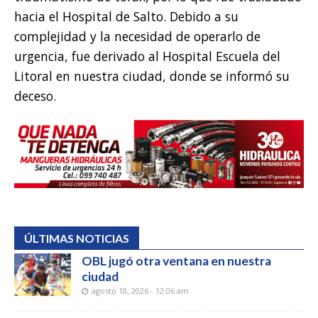
hacia el Hospital de Salto. Debido a su
complejidad y la necesidad de operarlo de
urgencia, fue derivado al Hospital Escuela del
Litoral en nuestra ciudad, donde se informó su
deceso.
ÚLTIMAS NOTICIAS
OBL jugó otra ventana en nuestra
ciudad
agosto 10, 2026 - 12:06 am