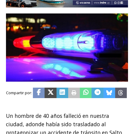
Un hombre de 40 años falleció en nuestra
ciudad, adonde había sido trasladado al
protagonizar un accidente de tránsito en Salto.