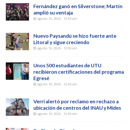
Fernández ganó en Silverstone; Martín
amplió su ventaja
agosto 10, 2026 - 12:06 am
Nuevo Paysandú se hizo fuerte ante
Litoral y sigue creciendo
agosto 10, 2026 - 12:06 am
Unos 500 estudiantes de UTU
recibieron certificaciones del programa
Egresé
agosto 10, 2026 - 12:06 am
Verri alertó por reclamo en rechazo a
ubicación de centros del INAU y Mides
agosto 10, 2026 - 12:06 am