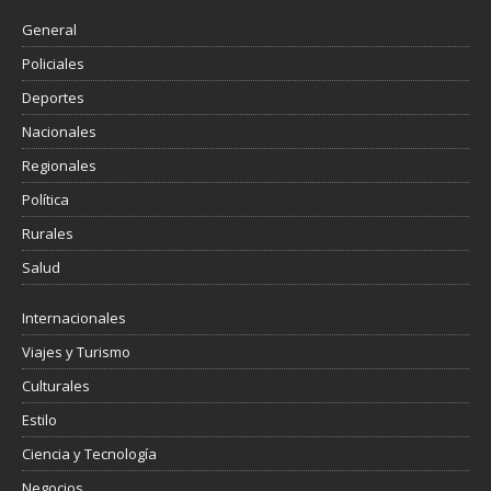
General
Policiales
Deportes
Nacionales
Regionales
Política
Rurales
Salud
Internacionales
Viajes y Turismo
Culturales
Estilo
Ciencia y Tecnología
Negocios