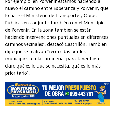
Por ejemplo, en Porvenir estamos haciendo a
nuevo el camino entre Esperanza y Porvenir, que
lo hace el Ministerio de Transporte y Obras
Públicas en conjunto también con el Municipio
de Porvenir. En la zona también se están
haciendo intervenciones puntuales en diferentes
caminos vecinales”, destacó Castrillón. También
dijo que se realizan “recorridas por los
municipios, en la caminería, para tener bien
claro qué es lo que se necesita, qué es lo más
prioritario”.