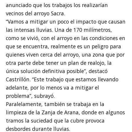
anunciado que los trabajos los realizarían
vecinos del arroyo Sacra.
“Vamos a mitigar un poco el impacto que causan
las intensas lluvias. Una de 170 milímetros,
como se vivió, con el arroyo en las condiciones en
que se encuentra, realmente es un peligro para
quienes viven cerca del arroyo, una zona que por
otra parte debe tener un plan de realojo, la
única solución definitiva posible”, destacó
Castrillón. “Este trabajo que estamos llevando
adelante, por lo menos va a mitigar el
problema”, subrayó.
Paralelamente, también se trabaja en la
limpieza de la Zanja de Arana, donde en algunos
tramos la suciedad que la cubre provoca
desbordes durante lluvias.