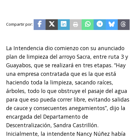
La Intendencia dio comienzo con su anunciado
plan de limpieza del arroyo Sacra, entre ruta 3 y
Guayabos, que se realizará en tres etapas. “Hay
una empresa contratada que es la que está
haciendo toda la limpieza, sacando raíces,
árboles, todo lo que obstruye el pasaje del agua
para que eso pueda correr libre, evitando salidas
de cauce y consecuentes anegamientos”, dijo la
encargada del Departamento de
Descentralización, Sandra Castrillón.
Inicialmente, la intendente Nancy Núñez había