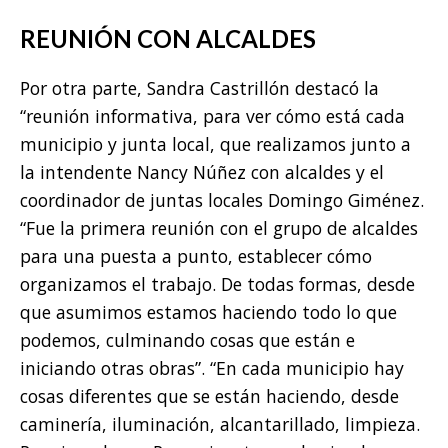
REUNIÓN CON ALCALDES
Por otra parte, Sandra Castrillón destacó la
“reunión informativa, para ver cómo está cada
municipio y junta local, que realizamos junto a
la intendente Nancy Núñez con alcaldes y el
coordinador de juntas locales Domingo Giménez.
“Fue la primera reunión con el grupo de alcaldes
para una puesta a punto, establecer cómo
organizamos el trabajo. De todas formas, desde
que asumimos estamos haciendo todo lo que
podemos, culminando cosas que están e
iniciando otras obras”. “En cada municipio hay
cosas diferentes que se están haciendo, desde
caminería, iluminación, alcantarillado, limpieza.