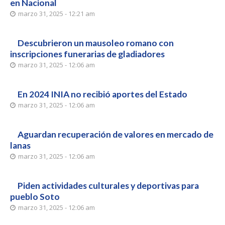
en Nacional
marzo 31, 2025 - 12:21 am
Descubrieron un mausoleo romano con
inscripciones funerarias de gladiadores
marzo 31, 2025 - 12:06 am
En 2024 INIA no recibió aportes del Estado
marzo 31, 2025 - 12:06 am
Aguardan recuperación de valores en mercado de
lanas
marzo 31, 2025 - 12:06 am
Piden actividades culturales y deportivas para
pueblo Soto
marzo 31, 2025 - 12:06 am