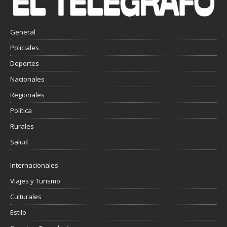
General
Policiales
Deportes
Nacionales
Regionales
Política
Rurales
Salud
Internacionales
Viajes y Turismo
Culturales
Estilo