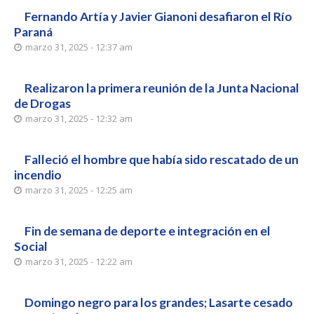
Fernando Artía y Javier Gianoni desafiaron el Río
Paraná
marzo 31, 2025 - 12:37 am
Realizaron la primera reunión de la Junta Nacional
de Drogas
marzo 31, 2025 - 12:32 am
Falleció el hombre que había sido rescatado de un
incendio
marzo 31, 2025 - 12:25 am
Fin de semana de deporte e integración en el
Social
marzo 31, 2025 - 12:22 am
Domingo negro para los grandes; Lasarte cesado