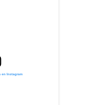
n en Instagram