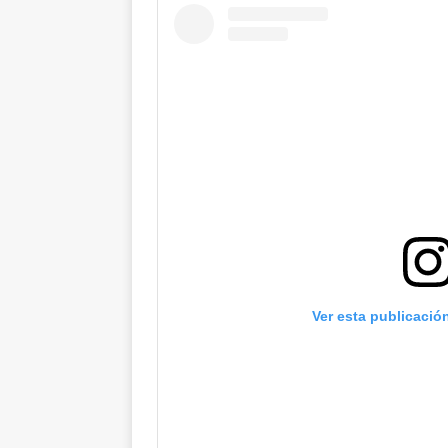
Ver esta publicació