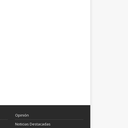
Opinión
Noticias Destacadas