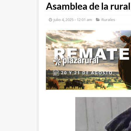
Asamblea de la rura
julio 4, 2025 - 12:01 am
Rurales