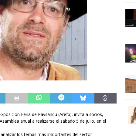
Exposición Feria de Paysandú (Arefp), invita a socios,
 Asamblea anual a realizarse el sábado 5 de julio, en el
á analizar los temas más importantes del sector