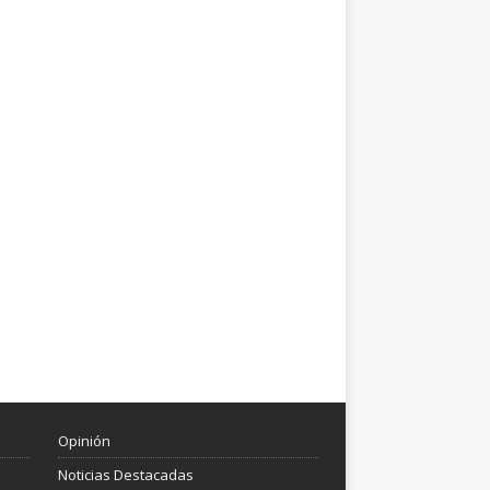
Opinión
Noticias Destacadas