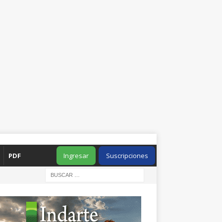
PDF
Ingresar
Suscripciones