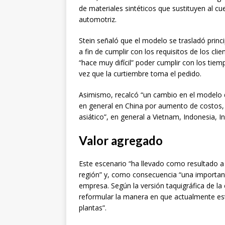
de materiales sintéticos que sustituyen al cu
automotriz.
Stein señaló que el modelo se trasladó prin
a fin de cumplir con los requisitos de los cl
“hace muy difícil” poder cumplir con los tie
vez que la curtiembre toma el pedido.
Asimismo, recalcó “un cambio en el modelo 
en general en China por aumento de costos,
asiático”, en general a Vietnam, Indonesia, 
Valor agregado
Este escenario “ha llevado como resultado a
región” y, como consecuencia “una importan
empresa. Según la versión taquigráfica de la
reformular la manera en que actualmente es
plantas”.