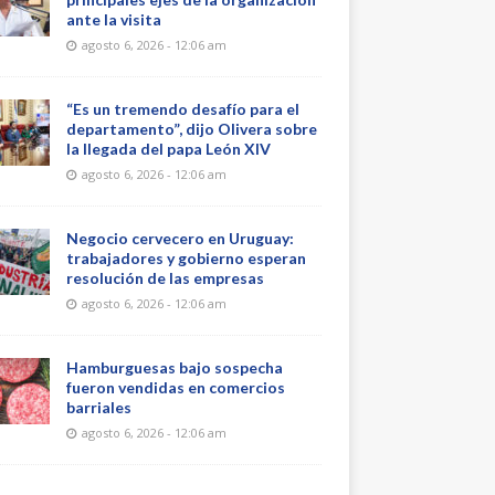
ante la visita
agosto 6, 2026 - 12:06 am
“Es un tremendo desafío para el
departamento”, dijo Olivera sobre
la llegada del papa León XIV
agosto 6, 2026 - 12:06 am
Negocio cervecero en Uruguay:
trabajadores y gobierno esperan
resolución de las empresas
agosto 6, 2026 - 12:06 am
Hamburguesas bajo sospecha
fueron vendidas en comercios
barriales
agosto 6, 2026 - 12:06 am