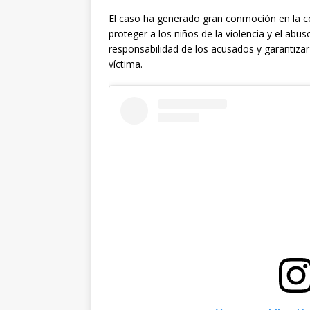
El caso ha generado gran conmoción en la c
proteger a los niños de la violencia y el abus
responsabilidad de los acusados y garantiza
víctima.