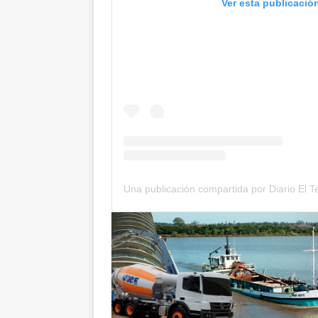
Ver esta publicació