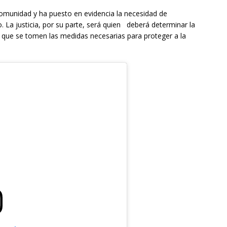
omunidad y ha puesto en evidencia la necesidad de
o. La justicia, por su parte, será quien deberá determinar la
r que se tomen las medidas necesarias para proteger a la