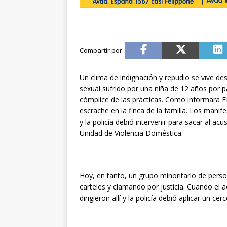
Un clima de indignación y repudio se vive d
sexual sufrido por una niña de 12 años por p
cómplice de las prácticas. Como informara 
escrache en la finca de la familia. Los manife
y la policía debió intervenir para sacar al acu
Unidad de Violencia Doméstica.
Hoy, en tanto, un grupo minoritario de pers
carteles y clamando por justicia. Cuando el 
dirigieron allí y la policía debió aplicar un 