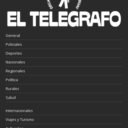
General
Policiales
Deportes
Nacionales
Regionales
Política
Rurales
Salud
Internacionales
Viajes y Turismo