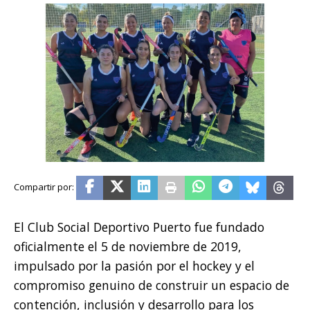
El Club Social Deportivo Puerto fue fundado
oficialmente el 5 de noviembre de 2019,
impulsado por la pasión por el hockey y el
compromiso genuino de construir un espacio de
contención, inclusión y desarrollo para los