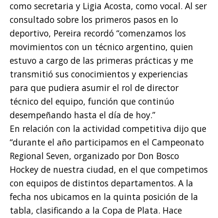
como secretaria y Ligia Acosta, como vocal. Al ser
consultado sobre los primeros pasos en lo
deportivo, Pereira recordó “comenzamos los
movimientos con un técnico argentino, quien
estuvo a cargo de las primeras prácticas y me
transmitió sus conocimientos y experiencias
para que pudiera asumir el rol de director
técnico del equipo, función que continúo
desempeñando hasta el día de hoy.”
En relación con la actividad competitiva dijo que
“durante el año participamos en el Campeonato
Regional Seven, organizado por Don Bosco
Hockey de nuestra ciudad, en el que competimos
con equipos de distintos departamentos. A la
fecha nos ubicamos en la quinta posición de la
tabla, clasificando a la Copa de Plata. Hace