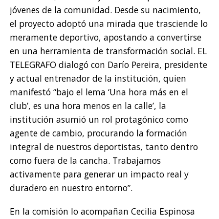
jóvenes de la comunidad. Desde su nacimiento,
el proyecto adoptó una mirada que trasciende lo
meramente deportivo, apostando a convertirse
en una herramienta de transformación social. EL
TELEGRAFO dialogó con Darío Pereira, presidente
y actual entrenador de la institución, quien
manifestó “bajo el lema ‘Una hora más en el
club’, es una hora menos en la calle’, la
institución asumió un rol protagónico como
agente de cambio, procurando la formación
integral de nuestros deportistas, tanto dentro
como fuera de la cancha. Trabajamos
activamente para generar un impacto real y
duradero en nuestro entorno”.
En la comisión lo acompañan Cecilia Espinosa