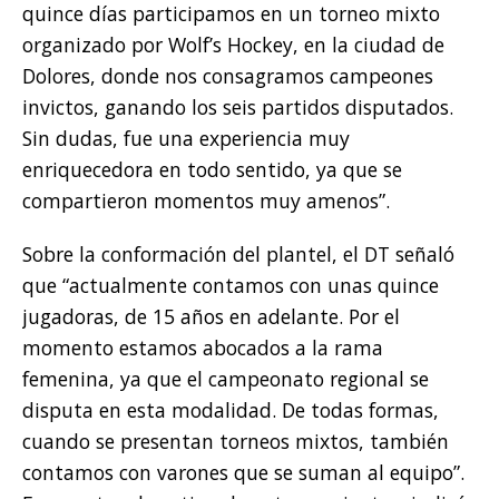
quince días participamos en un torneo mixto
organizado por Wolf’s Hockey, en la ciudad de
Dolores, donde nos consagramos campeones
invictos, ganando los seis partidos disputados.
Sin dudas, fue una experiencia muy
enriquecedora en todo sentido, ya que se
compartieron momentos muy amenos”.
Sobre la conformación del plantel, el DT señaló
que “actualmente contamos con unas quince
jugadoras, de 15 años en adelante. Por el
momento estamos abocados a la rama
femenina, ya que el campeonato regional se
disputa en esta modalidad. De todas formas,
cuando se presentan torneos mixtos, también
contamos con varones que se suman al equipo”.