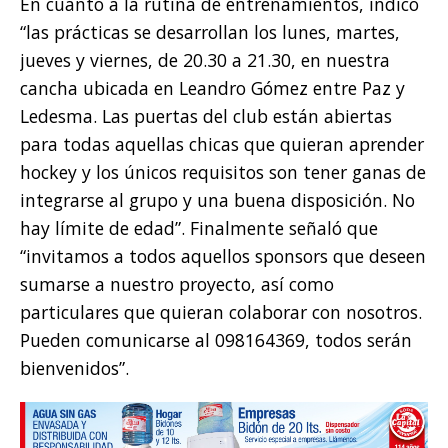
En cuanto a la rutina de entrenamientos, indicó
“las prácticas se desarrollan los lunes, martes,
jueves y viernes, de 20.30 a 21.30, en nuestra
cancha ubicada en Leandro Gómez entre Paz y
Ledesma. Las puertas del club están abiertas
para todas aquellas chicas que quieran aprender
hockey y los únicos requisitos son tener ganas de
integrarse al grupo y una buena disposición. No
hay límite de edad”. Finalmente señaló que
“invitamos a todos aquellos sponsors que deseen
sumarse a nuestro proyecto, así como
particulares que quieran colaborar con nosotros.
Pueden comunicarse al 098164369, todos serán
bienvenidos”.