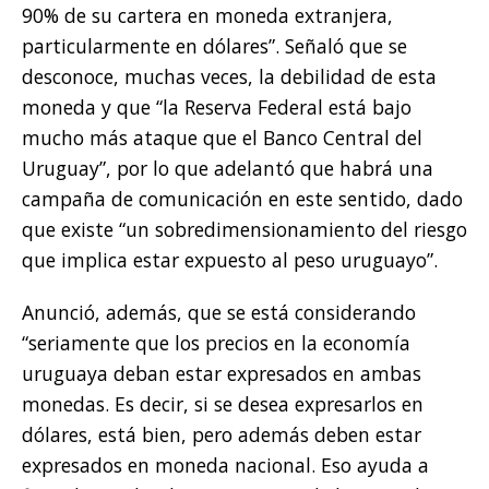
90% de su cartera en moneda extranjera,
particularmente en dólares”. Señaló que se
desconoce, muchas veces, la debilidad de esta
moneda y que “la Reserva Federal está bajo
mucho más ataque que el Banco Central del
Uruguay”, por lo que adelantó que habrá una
campaña de comunicación en este sentido, dado
que existe “un sobredimensionamiento del riesgo
que implica estar expuesto al peso uruguayo”.
Anunció, además, que se está considerando
“seriamente que los precios en la economía
uruguaya deban estar expresados en ambas
monedas. Es decir, si se desea expresarlos en
dólares, está bien, pero además deben estar
expresados en moneda nacional. Eso ayuda a