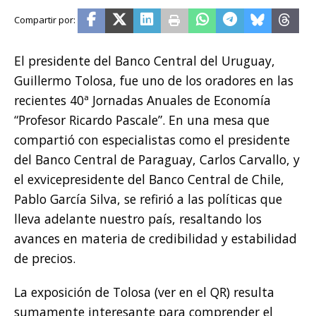
El presidente del Banco Central del Uruguay,
Guillermo Tolosa, fue uno de los oradores en las
recientes 40ª Jornadas Anuales de Economía
“Profesor Ricardo Pascale”. En una mesa que
compartió con especialistas como el presidente
del Banco Central de Paraguay, Carlos Carvallo, y
el exvicepresidente del Banco Central de Chile,
Pablo García Silva, se refirió a las políticas que
lleva adelante nuestro país, resaltando los
avances en materia de credibilidad y estabilidad
de precios.
La exposición de Tolosa (ver en el QR) resulta
sumamente interesante para comprender el