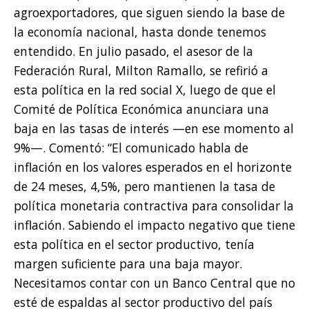
agroexportadores, que siguen siendo la base de
la economía nacional, hasta donde tenemos
entendido. En julio pasado, el asesor de la
Federación Rural, Milton Ramallo, se refirió a
esta política en la red social X, luego de que el
Comité de Política Económica anunciara una
baja en las tasas de interés —en ese momento al
9%—. Comentó: “El comunicado habla de
inflación en los valores esperados en el horizonte
de 24 meses, 4,5%, pero mantienen la tasa de
política monetaria contractiva para consolidar la
inflación. Sabiendo el impacto negativo que tiene
esta política en el sector productivo, tenía
margen suficiente para una baja mayor.
Necesitamos contar con un Banco Central que no
esté de espaldas al sector productivo del país