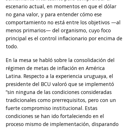
escenario actual, en momentos en que el dólar
no gana valor, y para entender cómo ese
comportamiento no está entre los objetivos —al
menos primarios— del organismo, cuyo foco
principal es el control inflacionario por encima de
todo.
En la mesa se habló sobre la consolidación del
régimen de metas de inflación en América
Latina. Respecto a la experiencia uruguaya, el
presidente del BCU valoró que se implementó
“sin ninguna de las condiciones consideradas
tradicionales como prerrequisitos, pero con un
fuerte compromiso institucional. Estas
condiciones se han ido fortaleciendo en el
proceso mismo de implementación, disparando