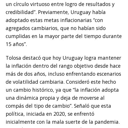
un círculo virtuoso entre logro de resultados y
credibilidad”. Previamente, Uruguay había
adoptado estas metas inflacionarias “con
agregados cambiarios, que no habían sido
cumplidas en la mayor parte del tiempo durante
15 años”.
Tolosa destacó que hoy Uruguay logra mantener
la inflación dentro del rango objetivo desde hace
más de dos años, incluso enfrentando escenarios
de volatilidad cambiaria. Consideró este hecho
un cambio histórico, ya que “la inflación adopta
una dinámica propia y deja de moverse al
compás del tipo de cambio”. Señaló que esta
política, iniciada en 2020, se enfrentó
inicialmente con la mala suerte de la pandemia.