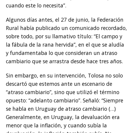
cuando este lo necesita”.
Algunos días antes, el 27 de junio, la Federación
Rural había publicado un comunicado recordado,
sobre todo, por su llamativo título: “El campo y
la fábula de la rana hervida”, en el que se aludía
y fundamentaba lo que consideran un atraso
cambiario que se arrastra desde hace tres años.
Sin embargo, en su intervención, Tolosa no solo
descartó que estemos ante un escenario de
“atraso cambiario”, sino que utilizó el término
opuesto: “adelanto cambiario”. Señaló: “Siempre
se habla en Uruguay de atraso cambiario (…)
Generalmente, en Uruguay, la devaluación era
menor que la inflación, y cuando subía la