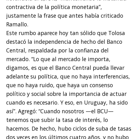
contractiva de la política monetaria”,
justamente la frase que antes había criticado
Ramallo.
Este rumbo aparece hoy tan sólido que Tolosa
destacó la independencia de hecho del Banco
Central, respaldada por la confianza del
mercado. “Lo que al mercado le importa,
digamos, es que el Banco Central pueda llevar
adelante su política, que no haya interferencias,
que no haya ruido, que haya un consenso
político y social sobre la importancia de actuar
cuando es necesario. Y eso, en Uruguay, ha sido
así”. Agregó: “Cuando nosotros —el BCU—
tenemos que subir la tasa de interés, lo
hacemos. De hecho, hubo ciclos de suba de tasas
dos veces en los últimos cuatro años, y no hubo