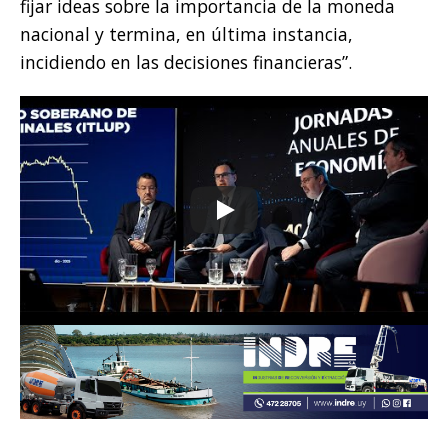
fijar ideas sobre la importancia de la moneda
nacional y termina, en última instancia,
incidiendo en las decisiones financieras”.