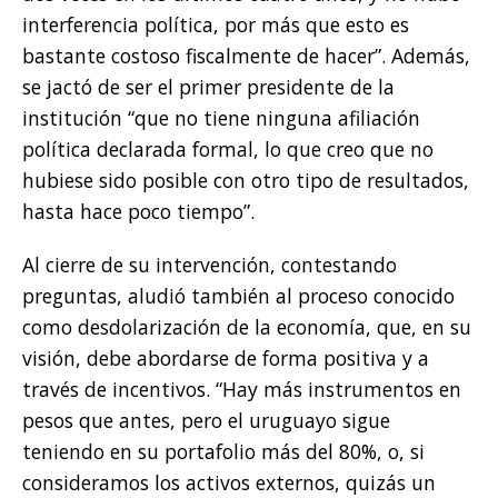
interferencia política, por más que esto es
bastante costoso fiscalmente de hacer”. Además,
se jactó de ser el primer presidente de la
institución “que no tiene ninguna afiliación
política declarada formal, lo que creo que no
hubiese sido posible con otro tipo de resultados,
hasta hace poco tiempo”.
Al cierre de su intervención, contestando
preguntas, aludió también al proceso conocido
como desdolarización de la economía, que, en su
visión, debe abordarse de forma positiva y a
través de incentivos. “Hay más instrumentos en
pesos que antes, pero el uruguayo sigue
teniendo en su portafolio más del 80%, o, si
consideramos los activos externos, quizás un