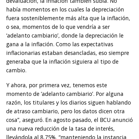
devaluación, la inflación también subía. No
había momentos en los cuales la depreciación
fuera sosteniblemente más alta que la inflación,
o sea, momentos de lo que vendría a ser
‘adelanto cambiario’, donde la depreciación le
gana a la inflación. Como las expectativas
inflacionarias estaban desancladas, eso siempre
generaba que la inflación siguiera al tipo de
cambio.
Y ahora, por primera vez, tenemos este
momento de ‘adelanto cambiario’. Por alguna
razón, los titulares y los diarios siguen hablando
de atraso cambiario, pero los datos dicen otra
cosa”, aseguró. En agosto pasado, el BCU anunció
una nueva reducción de la tasa de interés,
llevándola al 8,75%, “manteniendo la instancia