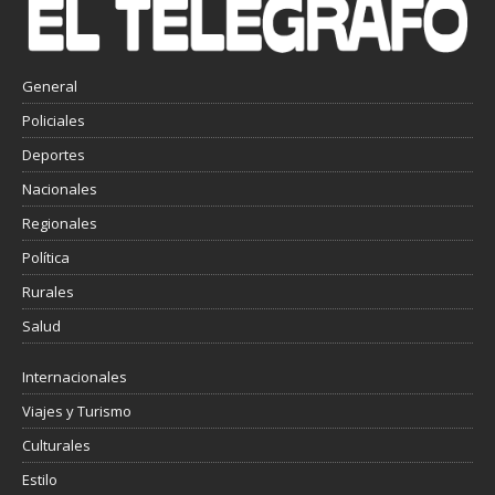
General
Policiales
Deportes
Nacionales
Regionales
Política
Rurales
Salud
Internacionales
Viajes y Turismo
Culturales
Estilo