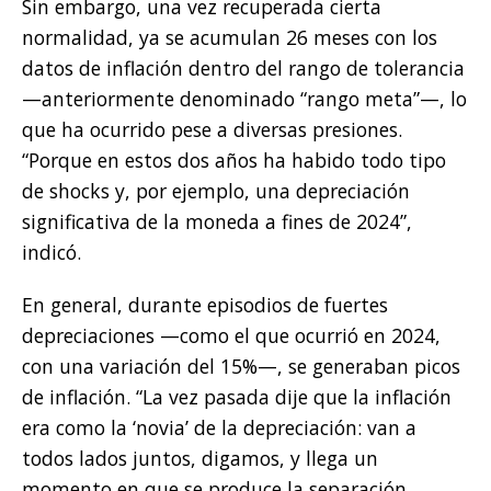
Sin embargo, una vez recuperada cierta
normalidad, ya se acumulan 26 meses con los
datos de inflación dentro del rango de tolerancia
—anteriormente denominado “rango meta”—, lo
que ha ocurrido pese a diversas presiones.
“Porque en estos dos años ha habido todo tipo
de shocks y, por ejemplo, una depreciación
significativa de la moneda a fines de 2024”,
indicó.
En general, durante episodios de fuertes
depreciaciones —como el que ocurrió en 2024,
con una variación del 15%—, se generaban picos
de inflación. “La vez pasada dije que la inflación
era como la ‘novia’ de la depreciación: van a
todos lados juntos, digamos, y llega un
momento en que se produce la separación,