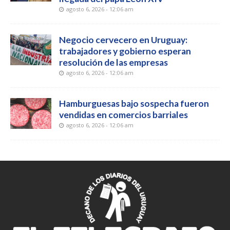
agosto 6, 2026 - 12:06 am
Negocio cervecero en Uruguay:
trabajadores y gobierno esperan
resolución de las empresas
agosto 6, 2026 - 12:06 am
Hamburguesas bajo sospecha fueron
vendidas en comercios barriales
agosto 6, 2026 - 12:06 am