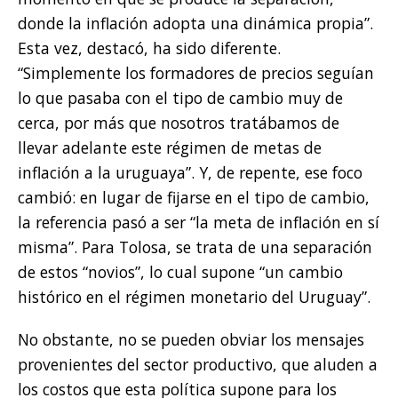
donde la inflación adopta una dinámica propia”.
Esta vez, destacó, ha sido diferente.
“Simplemente los formadores de precios seguían
lo que pasaba con el tipo de cambio muy de
cerca, por más que nosotros tratábamos de
llevar adelante este régimen de metas de
inflación a la uruguaya”. Y, de repente, ese foco
cambió: en lugar de fijarse en el tipo de cambio,
la referencia pasó a ser “la meta de inflación en sí
misma”. Para Tolosa, se trata de una separación
de estos “novios”, lo cual supone “un cambio
histórico en el régimen monetario del Uruguay”.
No obstante, no se pueden obviar los mensajes
provenientes del sector productivo, que aluden a
los costos que esta política supone para los