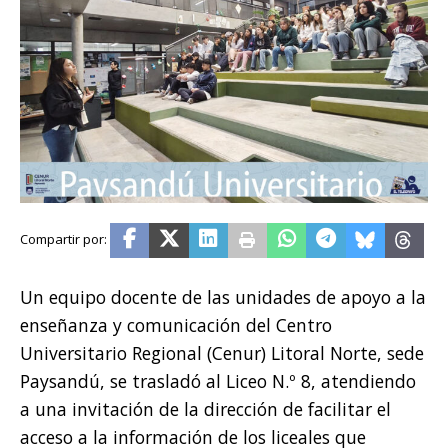
Un equipo docente de las unidades de apoyo a la
enseñanza y comunicación del Centro
Universitario Regional (Cenur) Litoral Norte, sede
Paysandú, se trasladó al Liceo N.º 8, atendiendo
a una invitación de la dirección de facilitar el
acceso a la información de los liceales que