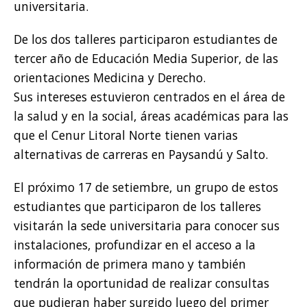
universitaria.
De los dos talleres participaron estudiantes de
tercer año de Educación Media Superior, de las
orientaciones Medicina y Derecho.
Sus intereses estuvieron centrados en el área de
la salud y en la social, áreas académicas para las
que el Cenur Litoral Norte tienen varias
alternativas de carreras en Paysandú y Salto.
El próximo 17 de setiembre, un grupo de estos
estudiantes que participaron de los talleres
visitarán la sede universitaria para conocer sus
instalaciones, profundizar en el acceso a la
información de primera mano y también
tendrán la oportunidad de realizar consultas
que pudieran haber surgido luego del primer