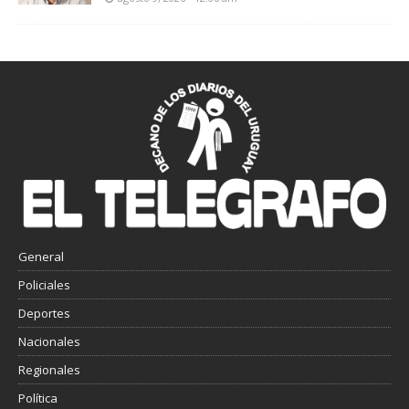
General
Policiales
Deportes
Nacionales
Regionales
Política