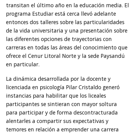
transitan el último año en la educación media. El
programa Estudiar está cerca llevó adelante
entonces dos talleres sobre las particularidades
de la vida universitaria y una presentación sobre
las diferentes opciones de trayectorias con
carreras en todas las áreas del conocimiento que
ofrece el Cenur Litoral Norte y la sede Paysandú
en particular.
La dinámica desarrollada por la docente y
licenciada en psicología Pilar Cristaldo generó
instancias para habilitar que los liceales
participantes se sintieran con mayor soltura
para participar y de forma descontracturada
alentarles a compartir sus expectativas y
temores en relación a emprender una carrera