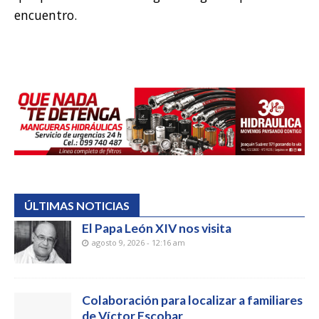
encuentro.
ÚLTIMAS NOTICIAS
El Papa León XIV nos visita
agosto 9, 2026 - 12:16 am
Colaboración para localizar a familiares
de Víctor Escobar