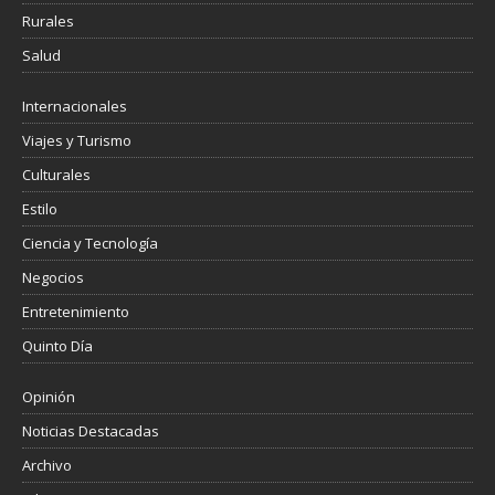
Rurales
Salud
Internacionales
Viajes y Turismo
Culturales
Estilo
Ciencia y Tecnología
Negocios
Entretenimiento
Quinto Día
Opinión
Noticias Destacadas
Archivo