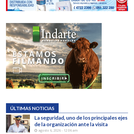
ÚLTIMAS NOTICIAS
La seguridad, uno de los principales ejes
de la organización ante la visita
agosto 6, 2026 - 12:06 am