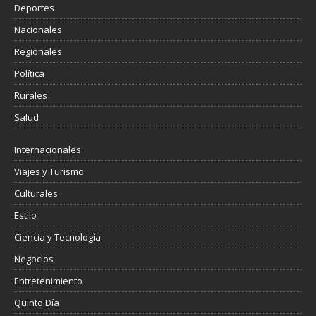
Deportes
Nacionales
Regionales
Política
Rurales
Salud
Internacionales
Viajes y Turismo
Culturales
Estilo
Ciencia y Tecnología
Negocios
Entretenimiento
Quinto Día