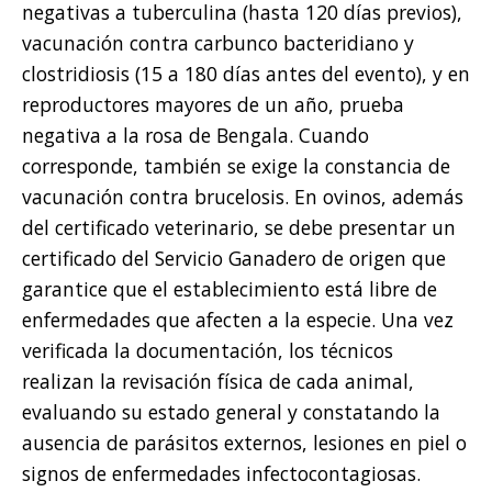
negativas a tuberculina (hasta 120 días previos),
vacunación contra carbunco bacteridiano y
clostridiosis (15 a 180 días antes del evento), y en
reproductores mayores de un año, prueba
negativa a la rosa de Bengala. Cuando
corresponde, también se exige la constancia de
vacunación contra brucelosis. En ovinos, además
del certificado veterinario, se debe presentar un
certificado del Servicio Ganadero de origen que
garantice que el establecimiento está libre de
enfermedades que afecten a la especie. Una vez
verificada la documentación, los técnicos
realizan la revisación física de cada animal,
evaluando su estado general y constatando la
ausencia de parásitos externos, lesiones en piel o
signos de enfermedades infectocontagiosas.