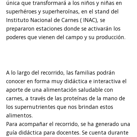
única que transformará a los niños y niñas en
superhéroes y superheroínas, en el stand del
Instituto Nacional de Carnes ( INAC), se
prepararon estaciones donde se activarán los
poderes que vienen del campo y su producción.
A lo largo del recorrido, las familias podrán
conocer en forma muy didáctica e interactiva el
aporte de una alimentación saludable con
carnes, a través de las proteínas de la mano de
los supernutrientes que nos brindan estos
alimentos.
Para acompañar el recorrido, se ha generado una
guía didáctica para docentes. Se cuenta durante