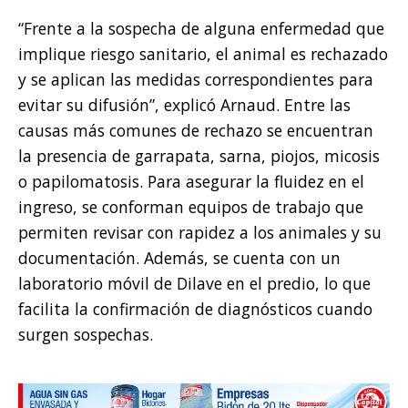
“Frente a la sospecha de alguna enfermedad que
implique riesgo sanitario, el animal es rechazado
y se aplican las medidas correspondientes para
evitar su difusión”, explicó Arnaud. Entre las
causas más comunes de rechazo se encuentran
la presencia de garrapata, sarna, piojos, micosis
o papilomatosis. Para asegurar la fluidez en el
ingreso, se conforman equipos de trabajo que
permiten revisar con rapidez a los animales y su
documentación. Además, se cuenta con un
laboratorio móvil de Dilave en el predio, lo que
facilita la confirmación de diagnósticos cuando
surgen sospechas.