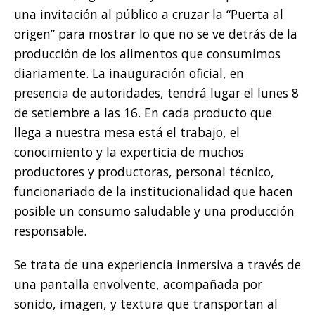
una invitación al público a cruzar la “Puerta al
origen” para mostrar lo que no se ve detrás de la
producción de los alimentos que consumimos
diariamente. La inauguración oficial, en
presencia de autoridades, tendrá lugar el lunes 8
de setiembre a las 16. En cada producto que
llega a nuestra mesa está el trabajo, el
conocimiento y la experticia de muchos
productores y productoras, personal técnico,
funcionariado de la institucionalidad que hacen
posible un consumo saludable y una producción
responsable.
Se trata de una experiencia inmersiva a través de
una pantalla envolvente, acompañada por
sonido, imagen, y textura que transportan al