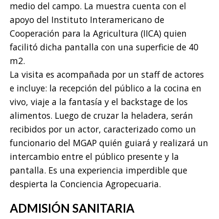
medio del campo. La muestra cuenta con el
apoyo del Instituto Interamericano de
Cooperación para la Agricultura (IICA) quien
facilitó dicha pantalla con una superficie de 40
m2.
La visita es acompañada por un staff de actores
e incluye: la recepción del público a la cocina en
vivo, viaje a la fantasía y el backstage de los
alimentos. Luego de cruzar la heladera, serán
recibidos por un actor, caracterizado como un
funcionario del MGAP quién guiará y realizará un
intercambio entre el público presente y la
pantalla. Es una experiencia imperdible que
despierta la Conciencia Agropecuaria.
ADMISIÓN SANITARIA