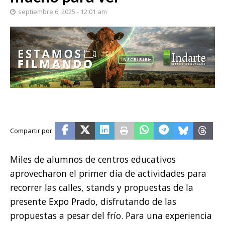
septiembre 6, 2025 - 12:01 am
Miles de alumnos de centros educativos
aprovecharon el primer día de actividades para
recorrer las calles, stands y propuestas de la
presente Expo Prado, disfrutando de las
propuestas a pesar del frío. Para una experiencia