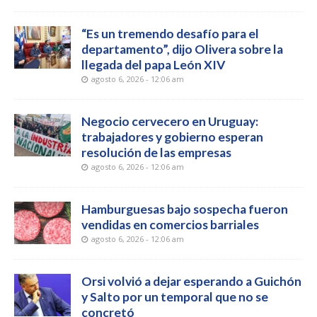
“Es un tremendo desafío para el
departamento”, dijo Olivera sobre la
llegada del papa León XIV
agosto 6, 2026 - 12:06 am
Negocio cervecero en Uruguay:
trabajadores y gobierno esperan
resolución de las empresas
agosto 6, 2026 - 12:06 am
Hamburguesas bajo sospecha fueron
vendidas en comercios barriales
agosto 6, 2026 - 12:06 am
Orsi volvió a dejar esperando a Guichón
y Salto por un temporal que no se
concretó