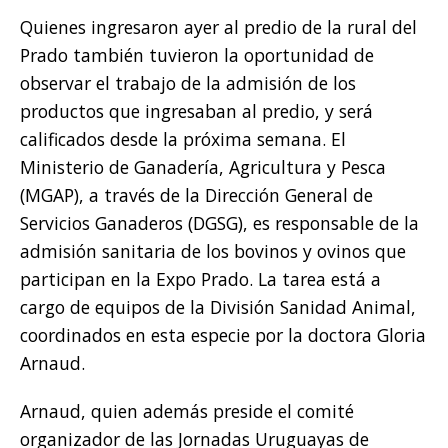
Quienes ingresaron ayer al predio de la rural del
Prado también tuvieron la oportunidad de
observar el trabajo de la admisión de los
productos que ingresaban al predio, y será
calificados desde la próxima semana. El
Ministerio de Ganadería, Agricultura y Pesca
(MGAP), a través de la Dirección General de
Servicios Ganaderos (DGSG), es responsable de la
admisión sanitaria de los bovinos y ovinos que
participan en la Expo Prado. La tarea está a
cargo de equipos de la División Sanidad Animal,
coordinados en esta especie por la doctora Gloria
Arnaud.
Arnaud, quien además preside el comité
organizador de las Jornadas Uruguayas de