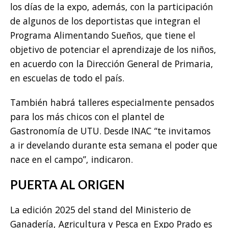
los días de la expo, además, con la participación
de algunos de los deportistas que integran el
Programa Alimentando Sueños, que tiene el
objetivo de potenciar el aprendizaje de los niños,
en acuerdo con la Dirección General de Primaria,
en escuelas de todo el país.
También habrá talleres especialmente pensados
para los más chicos con el plantel de
Gastronomía de UTU. Desde INAC “te invitamos
a ir develando durante esta semana el poder que
nace en el campo”, indicaron.
PUERTA AL ORIGEN
La edición 2025 del stand del Ministerio de
Ganadería, Agricultura y Pesca en Expo Prado es