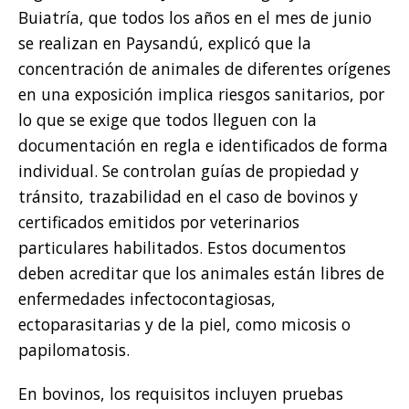
Buiatría, que todos los años en el mes de junio
se realizan en Paysandú, explicó que la
concentración de animales de diferentes orígenes
en una exposición implica riesgos sanitarios, por
lo que se exige que todos lleguen con la
documentación en regla e identificados de forma
individual. Se controlan guías de propiedad y
tránsito, trazabilidad en el caso de bovinos y
certificados emitidos por veterinarios
particulares habilitados. Estos documentos
deben acreditar que los animales están libres de
enfermedades infectocontagiosas,
ectoparasitarias y de la piel, como micosis o
papilomatosis.
En bovinos, los requisitos incluyen pruebas