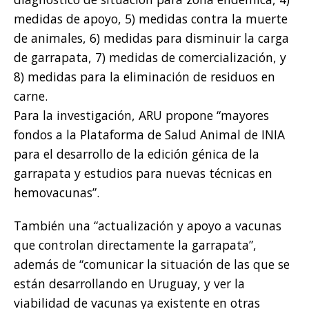
medidas de apoyo, 5) medidas contra la muerte
de animales, 6) medidas para disminuir la carga
de garrapata, 7) medidas de comercialización, y
8) medidas para la eliminación de residuos en
carne.
Para la investigación, ARU propone “mayores
fondos a la Plataforma de Salud Animal de INIA
para el desarrollo de la edición génica de la
garrapata y estudios para nuevas técnicas en
hemovacunas”.
También una “actualización y apoyo a vacunas
que controlan directamente la garrapata”,
además de “comunicar la situación de las que se
están desarrollando en Uruguay, y ver la
viabilidad de vacunas ya existente en otras