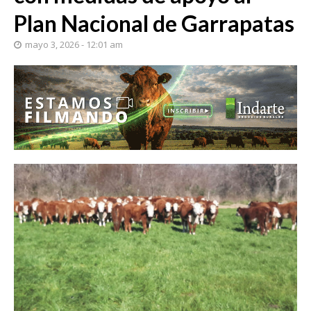
Plan Nacional de Garrapatas
mayo 3, 2026 - 12:01 am