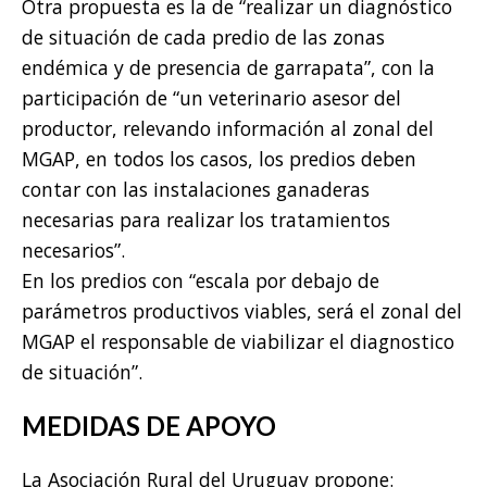
Otra propuesta es la de “realizar un diagnóstico
de situación de cada predio de las zonas
endémica y de presencia de garrapata”, con la
participación de “un veterinario asesor del
productor, relevando información al zonal del
MGAP, en todos los casos, los predios deben
contar con las instalaciones ganaderas
necesarias para realizar los tratamientos
necesarios”.
En los predios con “escala por debajo de
parámetros productivos viables, será el zonal del
MGAP el responsable de viabilizar el diagnostico
de situación”.
MEDIDAS DE APOYO
La Asociación Rural del Uruguay propone: