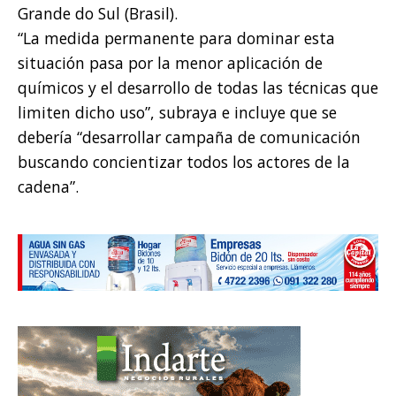
Grande do Sul (Brasil).
“La medida permanente para dominar esta
situación pasa por la menor aplicación de
químicos y el desarrollo de todas las técnicas que
limiten dicho uso”, subraya e incluye que se
debería “desarrollar campaña de comunicación
buscando concientizar todos los actores de la
cadena”.