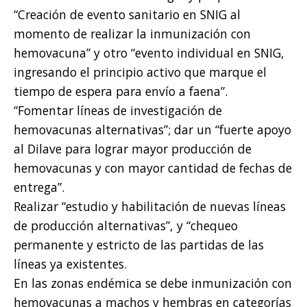
“Creación de evento sanitario en SNIG al
momento de realizar la inmunización con
hemovacuna” y otro “evento individual en SNIG,
ingresando el principio activo que marque el
tiempo de espera para envío a faena”.
“Fomentar líneas de investigación de
hemovacunas alternativas”; dar un “fuerte apoyo
al Dilave para lograr mayor producción de
hemovacunas y con mayor cantidad de fechas de
entrega”.
Realizar “estudio y habilitación de nuevas líneas
de producción alternativas”, y “chequeo
permanente y estricto de las partidas de las
líneas ya existentes.
En las zonas endémica se debe inmunización con
hemovacunas a machos y hembras en categorías