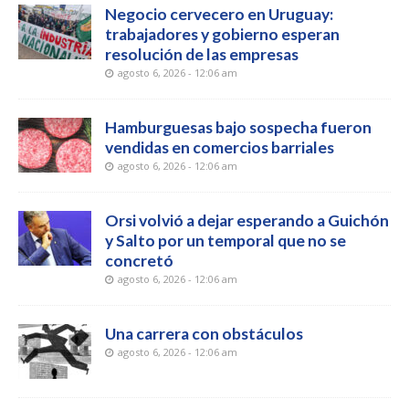
Negocio cervecero en Uruguay:
trabajadores y gobierno esperan
resolución de las empresas
agosto 6, 2026 - 12:06 am
Hamburguesas bajo sospecha fueron
vendidas en comercios barriales
agosto 6, 2026 - 12:06 am
Orsi volvió a dejar esperando a Guichón
y Salto por un temporal que no se
concretó
agosto 6, 2026 - 12:06 am
Una carrera con obstáculos
agosto 6, 2026 - 12:06 am