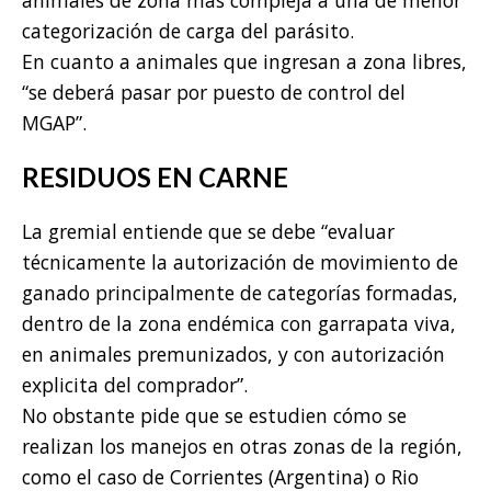
animales de zona más compleja a una de menor
categorización de carga del parásito.
En cuanto a animales que ingresan a zona libres,
“se deberá pasar por puesto de control del
MGAP”.
RESIDUOS EN CARNE
La gremial entiende que se debe “evaluar
técnicamente la autorización de movimiento de
ganado principalmente de categorías formadas,
dentro de la zona endémica con garrapata viva,
en animales premunizados, y con autorización
explicita del comprador”.
No obstante pide que se estudien cómo se
realizan los manejos en otras zonas de la región,
como el caso de Corrientes (Argentina) o Rio