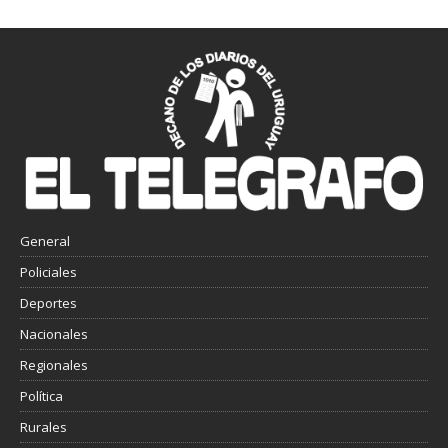
General
Policiales
Deportes
Nacionales
Regionales
Política
Rurales