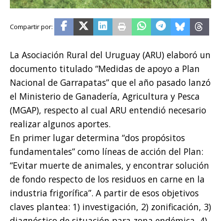
La Asociación Rural del Uruguay (ARU) elaboró un
documento titulado “Medidas de apoyo a Plan
Nacional de Garrapatas” que el año pasado lanzó
el Ministerio de Ganadería, Agricultura y Pesca
(MGAP), respecto al cual ARU entendió necesario
realizar algunos aportes.
En primer lugar determina “dos propósitos
fundamentales” como líneas de acción del Plan:
“Evitar muerte de animales, y encontrar solución
de fondo respecto de los residuos en carne en la
industria frigorífica”. A partir de esos objetivos
claves plantea: 1) investigación, 2) zonificación, 3)
diagnóstico de situación para zona endémica, 4)