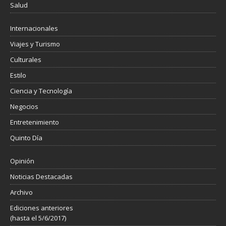
Salud
Internacionales
Viajes y Turismo
Culturales
Estilo
Ciencia y Tecnología
Negocios
Entretenimiento
Quinto Día
Opinión
Noticias Destacadas
Archivo
Ediciones anteriores
(hasta el 5/6/2017)