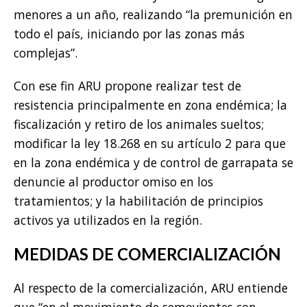
menores a un año, realizando “la premunición en
todo el país, iniciando por las zonas más
complejas”.
Con ese fin ARU propone realizar test de
resistencia principalmente en zona endémica; la
fiscalización y retiro de los animales sueltos;
modificar la ley 18.268 en su artículo 2 para que
en la zona endémica y de control de garrapata se
denuncie al productor omiso en los
tratamientos; y la habilitación de principios
activos ya utilizados en la región.
MEDIDAS DE COMERCIALIZACIÓN
Al respecto de la comercialización, ARU entiende