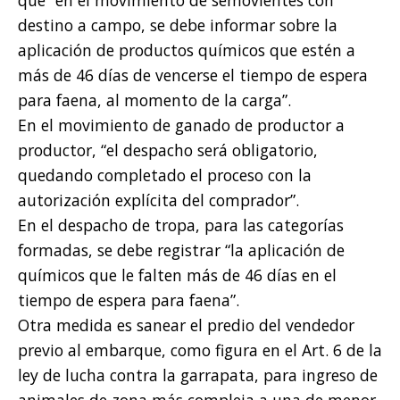
que “en el movimiento de semovientes con
destino a campo, se debe informar sobre la
aplicación de productos químicos que estén a
más de 46 días de vencerse el tiempo de espera
para faena, al momento de la carga”.
En el movimiento de ganado de productor a
productor, “el despacho será obligatorio,
quedando completado el proceso con la
autorización explícita del comprador”.
En el despacho de tropa, para las categorías
formadas, se debe registrar “la aplicación de
químicos que le falten más de 46 días en el
tiempo de espera para faena”.
Otra medida es sanear el predio del vendedor
previo al embarque, como figura en el Art. 6 de la
ley de lucha contra la garrapata, para ingreso de