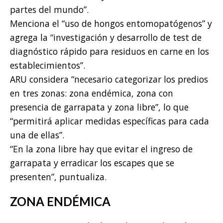
partes del mundo”.
Menciona el “uso de hongos entomopatógenos” y
agrega la “investigación y desarrollo de test de
diagnóstico rápido para residuos en carne en los
establecimientos”.
ARU considera “necesario categorizar los predios
en tres zonas: zona endémica, zona con
presencia de garrapata y zona libre”, lo que
“permitirá aplicar medidas específicas para cada
una de ellas”.
“En la zona libre hay que evitar el ingreso de
garrapata y erradicar los escapes que se
presenten”, puntualiza.
ZONA ENDÉMICA