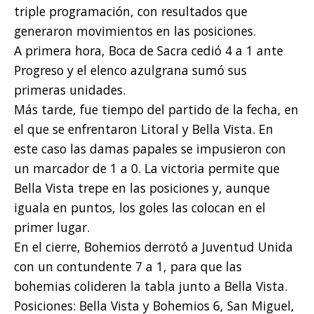
triple programación, con resultados que
generaron movimientos en las posiciones.
A primera hora, Boca de Sacra cedió 4 a 1 ante
Progreso y el elenco azulgrana sumó sus
primeras unidades.
Más tarde, fue tiempo del partido de la fecha, en
el que se enfrentaron Litoral y Bella Vista. En
este caso las damas papales se impusieron con
un marcador de 1 a 0. La victoria permite que
Bella Vista trepe en las posiciones y, aunque
iguala en puntos, los goles las colocan en el
primer lugar.
En el cierre, Bohemios derrotó a Juventud Unida
con un contundente 7 a 1, para que las
bohemias colideren la tabla junto a Bella Vista.
Posiciones: Bella Vista y Bohemios 6, San Miguel,