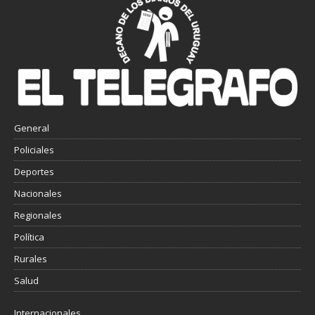
General
Policiales
Deportes
Nacionales
Regionales
Política
Rurales
Salud
Internacionales