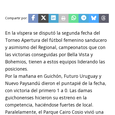
En la víspera se disputó la segunda fecha del
Torneo Apertura del fútbol femenino sanducero
y asimismo del Regional, campeonatos que con
las victorias conseguidas por Bella Vista y
Bohemios, tienen a estos equipos liderando las
posiciones.
Por la mañana en Guichón, Futuro Uruguay y
Nuevo Paysandú dieron el puntapié de la fecha,
con victoria del primero 1 a 0. Las damas
guichonenses hicieron su estreno en la
competencia, haciéndose fuertes de local.
Paralelamente, el Parque Cairo Cosio vivió una