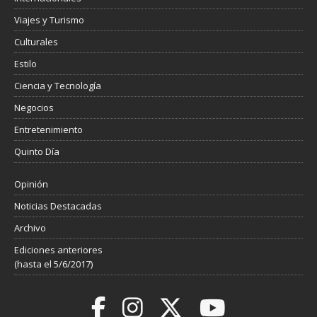
Viajes y Turismo
Culturales
Estilo
Ciencia y Tecnología
Negocios
Entretenimiento
Quinto Día
Opinión
Noticias Destacadas
Archivo
Ediciones anteriores
(hasta el 5/6/2017)