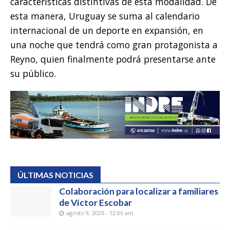
características distintivas de esta modalidad. De
esta manera, Uruguay se suma al calendario
internacional de un deporte en expansión, en
una noche que tendrá como gran protagonista a
Reyno, quien finalmente podrá presentarse ante
su público.
ÚLTIMAS NOTICIAS
Colaboración para localizar a familiares
de Víctor Escobar
agosto 9, 2026 - 12:06 am