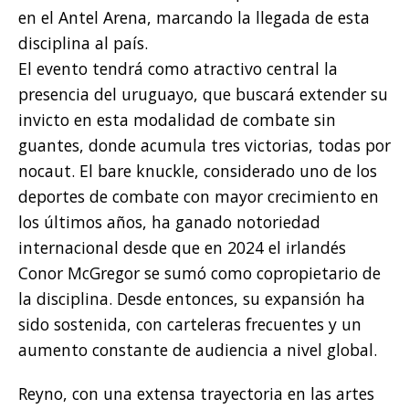
en el Antel Arena, marcando la llegada de esta
disciplina al país.
El evento tendrá como atractivo central la
presencia del uruguayo, que buscará extender su
invicto en esta modalidad de combate sin
guantes, donde acumula tres victorias, todas por
nocaut. El bare knuckle, considerado uno de los
deportes de combate con mayor crecimiento en
los últimos años, ha ganado notoriedad
internacional desde que en 2024 el irlandés
Conor McGregor se sumó como copropietario de
la disciplina. Desde entonces, su expansión ha
sido sostenida, con carteleras frecuentes y un
aumento constante de audiencia a nivel global.
Reyno, con una extensa trayectoria en las artes