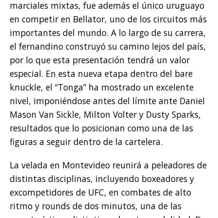
marciales mixtas, fue además el único uruguayo
en competir en Bellator, uno de los circuitos más
importantes del mundo. A lo largo de su carrera,
el fernandino construyó su camino lejos del país,
por lo que esta presentación tendrá un valor
especial. En esta nueva etapa dentro del bare
knuckle, el “Tonga” ha mostrado un excelente
nivel, imponiéndose antes del límite ante Daniel
Mason Van Sickle, Milton Volter y Dusty Sparks,
resultados que lo posicionan como una de las
figuras a seguir dentro de la cartelera.
La velada en Montevideo reunirá a peleadores de
distintas disciplinas, incluyendo boxeadores y
excompetidores de UFC, en combates de alto
ritmo y rounds de dos minutos, una de las