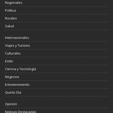
Regionales
Política
Rurales
Salud
Internacionales
Viajes y Turismo
Culturales
Estilo
Ciencia y Tecnología
Negocios
Entretenimiento
Quinto Día
Opinión
Noticias Destacadas