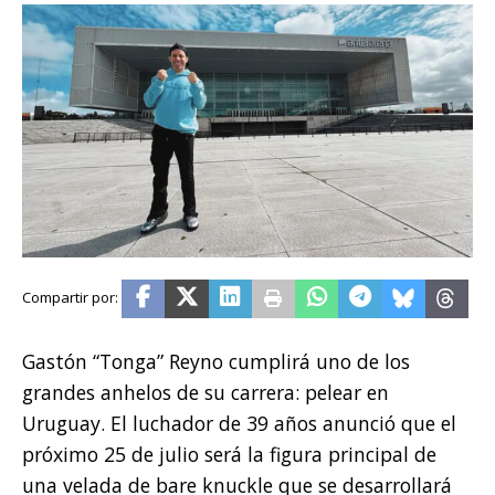
Gastón “Tonga” Reyno cumplirá uno de los
grandes anhelos de su carrera: pelear en
Uruguay. El luchador de 39 años anunció que el
próximo 25 de julio será la figura principal de
una velada de bare knuckle que se desarrollará