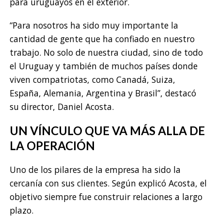
para uruguayos en el exterior.
“Para nosotros ha sido muy importante la
cantidad de gente que ha confiado en nuestro
trabajo. No solo de nuestra ciudad, sino de todo
el Uruguay y también de muchos países donde
viven compatriotas, como Canadá, Suiza,
España, Alemania, Argentina y Brasil”, destacó
su director, Daniel Acosta.
UN VÍNCULO QUE VA MÁS ALLA DE
LA OPERACIÓN
Uno de los pilares de la empresa ha sido la
cercanía con sus clientes. Según explicó Acosta, el
objetivo siempre fue construir relaciones a largo
plazo.