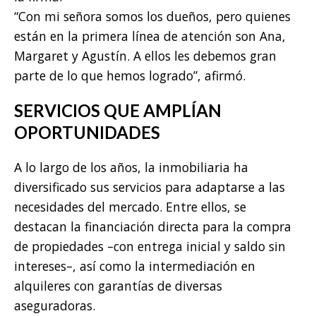
“Con mi señora somos los dueños, pero quienes
están en la primera línea de atención son Ana,
Margaret y Agustín. A ellos les debemos gran
parte de lo que hemos logrado”, afirmó.
SERVICIOS QUE AMPLÍAN
OPORTUNIDADES
A lo largo de los años, la inmobiliaria ha
diversificado sus servicios para adaptarse a las
necesidades del mercado. Entre ellos, se
destacan la financiación directa para la compra
de propiedades –con entrega inicial y saldo sin
intereses–, así como la intermediación en
alquileres con garantías de diversas
aseguradoras.