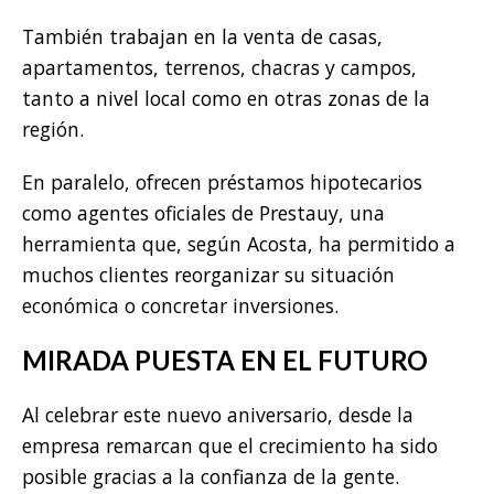
También trabajan en la venta de casas,
apartamentos, terrenos, chacras y campos,
tanto a nivel local como en otras zonas de la
región.
En paralelo, ofrecen préstamos hipotecarios
como agentes oficiales de Prestauy, una
herramienta que, según Acosta, ha permitido a
muchos clientes reorganizar su situación
económica o concretar inversiones.
MIRADA PUESTA EN EL FUTURO
Al celebrar este nuevo aniversario, desde la
empresa remarcan que el crecimiento ha sido
posible gracias a la confianza de la gente.