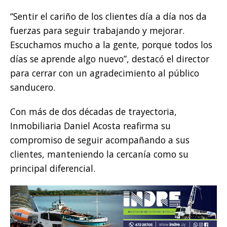
“Sentir el cariño de los clientes día a día nos da
fuerzas para seguir trabajando y mejorar.
Escuchamos mucho a la gente, porque todos los
días se aprende algo nuevo”, destacó el director
para cerrar con un agradecimiento al público
sanducero.
Con más de dos décadas de trayectoria,
Inmobiliaria Daniel Acosta reafirma su
compromiso de seguir acompañando a sus
clientes, manteniendo la cercanía como su
principal diferencial.