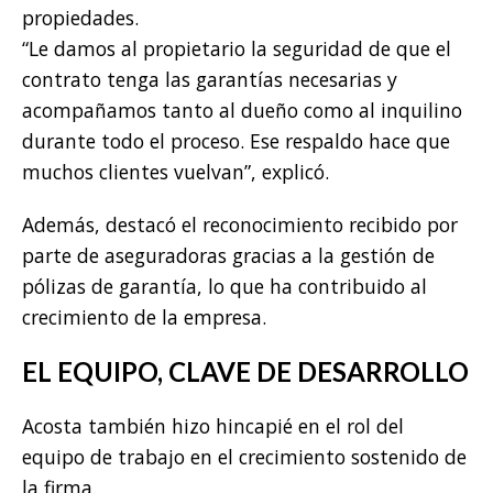
propiedades.
“Le damos al propietario la seguridad de que el
contrato tenga las garantías necesarias y
acompañamos tanto al dueño como al inquilino
durante todo el proceso. Ese respaldo hace que
muchos clientes vuelvan”, explicó.
Además, destacó el reconocimiento recibido por
parte de aseguradoras gracias a la gestión de
pólizas de garantía, lo que ha contribuido al
crecimiento de la empresa.
EL EQUIPO, CLAVE DE DESARROLLO
Acosta también hizo hincapié en el rol del
equipo de trabajo en el crecimiento sostenido de
la firma.