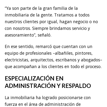
“Ya son parte de la gran familia de la
inmobiliaria de la gente. Tratamos a todos
nuestros clientes por igual, hagan negocio o no
con nosotros. Siempre brindamos servicio y
asesoramiento”, señaló.
En ese sentido, remarcó que cuentan con un
equipo de profesionales –albañiles, pintores,
electricistas, arquitectos, escribanos y abogados–
que acompañan a los clientes en todo el proceso.
ESPECIALIZACIÓN EN
ADMINISTRACIÓN Y RESPALDO
La inmobiliaria ha logrado posicionarse con
fuerza en el área de administración de