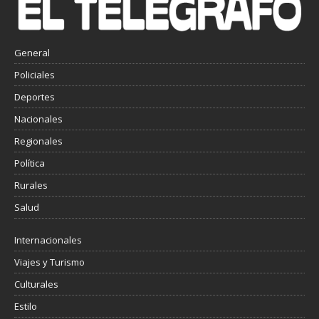
General
Policiales
Deportes
Nacionales
Regionales
Política
Rurales
Salud
Internacionales
Viajes y Turismo
Culturales
Estilo