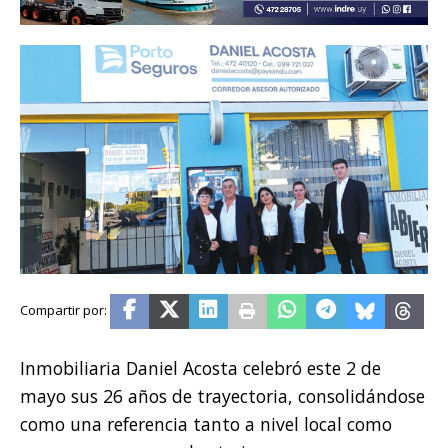
Inmobiliaria Daniel Acosta celebró este 2 de
mayo sus 26 años de trayectoria, consolidándose
como una referencia tanto a nivel local como