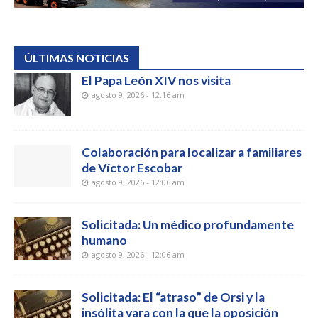
ÚLTIMAS NOTICIAS
El Papa León XIV nos visita
agosto 9, 2026 - 12:16 am
Colaboración para localizar a familiares
de Víctor Escobar
agosto 9, 2026 - 12:06 am
Solicitada: Un médico profundamente
humano
agosto 9, 2026 - 12:06 am
Solicitada: El “atraso” de Orsi y la
insólita vara con la que la oposición