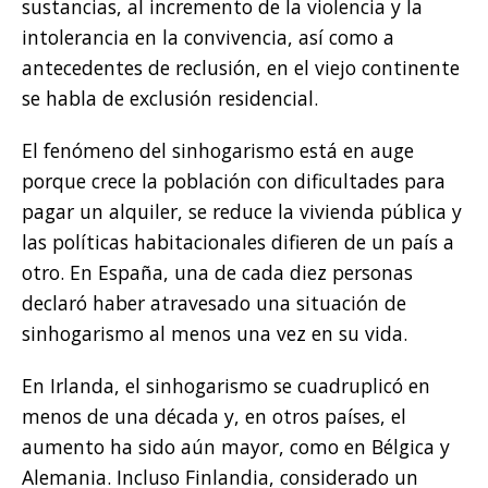
sustancias, al incremento de la violencia y la
intolerancia en la convivencia, así como a
antecedentes de reclusión, en el viejo continente
se habla de exclusión residencial.
El fenómeno del sinhogarismo está en auge
porque crece la población con dificultades para
pagar un alquiler, se reduce la vivienda pública y
las políticas habitacionales difieren de un país a
otro. En España, una de cada diez personas
declaró haber atravesado una situación de
sinhogarismo al menos una vez en su vida.
En Irlanda, el sinhogarismo se cuadruplicó en
menos de una década y, en otros países, el
aumento ha sido aún mayor, como en Bélgica y
Alemania. Incluso Finlandia, considerado un