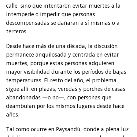
calle, sino que intentaron evitar muertes a la
intemperie o impedir que personas
descompensadas se dañaran a sí mismas o a
terceros.
Desde hace más de una década, la discusión
permanece anquilosada y centrada en evitar
muertes, porque estas personas adquieren
mayor visibilidad durante los períodos de bajas
temperaturas. El resto del año, el problema
sigue allí: en plazas, veredas y porches de casas
abandonadas —o no—, con personas que
deambulan por los mismos lugares desde hace
años.
Tal como ocurre en Paysandú, donde a plena luz