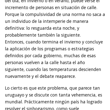
del día, en invierno o en verano, puede verse el
incremento de personas en situación de calle.
Porque la compulsividad de una norma no saca a
un individuo de la intemperie de manera
definitiva: lo resguarda esta noche, y
probablemente también la siguiente.
Entonces, cuando termina el invierno y concluye
la aplicación de los programas o estrategias
definidos por cada gobierno, muchas de esas
personas vuelven a la calle hasta el año
siguiente, cuando las temperaturas descienden
nuevamente y el debate reaparece.
Lo cierto es que este problema, que parece tan
uruguayo y se discute con tanta vehemencia, es
mundial. Prácticamente ningún país ha logrado
resolver el sinhogarismo, como suele