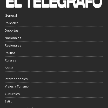
General
Policiales
Deportes
Nacionales
Regionales
Política
Rurales
Salud
Internacionales
Viajes y Turismo
Culturales
Estilo