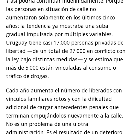
Y así podría continuar indefinidamente. Porque
las personas en situación de calle no
aumentaron solamente en los últimos cinco
años: la tendencia ya mostraba una suba
gradual impulsada por múltiples variables.
Uruguay tiene casi 17.000 personas privadas de
libertad —de un total de 27.000 en conflicto con
la ley bajo distintas medidas— y se estima que
más de 5.000 están vinculadas al consumo o
tráfico de drogas.
Cada año aumenta el número de liberados con
vínculos familiares rotos y con la dificultad
adicional de cargar antecedentes penales que
terminan empujándolos nuevamente a la calle.
No es un problema de una u otra
administración. Es el resultado de un deterioro