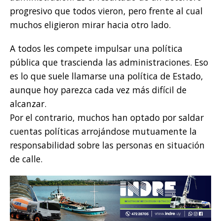
progresivo que todos vieron, pero frente al cual
muchos eligieron mirar hacia otro lado.
A todos les compete impulsar una política
pública que trascienda las administraciones. Eso
es lo que suele llamarse una política de Estado,
aunque hoy parezca cada vez más difícil de
alcanzar.
Por el contrario, muchos han optado por saldar
cuentas políticas arrojándose mutuamente la
responsabilidad sobre las personas en situación
de calle.