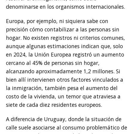
denominarse en los organismos internacionales.
Europa, por ejemplo, ni siquiera sabe con
precisión cómo contabilizar a las personas sin
hogar. No existen registros ni criterios comunes,
aunque algunas estimaciones indican que, solo
en 2024, la Unión Europea registró un aumento
cercano al 45% de personas sin hogar,
alcanzando aproximadamente 1,2 millones. Si
bien allí intervienen otros factores vinculados a
la inmigración, también pesa el aumento del
costo de la vivienda, un temor que atraviesa a
siete de cada diez residentes europeos.
A diferencia de Uruguay, donde la situación de
calle suele asociarse al consumo problemático de