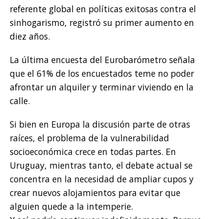
referente global en políticas exitosas contra el
sinhogarismo, registró su primer aumento en
diez años.
La última encuesta del Eurobarómetro señala
que el 61% de los encuestados teme no poder
afrontar un alquiler y terminar viviendo en la
calle.
Si bien en Europa la discusión parte de otras
raíces, el problema de la vulnerabilidad
socioeconómica crece en todas partes. En
Uruguay, mientras tanto, el debate actual se
concentra en la necesidad de ampliar cupos y
crear nuevos alojamientos para evitar que
alguien quede a la intemperie.