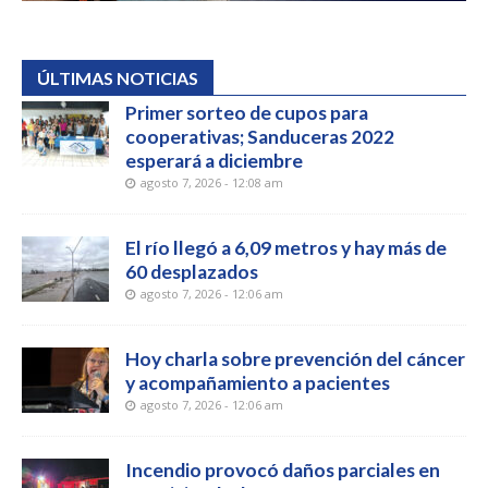
ÚLTIMAS NOTICIAS
Primer sorteo de cupos para
cooperativas; Sanduceras 2022
esperará a diciembre
agosto 7, 2026 - 12:08 am
El río llegó a 6,09 metros y hay más de
60 desplazados
agosto 7, 2026 - 12:06 am
Hoy charla sobre prevención del cáncer
y acompañamiento a pacientes
agosto 7, 2026 - 12:06 am
Incendio provocó daños parciales en