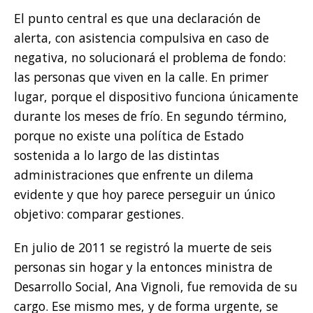
El punto central es que una declaración de
alerta, con asistencia compulsiva en caso de
negativa, no solucionará el problema de fondo:
las personas que viven en la calle. En primer
lugar, porque el dispositivo funciona únicamente
durante los meses de frío. En segundo término,
porque no existe una política de Estado
sostenida a lo largo de las distintas
administraciones que enfrente un dilema
evidente y que hoy parece perseguir un único
objetivo: comparar gestiones.
En julio de 2011 se registró la muerte de seis
personas sin hogar y la entonces ministra de
Desarrollo Social, Ana Vignoli, fue removida de su
cargo. Ese mismo mes, y de forma urgente, se