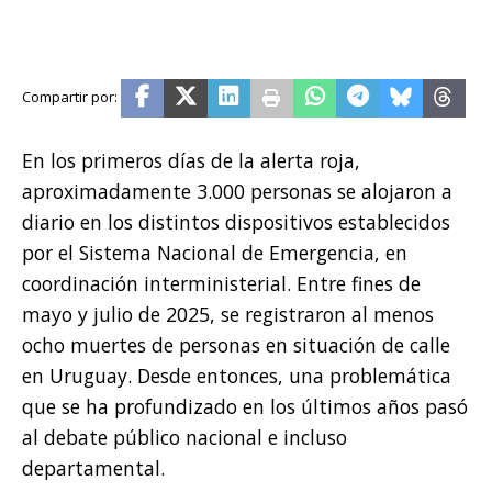
En los primeros días de la alerta roja,
aproximadamente 3.000 personas se alojaron a
diario en los distintos dispositivos establecidos
por el Sistema Nacional de Emergencia, en
coordinación interministerial. Entre fines de
mayo y julio de 2025, se registraron al menos
ocho muertes de personas en situación de calle
en Uruguay. Desde entonces, una problemática
que se ha profundizado en los últimos años pasó
al debate público nacional e incluso
departamental.