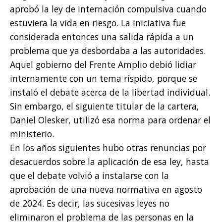
aprobó la ley de internación compulsiva cuando
estuviera la vida en riesgo. La iniciativa fue
considerada entonces una salida rápida a un
problema que ya desbordaba a las autoridades.
Aquel gobierno del Frente Amplio debió lidiar
internamente con un tema ríspido, porque se
instaló el debate acerca de la libertad individual.
Sin embargo, el siguiente titular de la cartera,
Daniel Olesker, utilizó esa norma para ordenar el
ministerio.
En los años siguientes hubo otras renuncias por
desacuerdos sobre la aplicación de esa ley, hasta
que el debate volvió a instalarse con la
aprobación de una nueva normativa en agosto
de 2024. Es decir, las sucesivas leyes no
eliminaron el problema de las personas en la