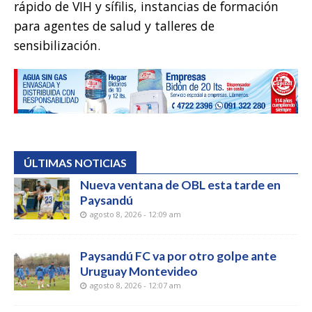
rápido de VIH y sífilis, instancias de formación
para agentes de salud y talleres de
sensibilización.
ÚLTIMAS NOTICIAS
Nueva ventana de OBL esta tarde en
Paysandú
agosto 8, 2026 - 12:09 am
Paysandú FC va por otro golpe ante
Uruguay Montevideo
agosto 8, 2026 - 12:07 am