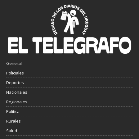
General
Policiales
Deportes
Nacionales
Regionales
Política
Rurales
Salud