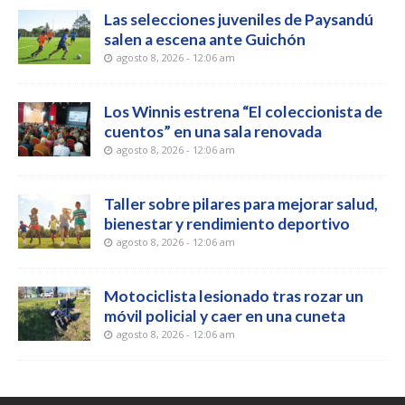
Las selecciones juveniles de Paysandú
salen a escena ante Guichón
agosto 8, 2026 - 12:06 am
Los Winnis estrena “El coleccionista de
cuentos” en una sala renovada
agosto 8, 2026 - 12:06 am
Taller sobre pilares para mejorar salud,
bienestar y rendimiento deportivo
agosto 8, 2026 - 12:06 am
Motociclista lesionado tras rozar un
móvil policial y caer en una cuneta
agosto 8, 2026 - 12:06 am