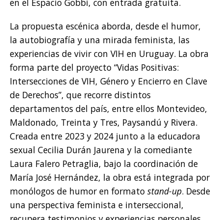
en el Espacio Gobbi, con entrada gratuita.
La propuesta escénica aborda, desde el humor,
la autobiografía y una mirada feminista, las
experiencias de vivir con VIH en Uruguay. La obra
forma parte del proyecto “Vidas Positivas:
Intersecciones de VIH, Género y Encierro en Clave
de Derechos”, que recorre distintos
departamentos del país, entre ellos Montevideo,
Maldonado, Treinta y Tres, Paysandú y Rivera.
Creada entre 2023 y 2024 junto a la educadora
sexual Cecilia Durán Jaurena y la comediante
Laura Falero Petraglia, bajo la coordinación de
María José Hernández, la obra está integrada por
monólogos de humor en formato
stand-up
. Desde
una perspectiva feminista e interseccional,
recupera testimonios y experiencias personales