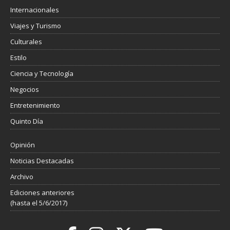
Internacionales
Viajes y Turismo
Culturales
Estilo
Ciencia y Tecnología
Negocios
Entretenimiento
Quinto Día
Opinión
Noticias Destacadas
Archivo
Ediciones anteriores
(hasta el 5/6/2017)