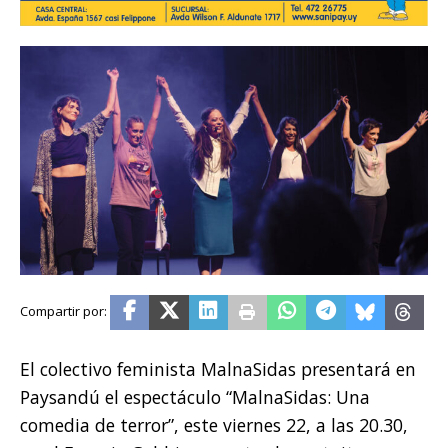
El colectivo feminista MalnaSidas presentará en
Paysandú el espectáculo “MalnaSidas: Una
comedia de terror”, este viernes 22, a las 20.30,