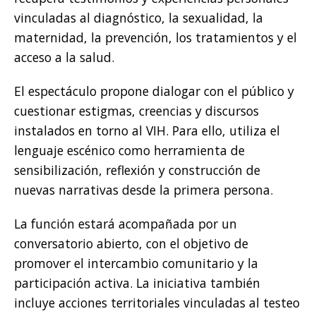
vinculadas al diagnóstico, la sexualidad, la
maternidad, la prevención, los tratamientos y el
acceso a la salud.
El espectáculo propone dialogar con el público y
cuestionar estigmas, creencias y discursos
instalados en torno al VIH. Para ello, utiliza el
lenguaje escénico como herramienta de
sensibilización, reflexión y construcción de
nuevas narrativas desde la primera persona.
La función estará acompañada por un
conversatorio abierto, con el objetivo de
promover el intercambio comunitario y la
participación activa. La iniciativa también
incluye acciones territoriales vinculadas al testeo