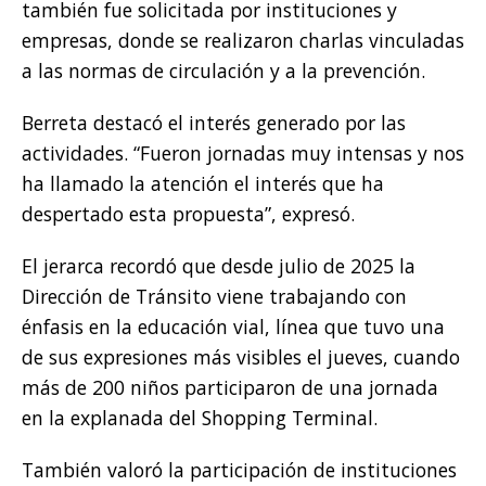
también fue solicitada por instituciones y
empresas, donde se realizaron charlas vinculadas
a las normas de circulación y a la prevención.
Berreta destacó el interés generado por las
actividades. “Fueron jornadas muy intensas y nos
ha llamado la atención el interés que ha
despertado esta propuesta”, expresó.
El jerarca recordó que desde julio de 2025 la
Dirección de Tránsito viene trabajando con
énfasis en la educación vial, línea que tuvo una
de sus expresiones más visibles el jueves, cuando
más de 200 niños participaron de una jornada
en la explanada del Shopping Terminal.
También valoró la participación de instituciones