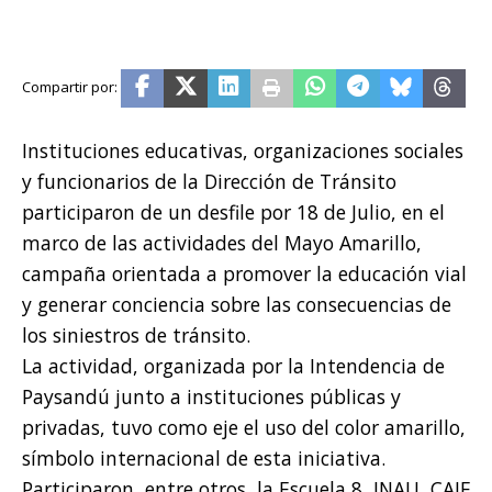
Instituciones educativas, organizaciones sociales
y funcionarios de la Dirección de Tránsito
participaron de un desfile por 18 de Julio, en el
marco de las actividades del Mayo Amarillo,
campaña orientada a promover la educación vial
y generar conciencia sobre las consecuencias de
los siniestros de tránsito.
La actividad, organizada por la Intendencia de
Paysandú junto a instituciones públicas y
privadas, tuvo como eje el uso del color amarillo,
símbolo internacional de esta iniciativa.
Participaron, entre otros, la Escuela 8, INAU, CAIF