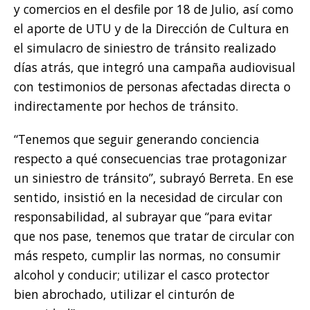
y comercios en el desfile por 18 de Julio, así como
el aporte de UTU y de la Dirección de Cultura en
el simulacro de siniestro de tránsito realizado
días atrás, que integró una campaña audiovisual
con testimonios de personas afectadas directa o
indirectamente por hechos de tránsito.
“Tenemos que seguir generando conciencia
respecto a qué consecuencias trae protagonizar
un siniestro de tránsito”, subrayó Berreta. En ese
sentido, insistió en la necesidad de circular con
responsabilidad, al subrayar que “para evitar
que nos pase, tenemos que tratar de circular con
más respeto, cumplir las normas, no consumir
alcohol y conducir; utilizar el casco protector
bien abrochado, utilizar el cinturón de