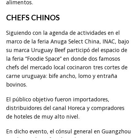
alimentos.
CHEFS CHINOS
Siguiendo con la agenda de actividades en el
marco de la feria Anuga Select China, INAC, bajo
su marca Uruguay Beef participó del espacio de
la feria “Foodie Space” en donde dos famosos
chefs del mercado local cocinaron tres cortes de
carne uruguaya: bife ancho, lomo y entraña
bovinos.
El público objetivo fueron importadores,
distribuidores del canal Horeca y compradores
de hoteles de muy alto nivel.
En dicho evento, el cónsul general en Guangzhou