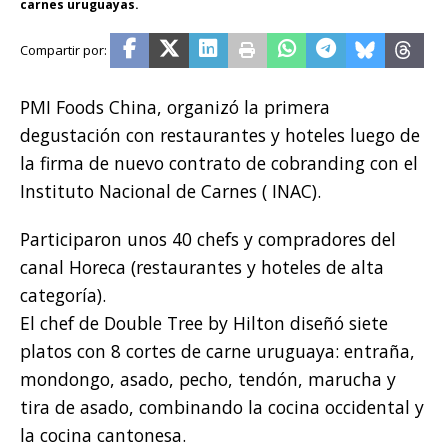
carnes uruguayas.
PMI Foods China, organizó la primera
degustación con restaurantes y hoteles luego de
la firma de nuevo contrato de cobranding con el
Instituto Nacional de Carnes ( INAC).
Participaron unos 40 chefs y compradores del
canal Horeca (restaurantes y hoteles de alta
categoría).
El chef de Double Tree by Hilton diseñó siete
platos con 8 cortes de carne uruguaya: entraña,
mondongo, asado, pecho, tendón, marucha y
tira de asado, combinando la cocina occidental y
la cocina cantonesa.