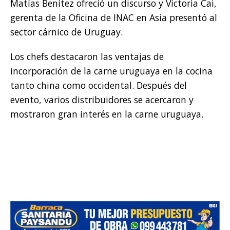
Matías Benítez ofreció un discurso y Victoria Cai,
gerenta de la Oficina de INAC en Asia presentó al
sector cárnico de Uruguay.
Los chefs destacaron las ventajas de
incorporación de la carne uruguaya en la cocina
tanto china como occidental. Después del
evento, varios distribuidores se acercaron y
mostraron gran interés en la carne uruguaya.