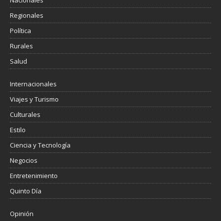
Nacionales
Regionales
Política
Rurales
Salud
Internacionales
Viajes y Turismo
Culturales
Estilo
Ciencia y Tecnología
Negocios
Entretenimiento
Quinto Día
Opinión