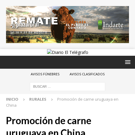
AVISOS FÚNEBRES
AVISOS CLASIFICADOS
INICIO
RURALES
Promoción de carne uruguaya en
China
Promoción de carne
uruguaya en China