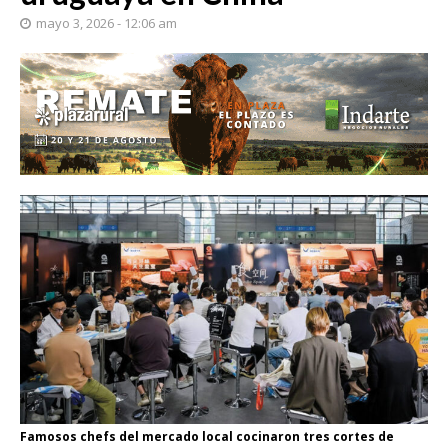
mayo 3, 2026 - 12:06 am
Famosos chefs del mercado local cocinaron tres cortes de