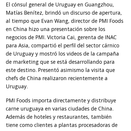
El cónsul general de Uruguay en Guangzhou,
Matías Benítez, brindó un discurso de apertura,
al tiempo que Evan Wang, director de PMI Foods
en China hizo una presentación sobre los
negocios de PMI. Victoria Cai, gerenta de INAC
para Asia, compartió el perfil del sector cárnico
de Uruguay y mostró los videos de la campaña
de marketing que se está desarrollando para
este destino. Presentó asimismo la visita que
chefs de China realizaron recientemente a
Uruguay.
PMI Foods importa directamente y distribuye
carne uruguaya en varias ciudades de China.
Además de hoteles y restaurantes, también
tiene como clientes a plantas procesadoras de