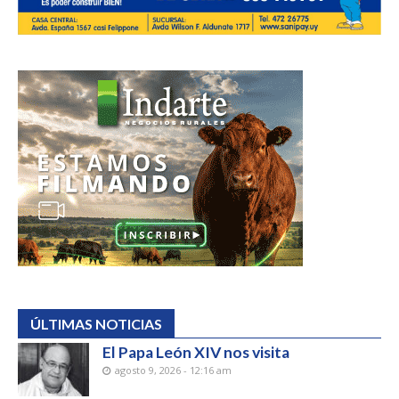
ÚLTIMAS NOTICIAS
El Papa León XIV nos visita
agosto 9, 2026 - 12:16 am