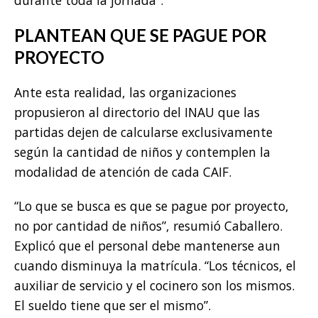
PLANTEAN QUE SE PAGUE POR
PROYECTO
Ante esta realidad, las organizaciones
propusieron al directorio del INAU que las
partidas dejen de calcularse exclusivamente
según la cantidad de niños y contemplen la
modalidad de atención de cada CAIF.
“Lo que se busca es que se pague por proyecto,
no por cantidad de niños”, resumió Caballero.
Explicó que el personal debe mantenerse aun
cuando disminuya la matrícula. “Los técnicos, el
auxiliar de servicio y el cocinero son los mismos.
El sueldo tiene que ser el mismo”.