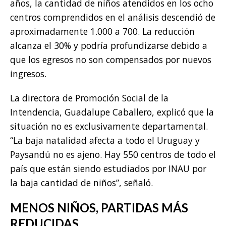
años, la cantidad de niños atendidos en los ocho
centros comprendidos en el análisis descendió de
aproximadamente 1.000 a 700. La reducción
alcanza el 30% y podría profundizarse debido a
que los egresos no son compensados por nuevos
ingresos.
La directora de Promoción Social de la
Intendencia, Guadalupe Caballero, explicó que la
situación no es exclusivamente departamental.
“La baja natalidad afecta a todo el Uruguay y
Paysandú no es ajeno. Hay 550 centros de todo el
país que están siendo estudiados por INAU por
la baja cantidad de niños”, señaló.
MENOS NIÑOS, PARTIDAS MÁS
REDUCIDAS