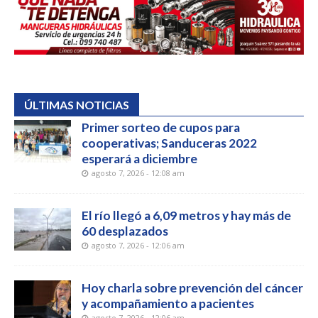
ÚLTIMAS NOTICIAS
Primer sorteo de cupos para
cooperativas; Sanduceras 2022
esperará a diciembre
agosto 7, 2026 - 12:08 am
El río llegó a 6,09 metros y hay más de
60 desplazados
agosto 7, 2026 - 12:06 am
Hoy charla sobre prevención del cáncer
y acompañamiento a pacientes
agosto 7, 2026 - 12:06 am