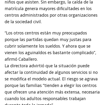
niños que asisten. Sin embargo, la caída de la
matrícula genera mayores dificultades en los
centros administrados por otras organizaciones
de la sociedad civil.
“Los otros centros están muy preocupados
porque las partidas quedan muy justas para
cubrir solamente los sueldos. Y ahora que se
vienen los aguinaldos es bastante complicado”,
afirmó Caballero.
La directora advirtió que la situación puede
afectar la continuidad de algunos servicios si no
se modifica el modelo actual. El riesgo se agrava
porque las familias “tienden a elegir los centros
que ofrecen una atención más extensa, necesaria
cuando los adultos responsables trabajan
durante toda la jornada”.