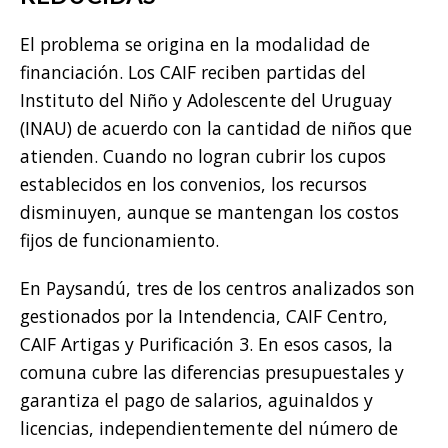
El problema se origina en la modalidad de
financiación. Los CAIF reciben partidas del
Instituto del Niño y Adolescente del Uruguay
(INAU) de acuerdo con la cantidad de niños que
atienden. Cuando no logran cubrir los cupos
establecidos en los convenios, los recursos
disminuyen, aunque se mantengan los costos
fijos de funcionamiento.
En Paysandú, tres de los centros analizados son
gestionados por la Intendencia, CAIF Centro,
CAIF Artigas y Purificación 3. En esos casos, la
comuna cubre las diferencias presupuestales y
garantiza el pago de salarios, aguinaldos y
licencias, independientemente del número de