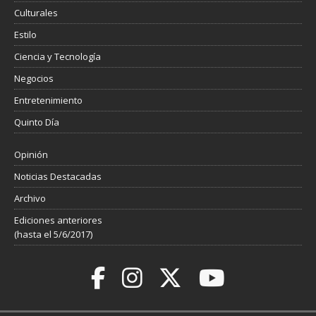
Culturales
Estilo
Ciencia y Tecnología
Negocios
Entretenimiento
Quinto Día
Opinión
Noticias Destacadas
Archivo
Ediciones anteriores
(hasta el 5/6/2017)