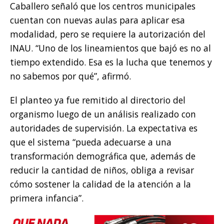
Caballero señaló que los centros municipales
cuentan con nuevas aulas para aplicar esa
modalidad, pero se requiere la autorización del
INAU. “Uno de los lineamientos que bajó es no al
tiempo extendido. Esa es la lucha que tenemos y
no sabemos por qué”, afirmó.
El planteo ya fue remitido al directorio del
organismo luego de un análisis realizado con
autoridades de supervisión. La expectativa es
que el sistema “pueda adecuarse a una
transformación demográfica que, además de
reducir la cantidad de niños, obliga a revisar
cómo sostener la calidad de la atención a la
primera infancia”.