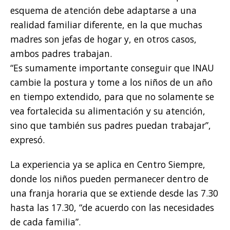
esquema de atención debe adaptarse a una
realidad familiar diferente, en la que muchas
madres son jefas de hogar y, en otros casos,
ambos padres trabajan.
“Es sumamente importante conseguir que INAU
cambie la postura y tome a los niños de un año
en tiempo extendido, para que no solamente se
vea fortalecida su alimentación y su atención,
sino que también sus padres puedan trabajar”,
expresó.
La experiencia ya se aplica en Centro Siempre,
donde los niños pueden permanecer dentro de
una franja horaria que se extiende desde las 7.30
hasta las 17.30, “de acuerdo con las necesidades
de cada familia”.