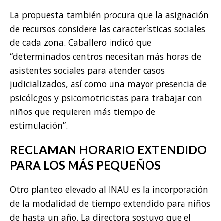
La propuesta también procura que la asignación
de recursos considere las características sociales
de cada zona. Caballero indicó que
“determinados centros necesitan más horas de
asistentes sociales para atender casos
judicializados, así como una mayor presencia de
psicólogos y psicomotricistas para trabajar con
niños que requieren más tiempo de
estimulación”.
RECLAMAN HORARIO EXTENDIDO
PARA LOS MÁS PEQUEÑOS
Otro planteo elevado al INAU es la incorporación
de la modalidad de tiempo extendido para niños
de hasta un año. La directora sostuvo que el