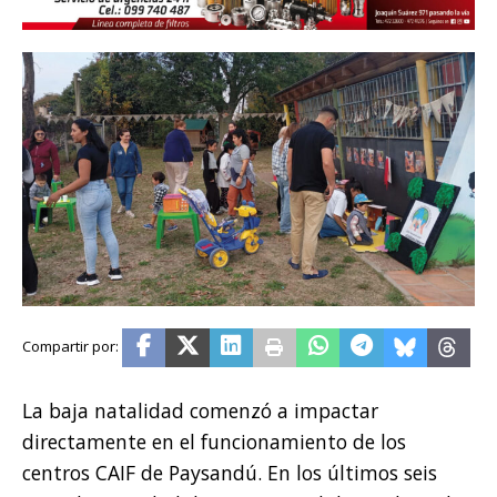
La baja natalidad comenzó a impactar
directamente en el funcionamiento de los
centros CAIF de Paysandú. En los últimos seis