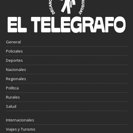
General
Policiales
Deportes
Nacionales
Regionales
Política
Rurales
Salud
Internacionales
Viajes y Turismo